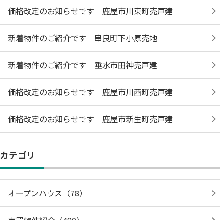
価格改定のお知らせです 鹿屋市川東町売戸建
新着物件のご紹介です 串良町下小原売地
新着物件のご紹介です 垂水市田神売戸建
価格改定のお知らせです 鹿屋市川西町売戸建
価格改定のお知らせです 鹿屋市新生町売戸建
カテゴリ
オープンハウス（78）