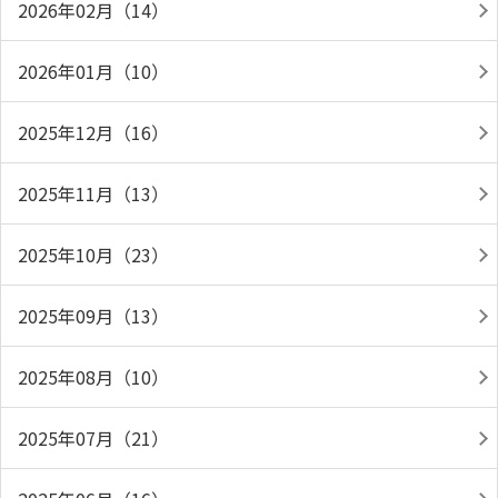
2026年02月（14）
2026年01月（10）
2025年12月（16）
2025年11月（13）
2025年10月（23）
2025年09月（13）
2025年08月（10）
2025年07月（21）