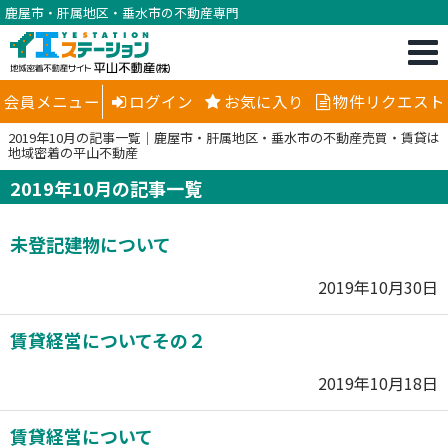
鹿屋市・肝属地区・垂水市の不動産専門
会員メニュー
ログイン
お気に入り
物件リクエスト
2019年10月の記事一覧｜鹿屋市・肝属地区・垂水市の不動産売買・賃貸は
地域密着の平山不動産
2019年10月の記事一覧
未登記建物について
2019年10月30日
賃貸経営についてその２
2019年10月18日
賃貸経営について