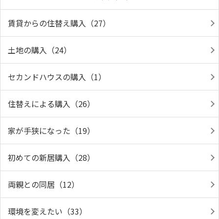
賃貸からの住替え購入（27）
土地の購入（24）
セカンドハウスの購入（1）
住替えによる購入（26）
家が手狭になった（19）
初めての新居購入（28）
両親との同居（12）
環境を変えたい（33）