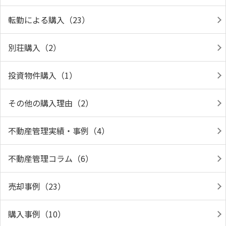
転勤による購入（23）
別荘購入（2）
投資物件購入（1）
その他の購入理由（2）
不動産管理実績・事例（4）
不動産管理コラム（6）
売却事例（23）
購入事例（10）