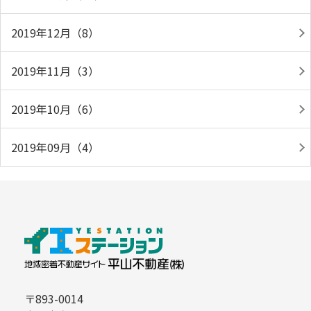
2019年12月（8）
2019年11月（3）
2019年10月（6）
2019年09月（4）
〒893-0014