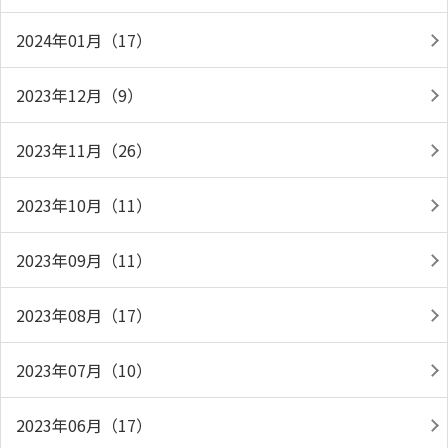
2024年01月（17）
2023年12月（9）
2023年11月（26）
2023年10月（11）
2023年09月（11）
2023年08月（17）
2023年07月（10）
2023年06月（17）