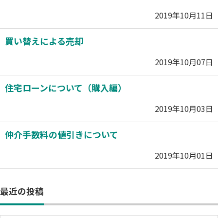
2019年10月11日
買い替えによる売却
2019年10月07日
住宅ローンについて（購入編）
2019年10月03日
仲介手数料の値引きについて
2019年10月01日
最近の投稿