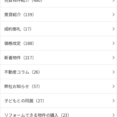
売買物件紹介（480）
賃貸紹介（139）
成約御礼（17）
価格改定（188）
新着物件（217）
不動産コラム（26）
弊社お知らせ（57）
子どもとの同居（27）
リフォームできる物件の購入（23）