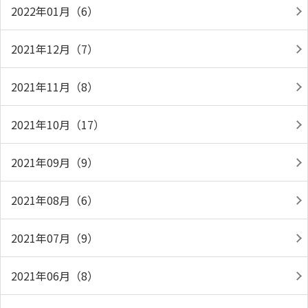
2022年01月（6）
2021年12月（7）
2021年11月（8）
2021年10月（17）
2021年09月（9）
2021年08月（6）
2021年07月（9）
2021年06月（8）