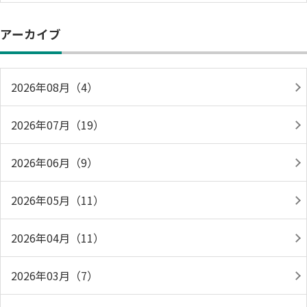
アーカイブ
2026年08月（4）
2026年07月（19）
2026年06月（9）
2026年05月（11）
2026年04月（11）
2026年03月（7）