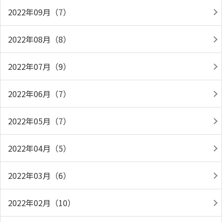
2022年09月（7）
2022年08月（8）
2022年07月（9）
2022年06月（7）
2022年05月（7）
2022年04月（5）
2022年03月（6）
2022年02月（10）