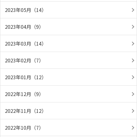
2023年05月（14）
2023年04月（9）
2023年03月（14）
2023年02月（7）
2023年01月（12）
2022年12月（9）
2022年11月（12）
2022年10月（7）