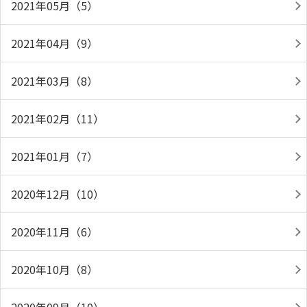
2021年05月（5）
2021年04月（9）
2021年03月（8）
2021年02月（11）
2021年01月（7）
2020年12月（10）
2020年11月（6）
2020年10月（8）