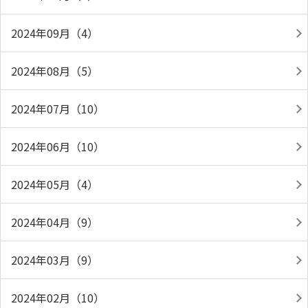
2024年09月（4）
2024年08月（5）
2024年07月（10）
2024年06月（10）
2024年05月（4）
2024年04月（9）
2024年03月（9）
2024年02月（10）