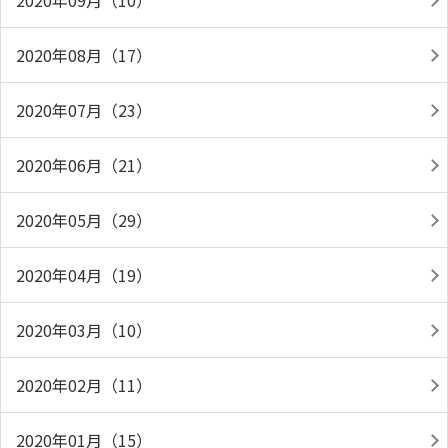
2020年09月（10）
2020年08月（17）
2020年07月（23）
2020年06月（21）
2020年05月（29）
2020年04月（19）
2020年03月（10）
2020年02月（11）
2020年01月（15）