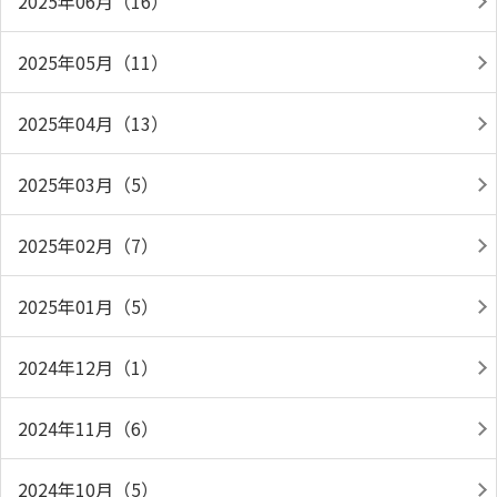
2025年06月（16）
2025年05月（11）
2025年04月（13）
2025年03月（5）
2025年02月（7）
2025年01月（5）
2024年12月（1）
2024年11月（6）
2024年10月（5）