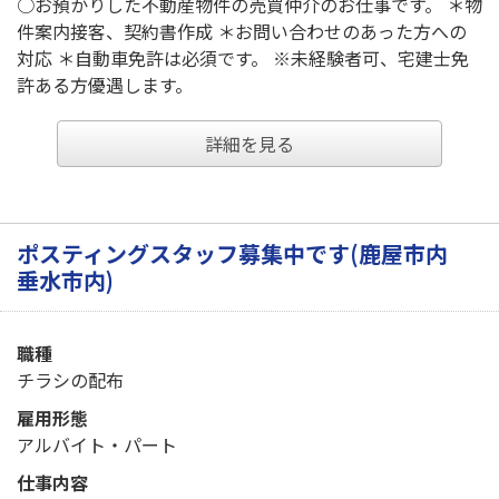
○お預かりした不動産物件の売買仲介のお仕事です。 ＊物
件案内接客、契約書作成 ＊お問い合わせのあった方への
対応 ＊自動車免許は必須です。 ※未経験者可、宅建士免
許ある方優遇します。
詳細を見る
ポスティングスタッフ募集中です(鹿屋市内
垂水市内)
職種
チラシの配布
雇用形態
アルバイト・パート
仕事内容