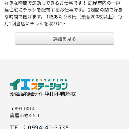
好きな時間で運動もできるお仕事です！ 鹿屋市内の一戸
建住宅にチラシを配布するお仕事です。 2週間の間で好き
な時間で働けます。 1枚あたり６円（最低200枚以上） 毎
月2回当店にチラシを取りに…
詳細を見る
〒893-0014
鹿屋市寿3-5-1
TEL：0994-41-3538