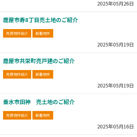
2025年05月26日
鹿屋市寿8丁目売土地のご紹介
売買物件紹介
新着物件
2025年05月19日
鹿屋市共栄町売戸建のご紹介
売買物件紹介
新着物件
2025年05月19日
垂水市田神 売土地のご紹介
売買物件紹介
新着物件
2025年05月16日