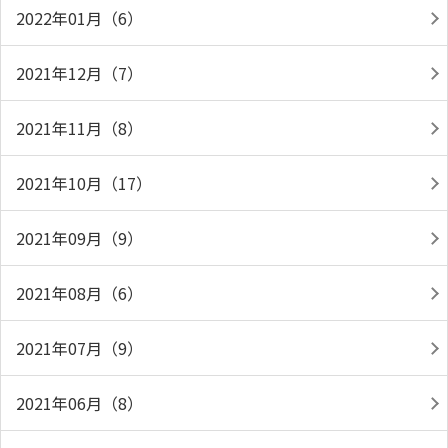
2022年01月（6）
2021年12月（7）
2021年11月（8）
2021年10月（17）
2021年09月（9）
2021年08月（6）
2021年07月（9）
2021年06月（8）