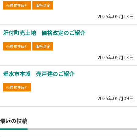
売買物件紹介
価格改定
2025年05月13日
肝付町売土地 価格改定のご紹介
売買物件紹介
価格改定
2025年05月13日
垂水市本城 売戸建のご紹介
売買物件紹介
2025年05月09日
最近の投稿