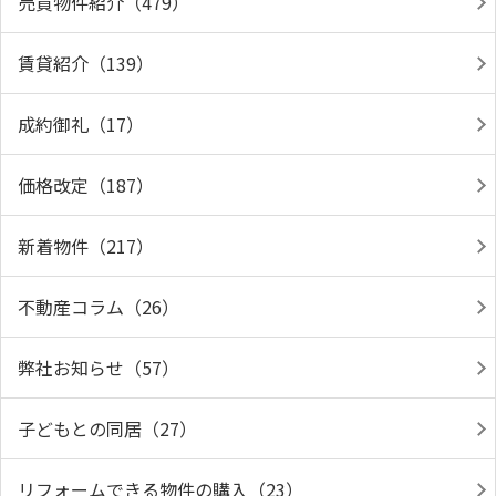
売買物件紹介（479）
賃貸紹介（139）
成約御礼（17）
価格改定（187）
新着物件（217）
不動産コラム（26）
弊社お知らせ（57）
子どもとの同居（27）
リフォームできる物件の購入（23）