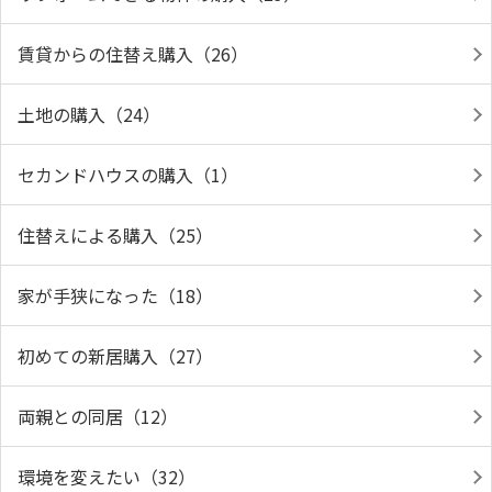
賃貸からの住替え購入（26）
土地の購入（24）
セカンドハウスの購入（1）
住替えによる購入（25）
家が手狭になった（18）
初めての新居購入（27）
両親との同居（12）
環境を変えたい（32）