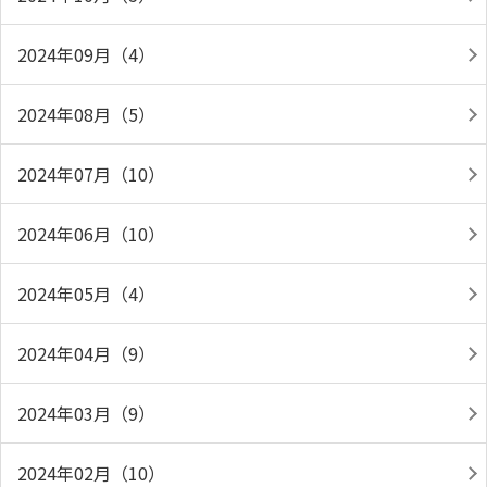
2024年09月（4）
2024年08月（5）
2024年07月（10）
2024年06月（10）
2024年05月（4）
2024年04月（9）
2024年03月（9）
2024年02月（10）