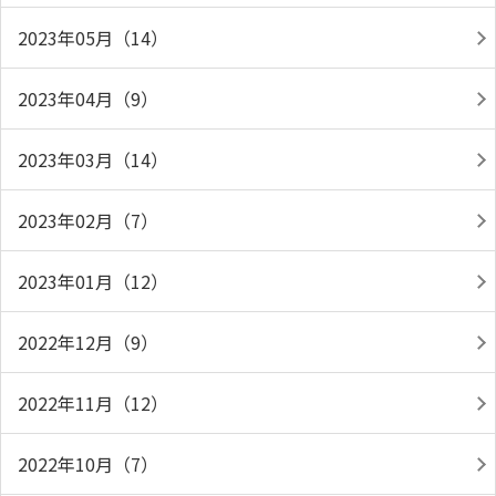
2023年05月（14）
2023年04月（9）
2023年03月（14）
2023年02月（7）
2023年01月（12）
2022年12月（9）
2022年11月（12）
2022年10月（7）