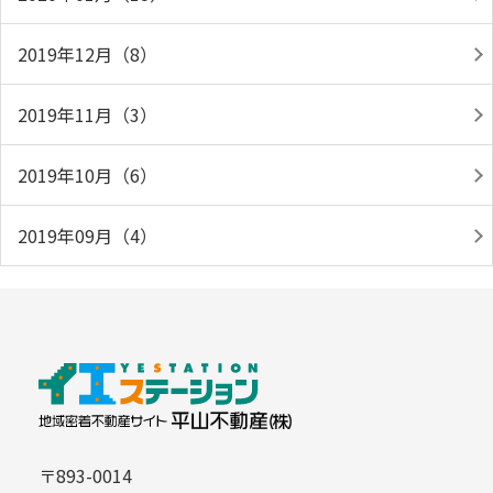
2019年12月（8）
2019年11月（3）
2019年10月（6）
2019年09月（4）
〒893-0014