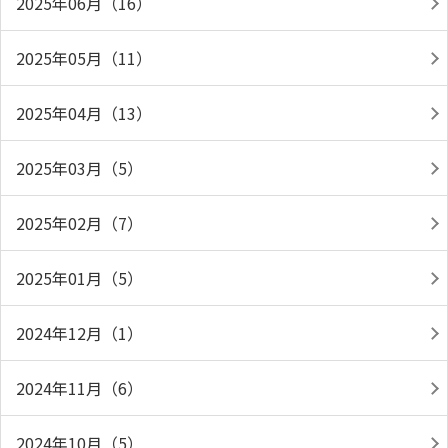
2025年06月（16）
2025年05月（11）
2025年04月（13）
2025年03月（5）
2025年02月（7）
2025年01月（5）
2024年12月（1）
2024年11月（6）
2024年10月（5）