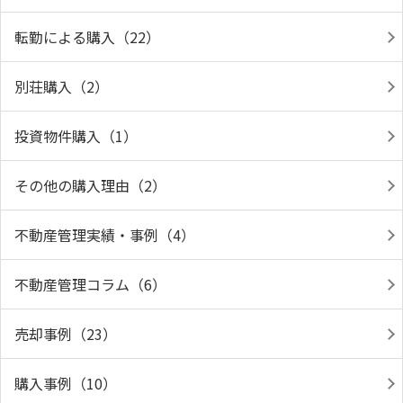
転勤による購入（22）
別荘購入（2）
投資物件購入（1）
その他の購入理由（2）
不動産管理実績・事例（4）
不動産管理コラム（6）
売却事例（23）
購入事例（10）