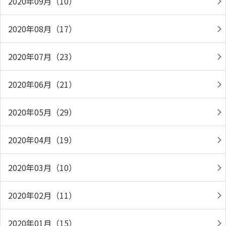
2020年09月（10）
2020年08月（17）
2020年07月（23）
2020年06月（21）
2020年05月（29）
2020年04月（19）
2020年03月（10）
2020年02月（11）
2020年01月（15）