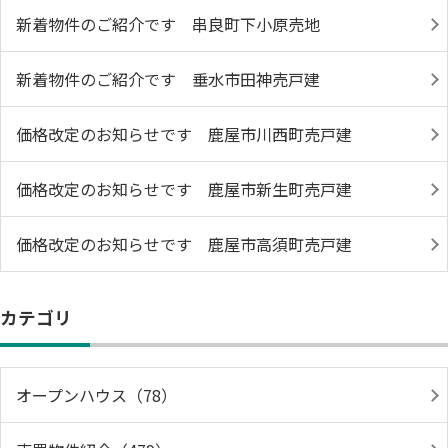
新着物件のご紹介です 串良町下小原売地
新着物件のご紹介です 垂水市田神売戸建
価格改定のお知らせです 鹿屋市川西町売戸建
価格改定のお知らせです 鹿屋市新生町売戸建
価格改定のお知らせです 鹿屋市高須町売戸建
カテゴリ
オープンハウス（78）