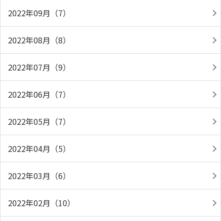
2022年09月（7）
2022年08月（8）
2022年07月（9）
2022年06月（7）
2022年05月（7）
2022年04月（5）
2022年03月（6）
2022年02月（10）