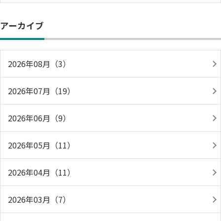
アーカイブ
2026年08月（3）
2026年07月（19）
2026年06月（9）
2026年05月（11）
2026年04月（11）
2026年03月（7）