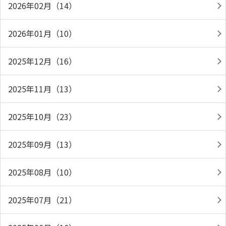
2026年02月（14）
2026年01月（10）
2025年12月（16）
2025年11月（13）
2025年10月（23）
2025年09月（13）
2025年08月（10）
2025年07月（21）