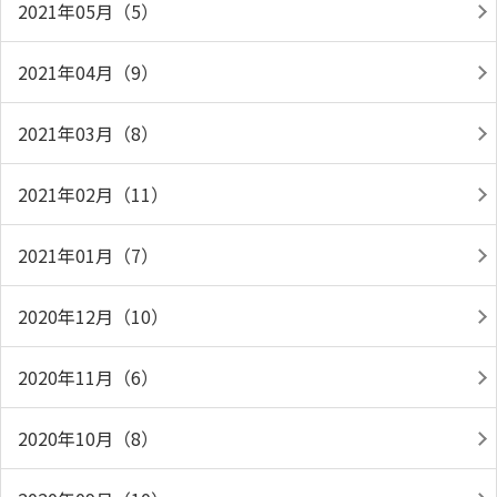
2021年05月（5）
2021年04月（9）
2021年03月（8）
2021年02月（11）
2021年01月（7）
2020年12月（10）
2020年11月（6）
2020年10月（8）