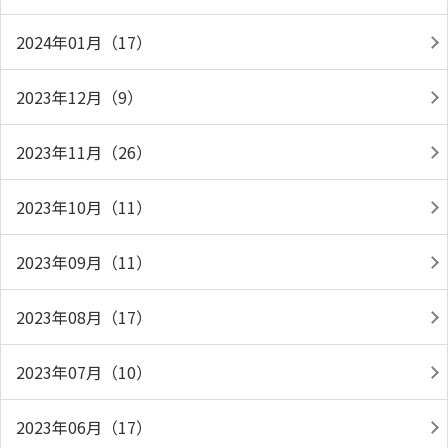
2024年01月（17）
2023年12月（9）
2023年11月（26）
2023年10月（11）
2023年09月（11）
2023年08月（17）
2023年07月（10）
2023年06月（17）