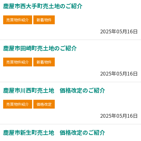
鹿屋市西大手町売土地のご紹介
売買物件紹介
新着物件
2025年05月16日
鹿屋市田崎町売土地のご紹介
売買物件紹介
新着物件
2025年05月16日
鹿屋市川西町売土地 価格改定のご紹介
売買物件紹介
価格改定
2025年05月16日
鹿屋市新生町売土地 価格改定のご紹介