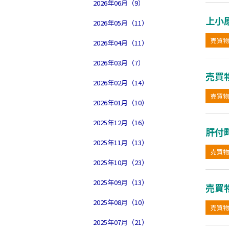
2026年06月（9）
上小
2026年05月（11）
売買物
2026年04月（11）
2026年03月（7）
売買
2026年02月（14）
売買物
2026年01月（10）
2025年12月（16）
肝付
2025年11月（13）
売買物
2025年10月（23）
2025年09月（13）
売買
2025年08月（10）
売買物
2025年07月（21）