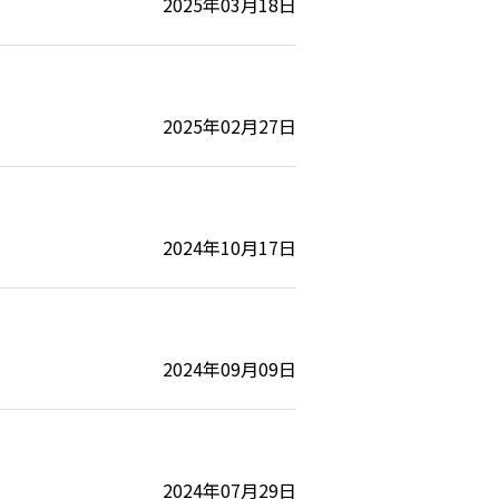
2025年03月18日
2025年02月27日
2024年10月17日
2024年09月09日
2024年07月29日