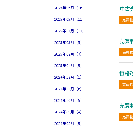
中古
2025年06月（16）
2025年05月（11）
売買物
2025年04月（13）
売買
2025年03月（5）
売買物
2025年02月（7）
2025年01月（5）
価格
2024年12月（1）
売買物
2024年11月（6）
2024年10月（5）
売買
2024年09月（4）
売買物
2024年08月（5）