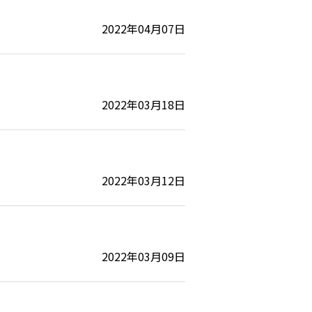
2022年04月07日
2022年03月18日
2022年03月12日
2022年03月09日