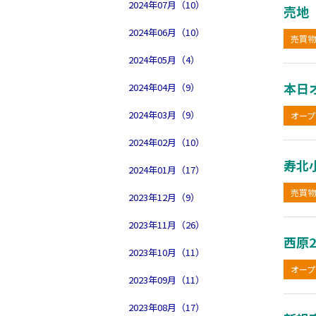
2024年07月（10）
売地
2024年06月（10）
売買物
2024年05月（4）
本日
2024年04月（9）
2024年03月（9）
オープ
2024年02月（10）
寿北
2024年01月（17）
売買物
2023年12月（9）
2023年11月（26）
西原
2023年10月（11）
オープ
2023年09月（11）
2023年08月（17）