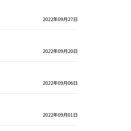
2022年09月27日
2022年09月20日
2022年09月06日
2022年09月01日