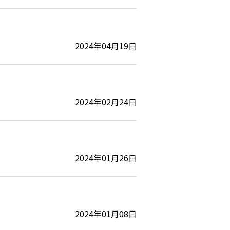
2024年04月19日
2024年02月24日
2024年01月26日
2024年01月08日