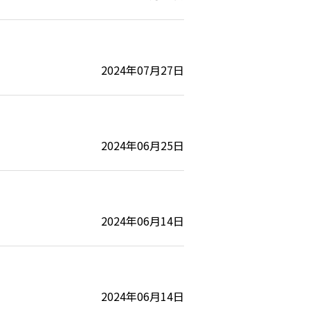
2024年07月27日
2024年06月25日
2024年06月14日
2024年06月14日