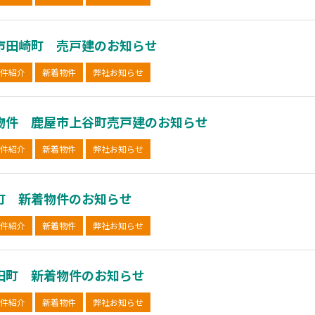
市田崎町 売戸建のお知らせ
件紹介
新着物件
弊社お知らせ
物件 鹿屋市上谷町売戸建のお知らせ
件紹介
新着物件
弊社お知らせ
町 新着物件のお知らせ
件紹介
新着物件
弊社お知らせ
田町 新着物件のお知らせ
件紹介
新着物件
弊社お知らせ