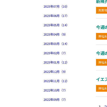
新規
2023年07月（10）
売買物
2023年06月（17）
2023年05月（14）
今週
2023年04月（9）
弊社お
2023年03月（14）
今週
2023年02月（7）
2023年01月（12）
弊社お
2022年12月（9）
イエ
2022年11月（12）
弊社お
2022年10月（7）
2022年09月（7）
１