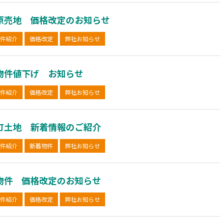
原売地 価格改定のお知らせ
件紹介
価格改定
弊社お知らせ
物件値下げ お知らせ
件紹介
価格改定
弊社お知らせ
町土地 新着情報のご紹介
件紹介
新着物件
弊社お知らせ
物件 価格改定のお知らせ
件紹介
価格改定
弊社お知らせ