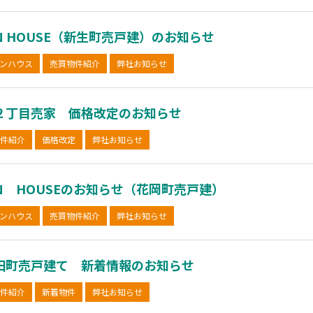
EN HOUSE（新生町売戸建）のお知らせ
ンハウス
売買物件紹介
弊社お知らせ
２丁目売家 価格改定のお知らせ
件紹介
価格改定
弊社お知らせ
EN HOUSEのお知らせ（花岡町売戸建）
ンハウス
売買物件紹介
弊社お知らせ
田町売戸建て 新着情報のお知らせ
件紹介
新着物件
弊社お知らせ