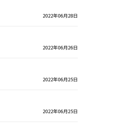
2022年06月28日
2022年06月26日
2022年06月25日
2022年06月25日