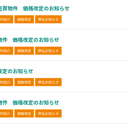
売買物件 価格改定のお知らせ
件紹介
価格改定
弊社お知らせ
物件 価格改定のお知らせ
件紹介
価格改定
弊社お知らせ
改定のお知らせ
件紹介
価格改定
弊社お知らせ
物件 価格改定のお知らせ
件紹介
価格改定
弊社お知らせ