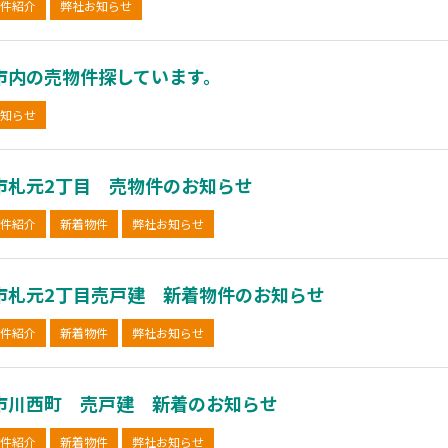
件紹介
弊社お知らせ
市内の売物件探しています。
知らせ
市札元2丁目 売物件のお知らせ
件紹介
新着物件
弊社お知らせ
市札元2丁目売戸建 新着物件のお知らせ
件紹介
新着物件
弊社お知らせ
市川西町 売戸建 新着のお知らせ
件紹介
新着物件
弊社お知らせ