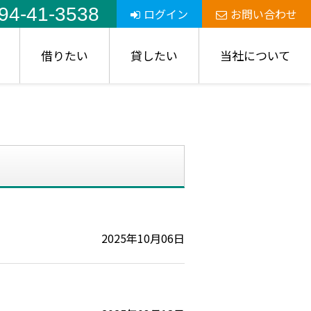
94-41-3538
ログイン
お問い合わせ
借りたい
貸したい
当社について
2025年10月06日