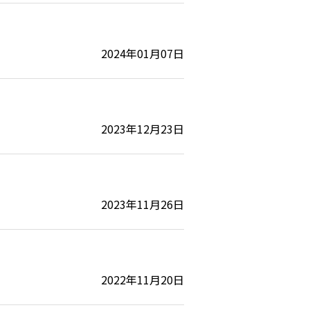
2024年01月07日
2023年12月23日
2023年11月26日
2022年11月20日