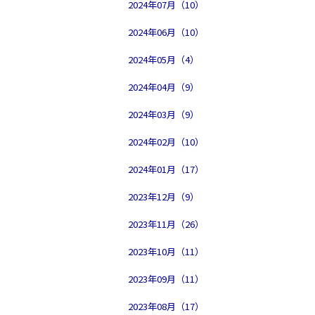
2024年07月（10）
2024年06月（10）
2024年05月（4）
2024年04月（9）
2024年03月（9）
2024年02月（10）
2024年01月（17）
2023年12月（9）
2023年11月（26）
2023年10月（11）
2023年09月（11）
2023年08月（17）