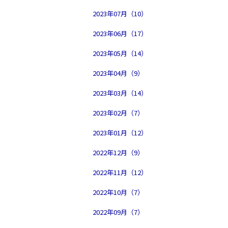
2023年07月（10）
2023年06月（17）
2023年05月（14）
2023年04月（9）
2023年03月（14）
2023年02月（7）
2023年01月（12）
2022年12月（9）
2022年11月（12）
2022年10月（7）
2022年09月（7）