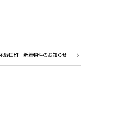
永野田町 新着物件のお知らせ