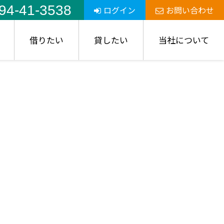
94-41-3538
ログイン
お問い合わせ
借りたい
貸したい
当社について