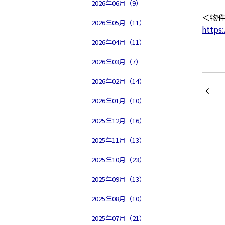
2026年06月（9）
＜物
2026年05月（11）
https
2026年04月（11）
2026年03月（7）
2026年02月（14）
2026年01月（10）
2025年12月（16）
2025年11月（13）
2025年10月（23）
2025年09月（13）
2025年08月（10）
2025年07月（21）