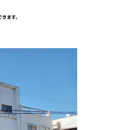
保できます。