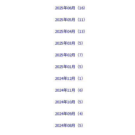
2025年06月（16）
2025年05月（11）
2025年04月（13）
2025年03月（5）
2025年02月（7）
2025年01月（5）
2024年12月（1）
2024年11月（6）
2024年10月（5）
2024年09月（4）
2024年08月（5）