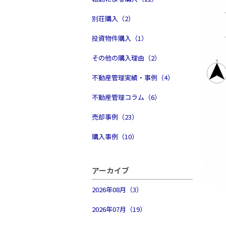
別荘購入（2）
投資物件購入（1）
その他の購入理由（2）
不動産管理実績・事例（4）
不動産管理コラム（6）
売却事例（23）
購入事例（10）
アーカイブ
2026年08月（3）
2026年07月（19）