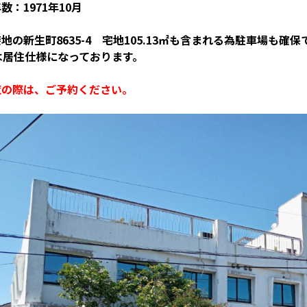
数：1971年10月
地の新生町8635-4 宅地105.13㎡も含まれる為駐車場も確
は居住仕様になっております。
覧の際は、ご予約ください。