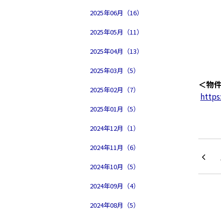
2025年06月（16）
2025年05月（11）
2025年04月（13）
2025年03月（5）
＜物
2025年02月（7）
https
2025年01月（5）
2024年12月（1）
2024年11月（6）
2024年10月（5）
2024年09月（4）
2024年08月（5）