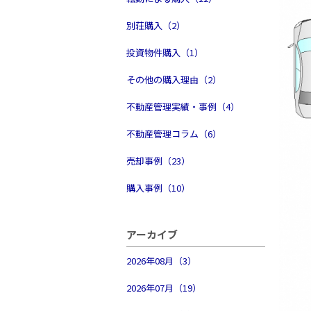
別荘購入（2）
投資物件購入（1）
その他の購入理由（2）
不動産管理実績・事例（4）
不動産管理コラム（6）
売却事例（23）
購入事例（10）
アーカイブ
2026年08月（3）
2026年07月（19）