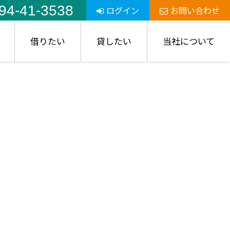
94-41-3538
ログイン
お問い合わせ
借りたい
貸したい
当社について