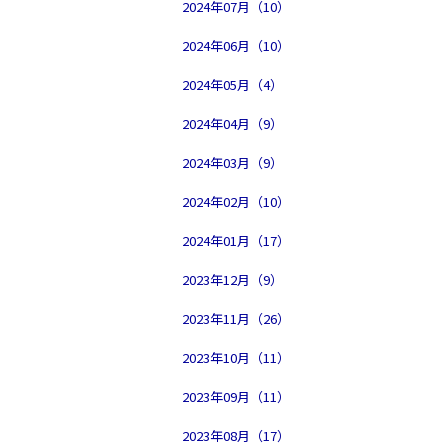
2024年07月（10）
2024年06月（10）
2024年05月（4）
2024年04月（9）
2024年03月（9）
2024年02月（10）
2024年01月（17）
2023年12月（9）
2023年11月（26）
2023年10月（11）
2023年09月（11）
2023年08月（17）