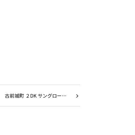
古前城町 ２DK サングロー…