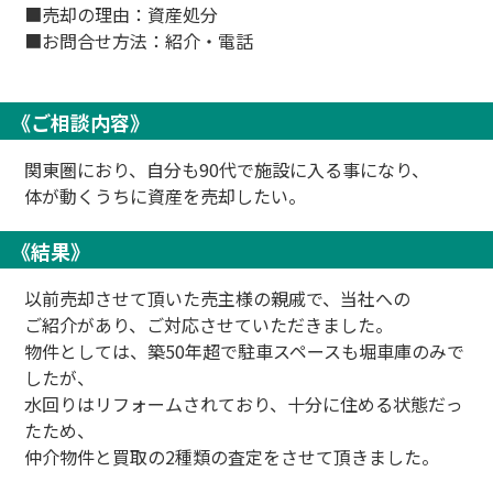
■売却の理由：資産処分
■お問合せ方法：紹介・電話
《ご相談内容》
関東圏におり、自分も90代で施設に入る事になり、
体が動くうちに資産を売却したい。
《結果》
以前売却させて頂いた売主様の親戚で、当社への
ご紹介があり、ご対応させていただきました。
物件としては、築50年超で駐車スペースも堀車庫のみで
したが、
水回りはリフォームされており、十分に住める状態だっ
たため、
仲介物件と買取の2種類の査定をさせて頂きました。