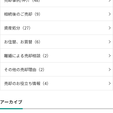
売却事例/仲介（48）
相続後のご売却（9）
資産処分（27）
お住替、お買替（6）
離婚による売却相談（2）
その他の売却理由（2）
売却のお役立ち情報（4）
アーカイブ