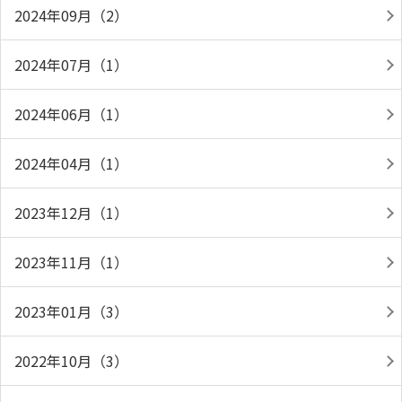
2024年09月（2）
2024年07月（1）
2024年06月（1）
2024年04月（1）
2023年12月（1）
2023年11月（1）
2023年01月（3）
2022年10月（3）