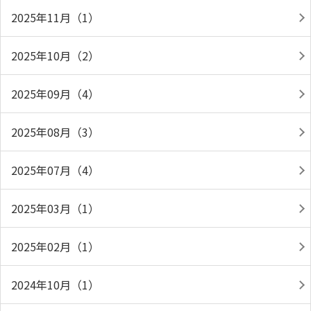
2025年11月（1）
2025年10月（2）
2025年09月（4）
2025年08月（3）
2025年07月（4）
2025年03月（1）
2025年02月（1）
2024年10月（1）