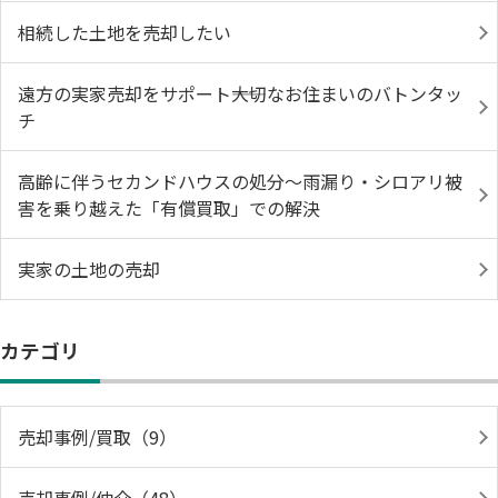
相続した土地を売却したい
遠方の実家売却をサポート――大切なお住まいのバトンタッ
チ
高齢に伴うセカンドハウスの処分〜雨漏り・シロアリ被
害を乗り越えた「有償買取」での解決
実家の土地の売却
カテゴリ
売却事例/買取（9）