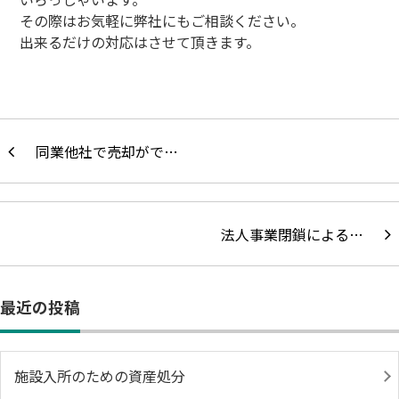
その際はお気軽に弊社にもご相談ください。
出来るだけの対応はさせて頂きます。
同業他社で売却がで…
法人事業閉鎖による…
最近の投稿
施設入所のための資産処分