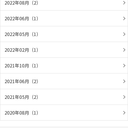
2022年08月（2）
2022年06月（1）
2022年05月（1）
2022年02月（1）
2021年10月（1）
2021年06月（2）
2021年05月（2）
2020年08月（1）