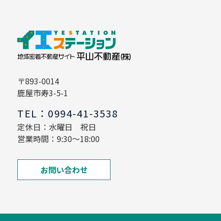
〒893-0014
鹿屋市寿3-5-1
TEL：0994-41-3538
定休日：水曜日 祝日
営業時間：9:30～18:00
お問い合わせ