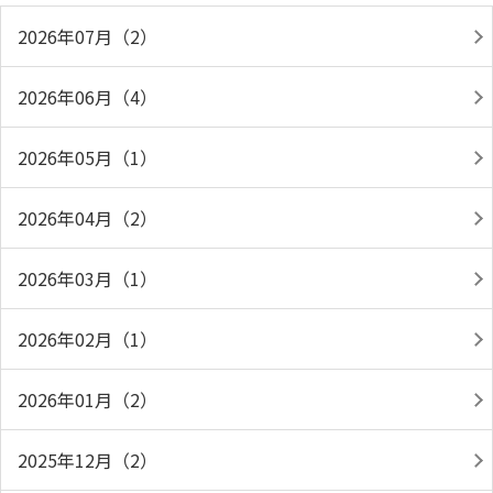
2026年07月（2）
2026年06月（4）
2026年05月（1）
2026年04月（2）
2026年03月（1）
2026年02月（1）
2026年01月（2）
2025年12月（2）