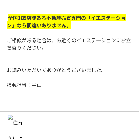
全国185店舗ある不動産売買専門の「イエステーショ
ン」なら間違いありません。
ご相談がある場合は、お近くのイエステーションにお立
ち寄りください。
お読みいただいてありがとうございました。
掲載担当：平山