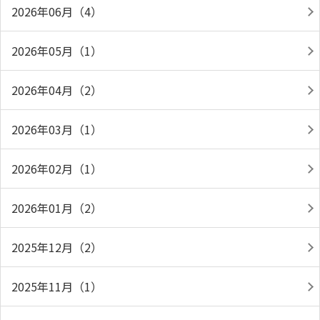
2026年06月（4）
2026年05月（1）
2026年04月（2）
2026年03月（1）
2026年02月（1）
2026年01月（2）
2025年12月（2）
2025年11月（1）