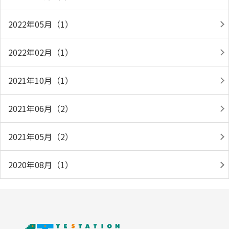
2022年05月（1）
2022年02月（1）
2021年10月（1）
2021年06月（2）
2021年05月（2）
2020年08月（1）