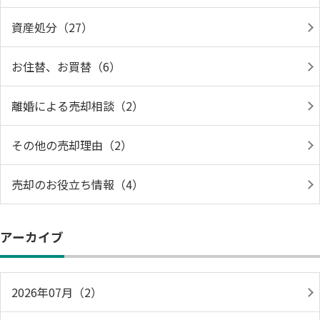
資産処分（27）
お住替、お買替（6）
離婚による売却相談（2）
その他の売却理由（2）
売却のお役立ち情報（4）
アーカイブ
2026年07月（2）