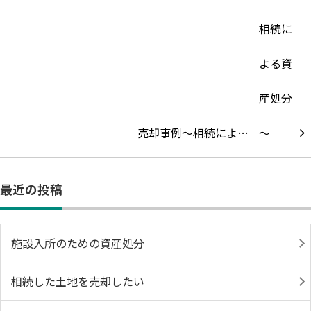
売却事例～相続によ…
最近の投稿
施設入所のための資産処分
相続した土地を売却したい