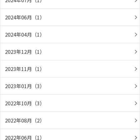
2024年07月（1）
2024年06月（1）
2024年04月（1）
2023年12月（1）
2023年11月（1）
2023年01月（3）
2022年10月（3）
2022年08月（2）
2022年06月（1）