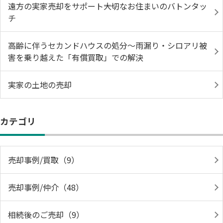
遠方の実家売却をサポート――大切なお住まいのバトンタッ
チ
高齢に伴うセカンドハウスの処分〜雨漏り・シロアリ被
害を乗り越えた「有償買取」での解決
実家の土地の売却
カテゴリ
売却事例/買取（9）
売却事例/仲介（48）
相続後のご売却（9）