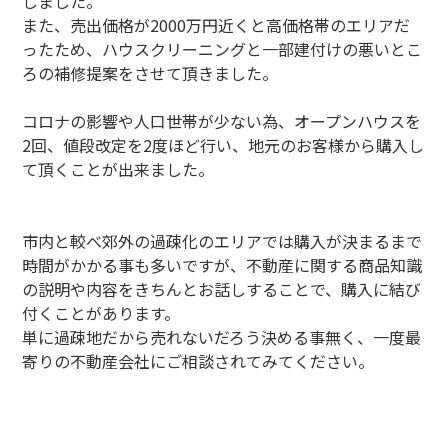
しました。
また、売出価格が2000万円近くと高価格帯のエリアだ
ったため、ハウスクリーニングと一部建付けの悪いとこ
ろの補修提案をさせて頂きました。
コロナの影響や人口世帯が少ない為、オープンハウスを
2回、値段改定を2度ほど行い、地元のお客様から購入し
て頂くことが出来ました。
市内と較べ郊外の過疎化のエリアでは購入が決まるまで
時間がかかる事も多いですが、不動産に関する商品知識
の説明や内容をきちんとお話しすることで、購入に結び
付くことがあります。
単に過疎地だから売れないだろう決める事無く、一度最
寄りの不動産会社にご相談されてみてください。