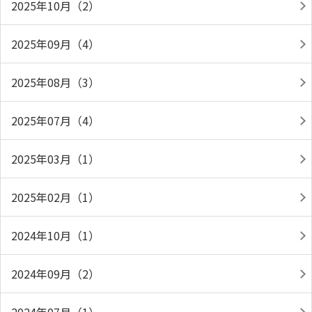
2025年10月（2）
2025年09月（4）
2025年08月（3）
2025年07月（4）
2025年03月（1）
2025年02月（1）
2024年10月（1）
2024年09月（2）