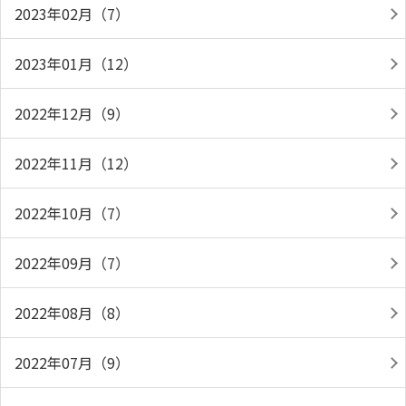
2023年02月（7）
2023年01月（12）
2022年12月（9）
2022年11月（12）
2022年10月（7）
2022年09月（7）
2022年08月（8）
2022年07月（9）