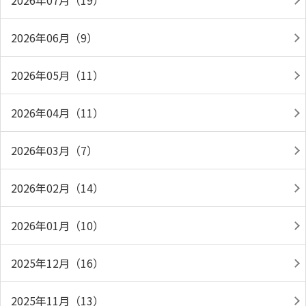
2026年06月（9）
2026年05月（11）
2026年04月（11）
2026年03月（7）
2026年02月（14）
2026年01月（10）
2025年12月（16）
2025年11月（13）