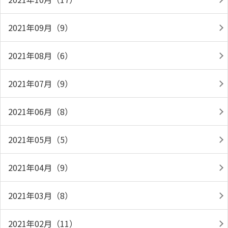
2021年09月（9）
2021年08月（6）
2021年07月（9）
2021年06月（8）
2021年05月（5）
2021年04月（9）
2021年03月（8）
2021年02月（11）