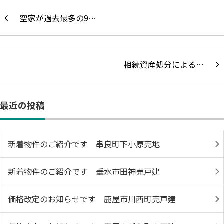
空家が過去最多の9…
相続資産処分による…
最近の投稿
新着物件のご紹介です 串良町下小原売地
新着物件のご紹介です 垂水市田神売戸建
価格改定のお知らせです 鹿屋市川西町売戸建