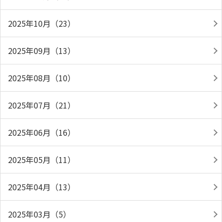
2025年10月（23）
2025年09月（13）
2025年08月（10）
2025年07月（21）
2025年06月（16）
2025年05月（11）
2025年04月（13）
2025年03月（5）