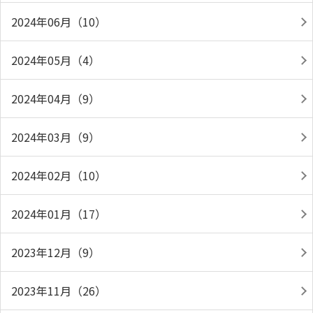
2024年06月（10）
2024年05月（4）
2024年04月（9）
2024年03月（9）
2024年02月（10）
2024年01月（17）
2023年12月（9）
2023年11月（26）