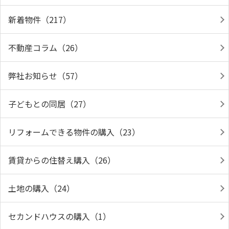
新着物件（217）
不動産コラム（26）
弊社お知らせ（57）
子どもとの同居（27）
リフォームできる物件の購入（23）
賃貸からの住替え購入（26）
土地の購入（24）
セカンドハウスの購入（1）