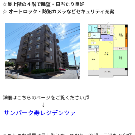
☆最上階の４階で眺望・日当たり良好
☆ オートロック・防犯カメラなどセキュリティ充実
詳細はこちらのページをご覧ください♬
↓
サンパーク寿レジデンツァ