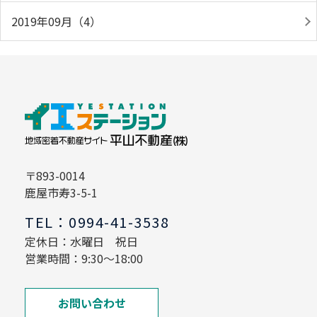
2019年09月（4）
〒893-0014
鹿屋市寿3-5-1
TEL：0994-41-3538
定休日：水曜日 祝日
営業時間：9:30～18:00
お問い合わせ