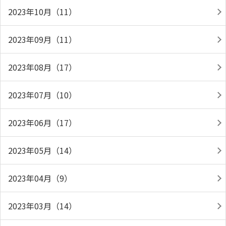
2023年10月（11）
2023年09月（11）
2023年08月（17）
2023年07月（10）
2023年06月（17）
2023年05月（14）
2023年04月（9）
2023年03月（14）