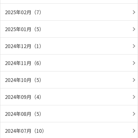
2025年02月（7）
2025年01月（5）
2024年12月（1）
2024年11月（6）
2024年10月（5）
2024年09月（4）
2024年08月（5）
2024年07月（10）