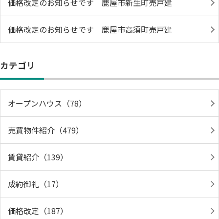
価格改定のお知らせです 鹿屋市新生町売戸建
価格改定のお知らせです 鹿屋市高須町売戸建
カテゴリ
オープンハウス（78）
売買物件紹介（479）
賃貸紹介（139）
成約御礼（17）
価格改定（187）