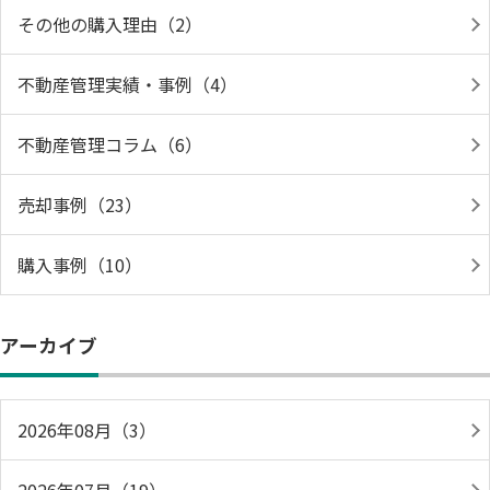
その他の購入理由（2）
不動産管理実績・事例（4）
不動産管理コラム（6）
売却事例（23）
購入事例（10）
アーカイブ
2026年08月（3）
2026年07月（19）