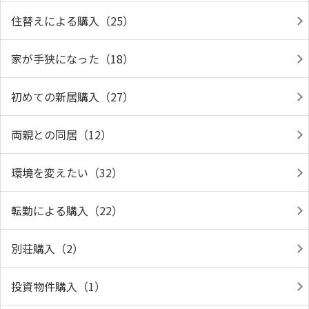
住替えによる購入（25）
家が手狭になった（18）
初めての新居購入（27）
両親との同居（12）
環境を変えたい（32）
転勤による購入（22）
別荘購入（2）
投資物件購入（1）