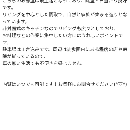
こちらのお部屋は最上階となっており、眺望・日当たり良好
です。
リビングを中心とした間取で、自然と家族が集まる造りとな
っています。
非対面式のキッチンなのでリビングも広々としており、
お料理などの作業に集中したい方にはうれしいポイントで
す。
駐車場は１台込みです。周辺は徒歩圏内にある程度の店や病
院が揃っているので、
車の無い生活でも不便さを感じません。
内覧はいつでも可能です！お気軽にお問合せください(^▽^)