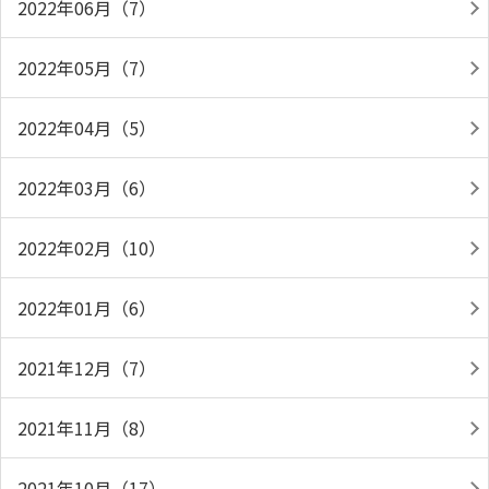
2022年06月（7）
2022年05月（7）
2022年04月（5）
2022年03月（6）
2022年02月（10）
2022年01月（6）
2021年12月（7）
2021年11月（8）
2021年10月（17）