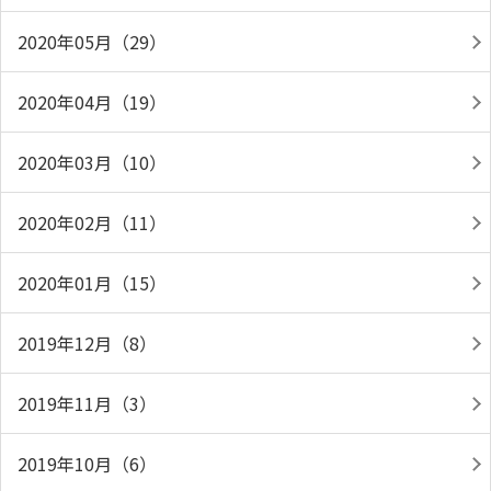
2020年05月（29）
2020年04月（19）
2020年03月（10）
2020年02月（11）
2020年01月（15）
2019年12月（8）
2019年11月（3）
2019年10月（6）