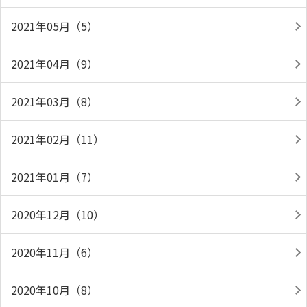
2021年05月（5）
2021年04月（9）
2021年03月（8）
2021年02月（11）
2021年01月（7）
2020年12月（10）
2020年11月（6）
2020年10月（8）