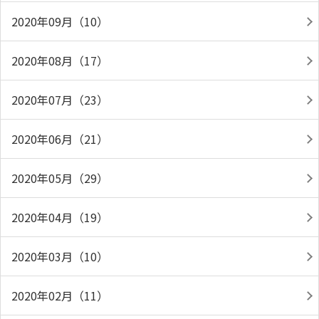
2020年09月（10）
2020年08月（17）
2020年07月（23）
2020年06月（21）
2020年05月（29）
2020年04月（19）
2020年03月（10）
2020年02月（11）