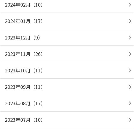
2024年02月（10）
2024年01月（17）
2023年12月（9）
2023年11月（26）
2023年10月（11）
2023年09月（11）
2023年08月（17）
2023年07月（10）