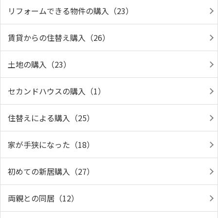
リフォームできる物件の購入（23）
賃貸からの住替え購入（26）
土地の購入（23）
セカンドハウスの購入（1）
住替えによる購入（25）
家が手狭になった（18）
初めての新居購入（27）
両親との同居（12）