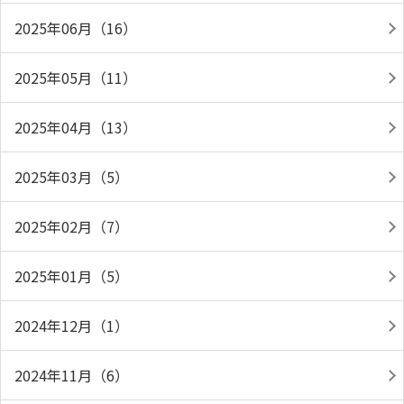
2025年06月（16）
2025年05月（11）
2025年04月（13）
2025年03月（5）
2025年02月（7）
2025年01月（5）
2024年12月（1）
2024年11月（6）