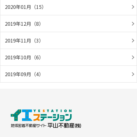
2020年01月（15）
2019年12月（8）
2019年11月（3）
2019年10月（6）
2019年09月（4）