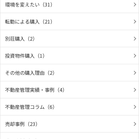
環境を変えたい（31）
転勤による購入（21）
別荘購入（2）
投資物件購入（1）
その他の購入理由（2）
不動産管理実績・事例（4）
不動産管理コラム（6）
売却事例（23）