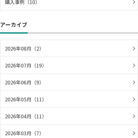
購入事例（10）
アーカイブ
2026年08月（2）
2026年07月（19）
2026年06月（9）
2026年05月（11）
2026年04月（11）
2026年03月（7）