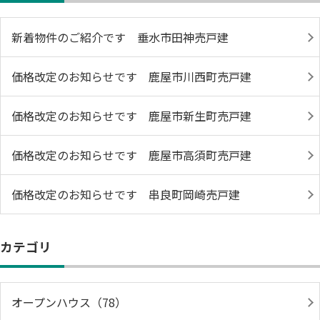
新着物件のご紹介です 垂水市田神売戸建
価格改定のお知らせです 鹿屋市川西町売戸建
価格改定のお知らせです 鹿屋市新生町売戸建
価格改定のお知らせです 鹿屋市高須町売戸建
価格改定のお知らせです 串良町岡崎売戸建
カテゴリ
オープンハウス（78）