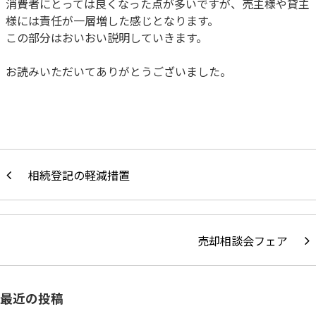
消費者にとっては良くなった点が多いですが、売主様や貸主
様には責任が一層増した感じとなります。
この部分はおいおい説明していきます。
お読みいただいてありがとうございました。
相続登記の軽減措置
売却相談会フェア
最近の投稿