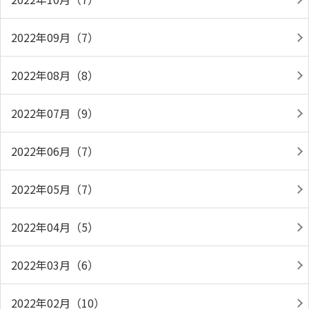
2022年09月（7）
2022年08月（8）
2022年07月（9）
2022年06月（7）
2022年05月（7）
2022年04月（5）
2022年03月（6）
2022年02月（10）