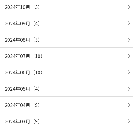
2024年10月（5）
2024年09月（4）
2024年08月（5）
2024年07月（10）
2024年06月（10）
2024年05月（4）
2024年04月（9）
2024年03月（9）