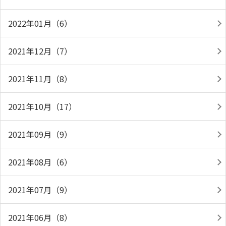
2022年01月（6）
2021年12月（7）
2021年11月（8）
2021年10月（17）
2021年09月（9）
2021年08月（6）
2021年07月（9）
2021年06月（8）