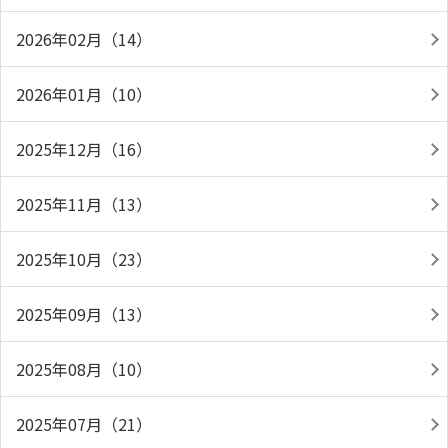
2026年02月（14）
2026年01月（10）
2025年12月（16）
2025年11月（13）
2025年10月（23）
2025年09月（13）
2025年08月（10）
2025年07月（21）