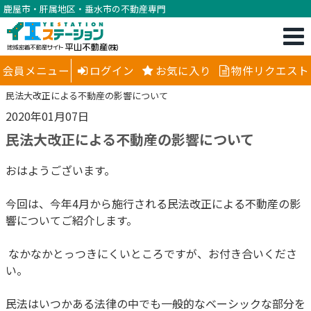
鹿屋市・肝属地区・垂水市の不動産専門
会員メニュー
ログイン
お気に入り
物件リクエスト
民法大改正による不動産の影響について
2020年01月07日
民法大改正による不動産の影響について
おはようございます。
今回は、今年4月から施行される民法改正による不動産の影
響についてご紹介します。
なかなかとっつきにくいところですが、お付き合いくださ
い。
民法はいつかある法律の中でも一般的なベーシックな部分を