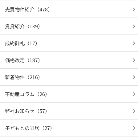
売買物件紹介（478）
賃貸紹介（139）
成約御礼（17）
価格改定（187）
新着物件（216）
不動産コラム（26）
弊社お知らせ（57）
子どもとの同居（27）