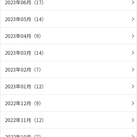
2023年06月（17）
2023年05月（14）
2023年04月（9）
2023年03月（14）
2023年02月（7）
2023年01月（12）
2022年12月（9）
2022年11月（12）
2022年10月（7）