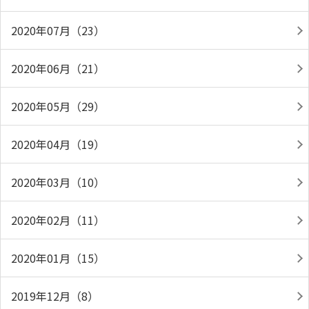
2020年07月（23）
2020年06月（21）
2020年05月（29）
2020年04月（19）
2020年03月（10）
2020年02月（11）
2020年01月（15）
2019年12月（8）