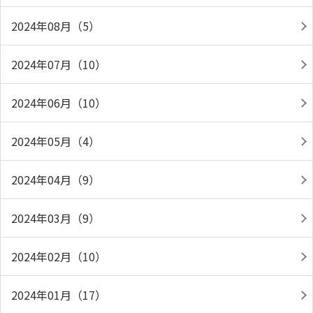
2024年08月（5）
2024年07月（10）
2024年06月（10）
2024年05月（4）
2024年04月（9）
2024年03月（9）
2024年02月（10）
2024年01月（17）