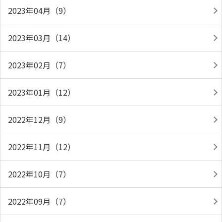
2023年04月（9）
2023年03月（14）
2023年02月（7）
2023年01月（12）
2022年12月（9）
2022年11月（12）
2022年10月（7）
2022年09月（7）