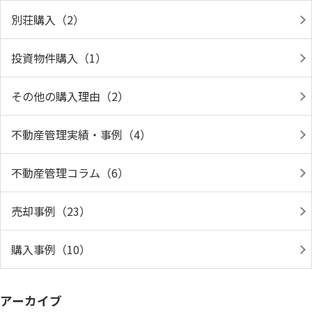
別荘購入（2）
投資物件購入（1）
その他の購入理由（2）
不動産管理実績・事例（4）
不動産管理コラム（6）
売却事例（23）
購入事例（10）
アーカイブ