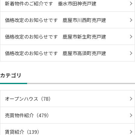
新着物件のご紹介です 垂水市田神売戸建
価格改定のお知らせです 鹿屋市川西町売戸建
価格改定のお知らせです 鹿屋市新生町売戸建
価格改定のお知らせです 鹿屋市高須町売戸建
カテゴリ
オープンハウス（78）
売買物件紹介（479）
賃貸紹介（139）