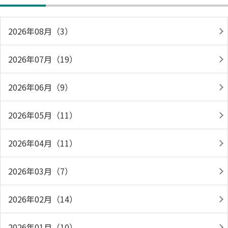
2026年08月（3）
2026年07月（19）
2026年06月（9）
2026年05月（11）
2026年04月（11）
2026年03月（7）
2026年02月（14）
2026年01月（10）