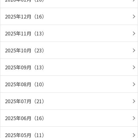
2025年12月（16）
2025年11月（13）
2025年10月（23）
2025年09月（13）
2025年08月（10）
2025年07月（21）
2025年06月（16）
2025年05月（11）