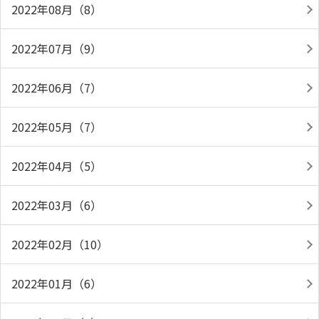
2022年08月（8）
2022年07月（9）
2022年06月（7）
2022年05月（7）
2022年04月（5）
2022年03月（6）
2022年02月（10）
2022年01月（6）