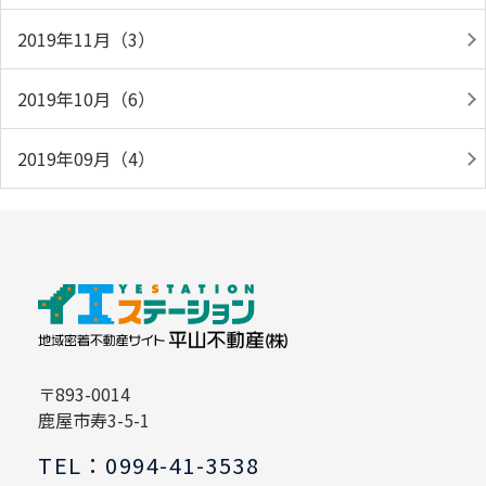
2019年11月（3）
2019年10月（6）
2019年09月（4）
〒893-0014
鹿屋市寿3-5-1
TEL：0994-41-3538