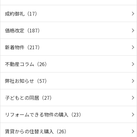
成約御礼（17）
価格改定（187）
新着物件（217）
不動産コラム（26）
弊社お知らせ（57）
子どもとの同居（27）
リフォームできる物件の購入（23）
賃貸からの住替え購入（26）