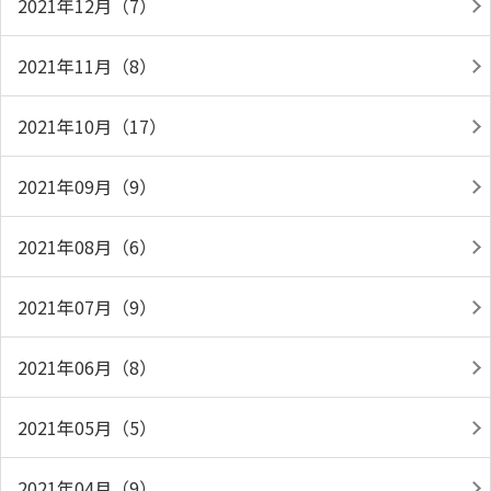
2021年12月（7）
2021年11月（8）
2021年10月（17）
2021年09月（9）
2021年08月（6）
2021年07月（9）
2021年06月（8）
2021年05月（5）
2021年04月（9）