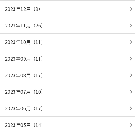
2023年12月（9）
2023年11月（26）
2023年10月（11）
2023年09月（11）
2023年08月（17）
2023年07月（10）
2023年06月（17）
2023年05月（14）