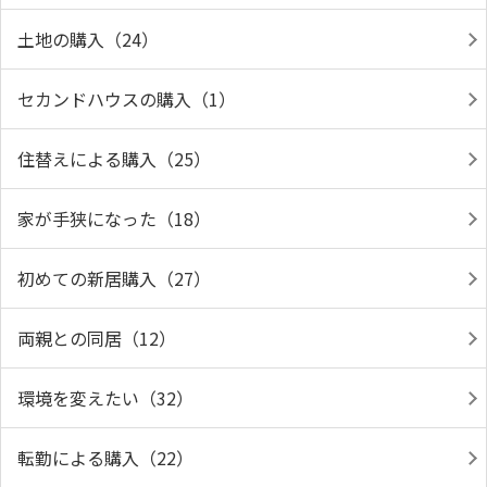
土地の購入（24）
セカンドハウスの購入（1）
住替えによる購入（25）
家が手狭になった（18）
初めての新居購入（27）
両親との同居（12）
環境を変えたい（32）
転勤による購入（22）