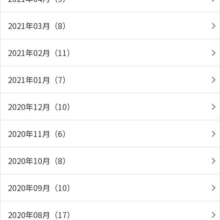
2021年03月（8）
2021年02月（11）
2021年01月（7）
2020年12月（10）
2020年11月（6）
2020年10月（8）
2020年09月（10）
2020年08月（17）