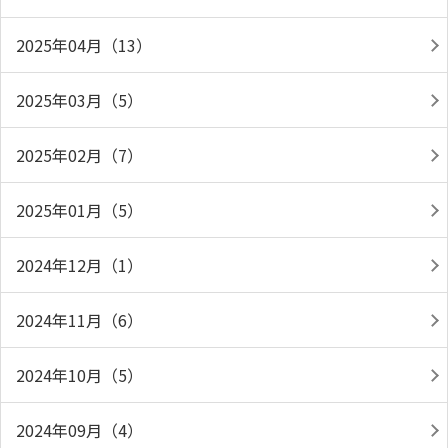
2025年04月（13）
2025年03月（5）
2025年02月（7）
2025年01月（5）
2024年12月（1）
2024年11月（6）
2024年10月（5）
2024年09月（4）