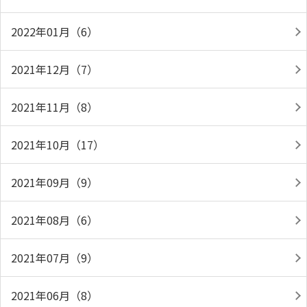
2022年01月（6）
2021年12月（7）
2021年11月（8）
2021年10月（17）
2021年09月（9）
2021年08月（6）
2021年07月（9）
2021年06月（8）