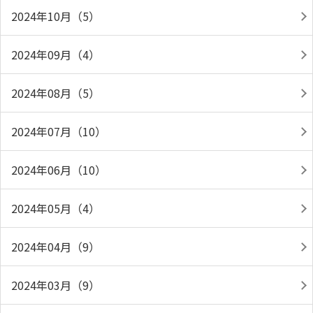
2024年10月（5）
2024年09月（4）
2024年08月（5）
2024年07月（10）
2024年06月（10）
2024年05月（4）
2024年04月（9）
2024年03月（9）