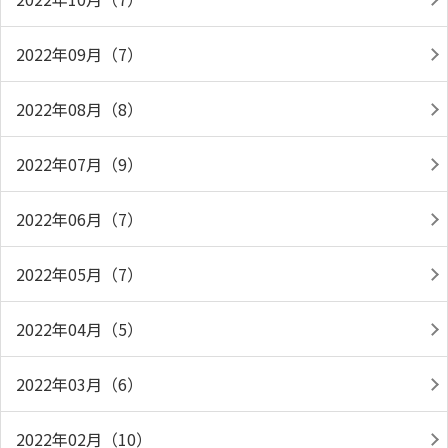
2022年09月（7）
2022年08月（8）
2022年07月（9）
2022年06月（7）
2022年05月（7）
2022年04月（5）
2022年03月（6）
2022年02月（10）