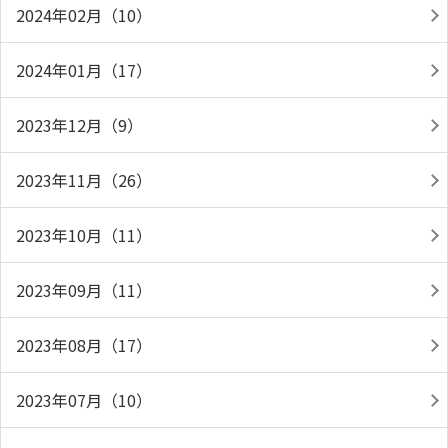
2024年02月（10）
2024年01月（17）
2023年12月（9）
2023年11月（26）
2023年10月（11）
2023年09月（11）
2023年08月（17）
2023年07月（10）