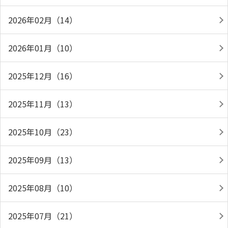
2026年02月（14）
2026年01月（10）
2025年12月（16）
2025年11月（13）
2025年10月（23）
2025年09月（13）
2025年08月（10）
2025年07月（21）