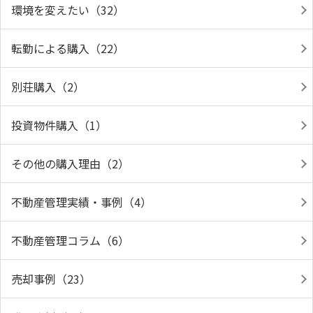
環境を変えたい（32）
転勤による購入（22）
別荘購入（2）
投資物件購入（1）
その他の購入理由（2）
不動産管理実績・事例（4）
不動産管理コラム（6）
売却事例（23）