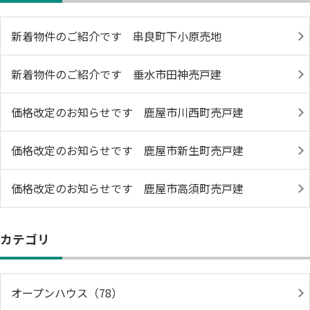
新着物件のご紹介です 串良町下小原売地
新着物件のご紹介です 垂水市田神売戸建
価格改定のお知らせです 鹿屋市川西町売戸建
価格改定のお知らせです 鹿屋市新生町売戸建
価格改定のお知らせです 鹿屋市高須町売戸建
カテゴリ
オープンハウス（78）