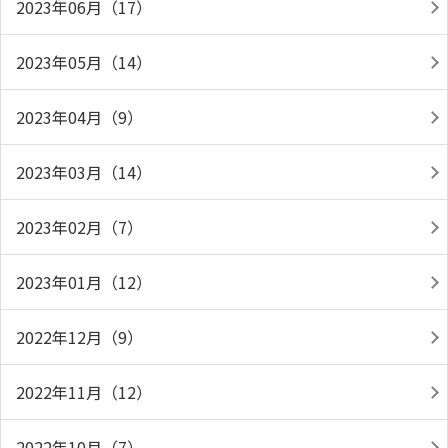
2023年06月（17）
2023年05月（14）
2023年04月（9）
2023年03月（14）
2023年02月（7）
2023年01月（12）
2022年12月（9）
2022年11月（12）
2022年10月（7）