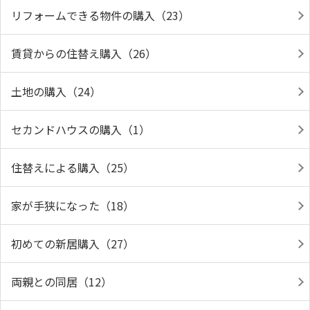
リフォームできる物件の購入（23）
賃貸からの住替え購入（26）
土地の購入（24）
セカンドハウスの購入（1）
住替えによる購入（25）
家が手狭になった（18）
初めての新居購入（27）
両親との同居（12）