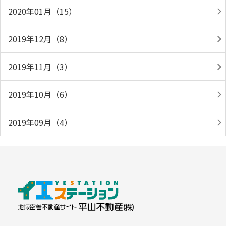
2020年01月（15）
2019年12月（8）
2019年11月（3）
2019年10月（6）
2019年09月（4）