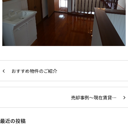
おすすめ物件のご紹介
売却事例～現在賃貸…
最近の投稿