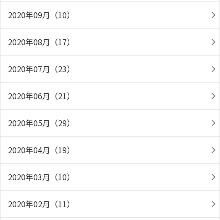
2020年09月（10）
2020年08月（17）
2020年07月（23）
2020年06月（21）
2020年05月（29）
2020年04月（19）
2020年03月（10）
2020年02月（11）