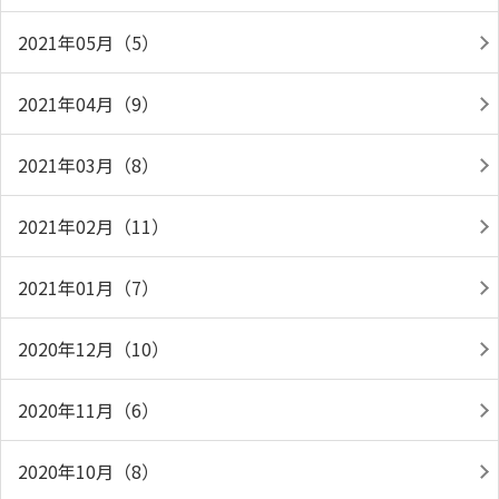
2021年05月（5）
2021年04月（9）
2021年03月（8）
2021年02月（11）
2021年01月（7）
2020年12月（10）
2020年11月（6）
2020年10月（8）