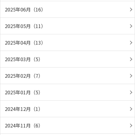
2025年06月（16）
2025年05月（11）
2025年04月（13）
2025年03月（5）
2025年02月（7）
2025年01月（5）
2024年12月（1）
2024年11月（6）