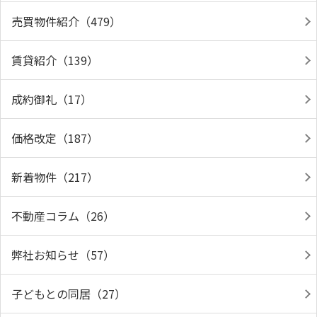
売買物件紹介（479）
賃貸紹介（139）
成約御礼（17）
価格改定（187）
新着物件（217）
不動産コラム（26）
弊社お知らせ（57）
子どもとの同居（27）