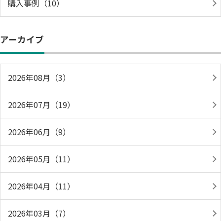
購入事例（10）
アーカイブ
2026年08月（3）
2026年07月（19）
2026年06月（9）
2026年05月（11）
2026年04月（11）
2026年03月（7）