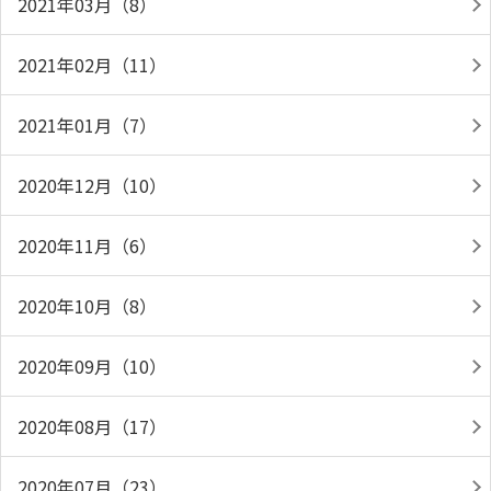
2021年03月（8）
2021年02月（11）
2021年01月（7）
2020年12月（10）
2020年11月（6）
2020年10月（8）
2020年09月（10）
2020年08月（17）
2020年07月（23）