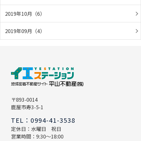
2019年10月（6）
2019年09月（4）
〒893-0014
鹿屋市寿3-5-1
TEL：0994-41-3538
定休日：水曜日 祝日
営業時間：9:30～18:00