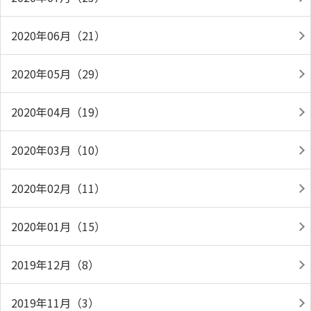
2020年06月（21）
2020年05月（29）
2020年04月（19）
2020年03月（10）
2020年02月（11）
2020年01月（15）
2019年12月（8）
2019年11月（3）