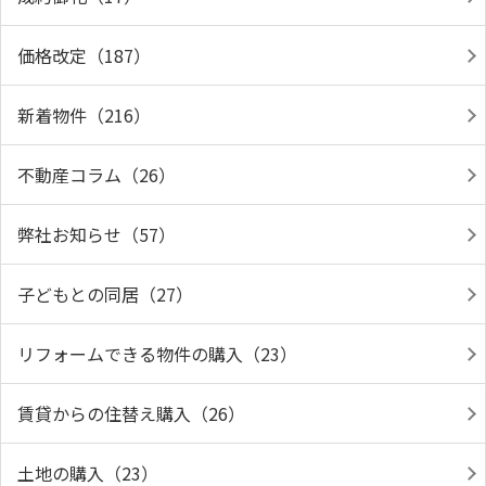
価格改定（187）
新着物件（216）
不動産コラム（26）
弊社お知らせ（57）
子どもとの同居（27）
リフォームできる物件の購入（23）
賃貸からの住替え購入（26）
土地の購入（23）