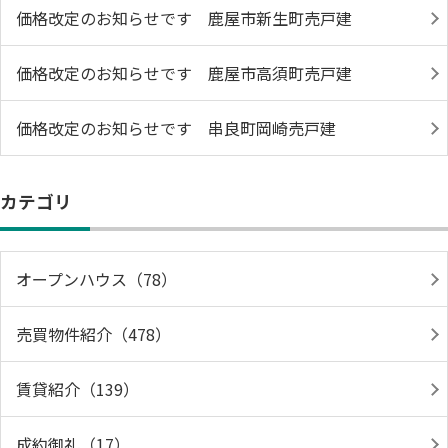
価格改定のお知らせです 鹿屋市新生町売戸建
価格改定のお知らせです 鹿屋市高須町売戸建
価格改定のお知らせです 串良町岡崎売戸建
カテゴリ
オープンハウス（78）
売買物件紹介（478）
賃貸紹介（139）
成約御礼（17）