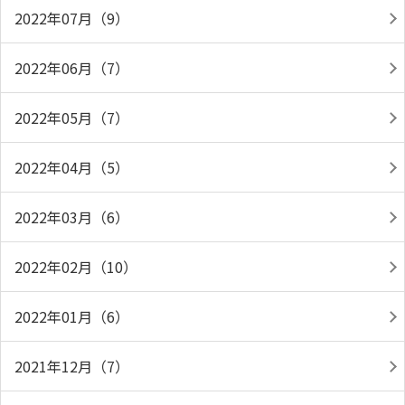
2022年07月（9）
2022年06月（7）
2022年05月（7）
2022年04月（5）
2022年03月（6）
2022年02月（10）
2022年01月（6）
2021年12月（7）