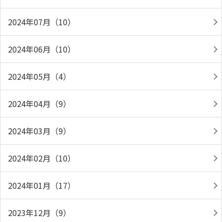
2024年07月（10）
2024年06月（10）
2024年05月（4）
2024年04月（9）
2024年03月（9）
2024年02月（10）
2024年01月（17）
2023年12月（9）