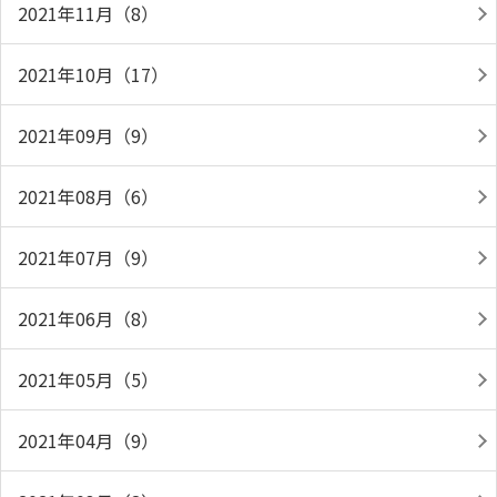
2021年11月（8）
2021年10月（17）
2021年09月（9）
2021年08月（6）
2021年07月（9）
2021年06月（8）
2021年05月（5）
2021年04月（9）