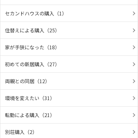
セカンドハウスの購入（1）
住替えによる購入（25）
家が手狭になった（18）
初めての新居購入（27）
両親との同居（12）
環境を変えたい（31）
転勤による購入（21）
別荘購入（2）