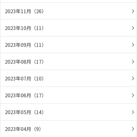
2023年11月（26）
2023年10月（11）
2023年09月（11）
2023年08月（17）
2023年07月（10）
2023年06月（17）
2023年05月（14）
2023年04月（9）