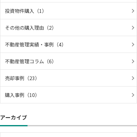
投資物件購入（1）
その他の購入理由（2）
不動産管理実績・事例（4）
不動産管理コラム（6）
売却事例（23）
購入事例（10）
アーカイブ