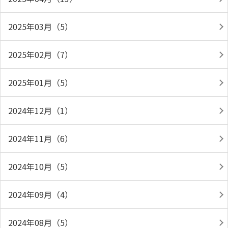
2025年03月（5）
2025年02月（7）
2025年01月（5）
2024年12月（1）
2024年11月（6）
2024年10月（5）
2024年09月（4）
2024年08月（5）