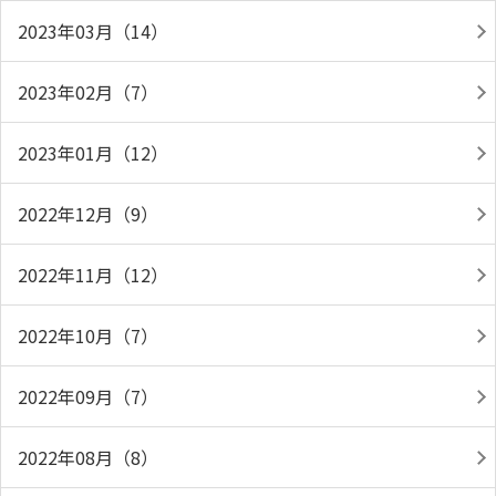
2023年03月（14）
2023年02月（7）
2023年01月（12）
2022年12月（9）
2022年11月（12）
2022年10月（7）
2022年09月（7）
2022年08月（8）