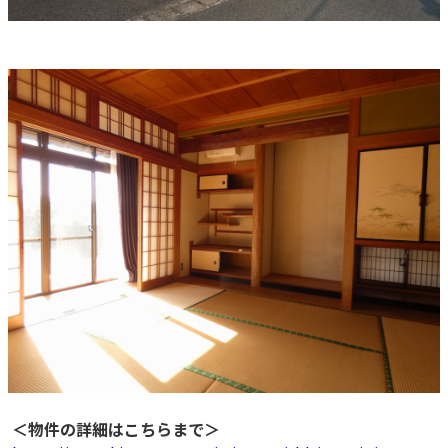
＜物件の詳細はこちらまで＞