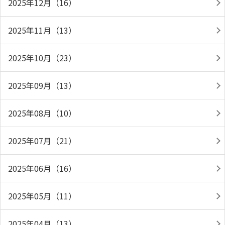
2025年12月（16）
2025年11月（13）
2025年10月（23）
2025年09月（13）
2025年08月（10）
2025年07月（21）
2025年06月（16）
2025年05月（11）
2025年04月（13）