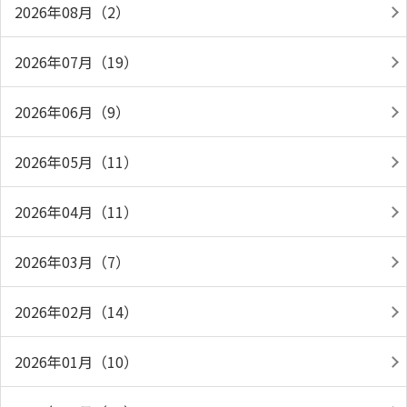
2026年08月（2）
2026年07月（19）
2026年06月（9）
2026年05月（11）
2026年04月（11）
2026年03月（7）
2026年02月（14）
2026年01月（10）