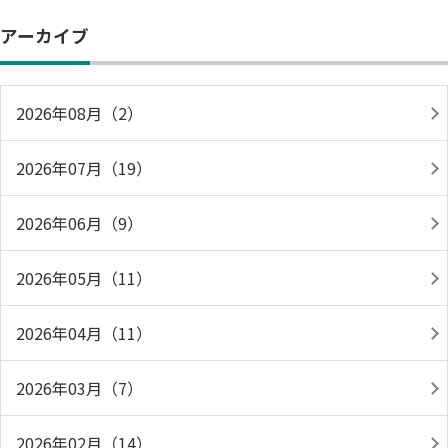
アーカイブ
2026年08月（2）
2026年07月（19）
2026年06月（9）
2026年05月（11）
2026年04月（11）
2026年03月（7）
2026年02月（14）