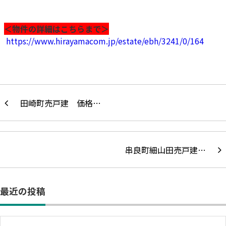
＜物件の詳細はこちらまで＞
https://www.hirayamacom.jp/estate/ebh/3241/0/164
田崎町売戸建 価格…
串良町細山田売戸建…
最近の投稿