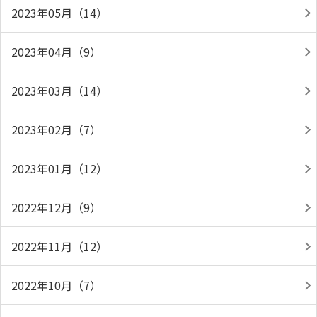
2023年05月（14）
2023年04月（9）
2023年03月（14）
2023年02月（7）
2023年01月（12）
2022年12月（9）
2022年11月（12）
2022年10月（7）