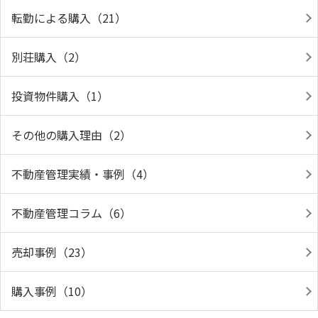
転勤による購入（21）
別荘購入（2）
投資物件購入（1）
その他の購入理由（2）
不動産管理実績・事例（4）
不動産管理コラム（6）
売却事例（23）
購入事例（10）