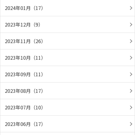
2024年01月（17）
2023年12月（9）
2023年11月（26）
2023年10月（11）
2023年09月（11）
2023年08月（17）
2023年07月（10）
2023年06月（17）