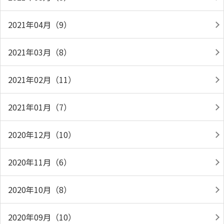
2021年04月（9）
2021年03月（8）
2021年02月（11）
2021年01月（7）
2020年12月（10）
2020年11月（6）
2020年10月（8）
2020年09月（10）