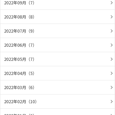
2022年09月（7）
2022年08月（8）
2022年07月（9）
2022年06月（7）
2022年05月（7）
2022年04月（5）
2022年03月（6）
2022年02月（10）