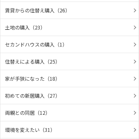
賃貸からの住替え購入（26）
土地の購入（23）
セカンドハウスの購入（1）
住替えによる購入（25）
家が手狭になった（18）
初めての新居購入（27）
両親との同居（12）
環境を変えたい（31）