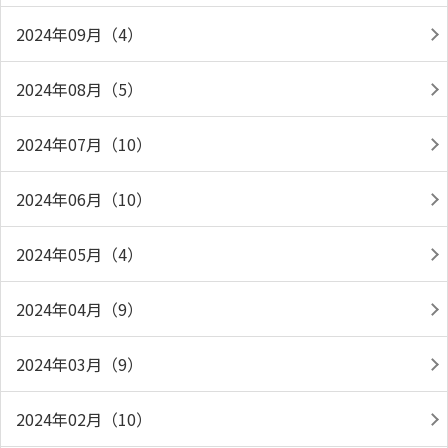
2024年09月（4）
2024年08月（5）
2024年07月（10）
2024年06月（10）
2024年05月（4）
2024年04月（9）
2024年03月（9）
2024年02月（10）