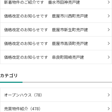
新着物件のご紹介です 垂水市田神売戸建
価格改定のお知らせです 鹿屋市川西町売戸建
価格改定のお知らせです 鹿屋市新生町売戸建
価格改定のお知らせです 鹿屋市高須町売戸建
価格改定のお知らせです 串良町岡崎売戸建
カテゴリ
オープンハウス（78）
売買物件紹介（478）