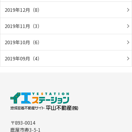
2019年12月（8）
2019年11月（3）
2019年10月（6）
2019年09月（4）
〒893-0014
鹿屋市寿3-5-1