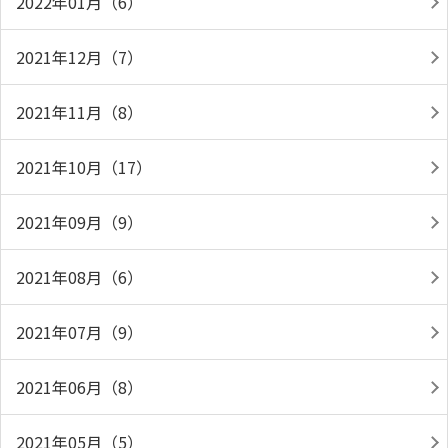
2022年01月（6）
2021年12月（7）
2021年11月（8）
2021年10月（17）
2021年09月（9）
2021年08月（6）
2021年07月（9）
2021年06月（8）
2021年05月（5）