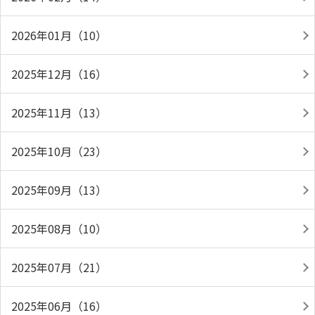
2026年01月（10）
2025年12月（16）
2025年11月（13）
2025年10月（23）
2025年09月（13）
2025年08月（10）
2025年07月（21）
2025年06月（16）