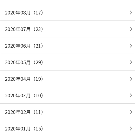
2020年08月（17）
2020年07月（23）
2020年06月（21）
2020年05月（29）
2020年04月（19）
2020年03月（10）
2020年02月（11）
2020年01月（15）