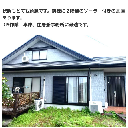
状態もとても綺麗です。別棟に２階建のソーラ－付きの倉庫
あります。
DIY作業 車庫、住居兼事務所に最適です。