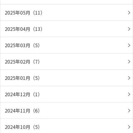
2025年05月（11）
2025年04月（13）
2025年03月（5）
2025年02月（7）
2025年01月（5）
2024年12月（1）
2024年11月（6）
2024年10月（5）