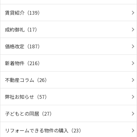
賃貸紹介（139）
成約御礼（17）
価格改定（187）
新着物件（216）
不動産コラム（26）
弊社お知らせ（57）
子どもとの同居（27）
リフォームできる物件の購入（23）