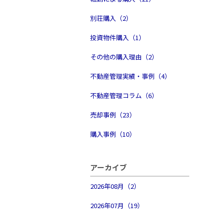
別荘購入（2）
投資物件購入（1）
その他の購入理由（2）
不動産管理実績・事例（4）
不動産管理コラム（6）
売却事例（23）
購入事例（10）
アーカイブ
2026年08月（2）
2026年07月（19）