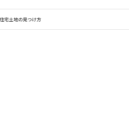
住宅土地の見つけ方