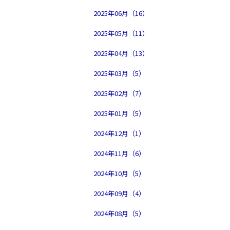
2025年06月（16）
2025年05月（11）
2025年04月（13）
2025年03月（5）
2025年02月（7）
2025年01月（5）
2024年12月（1）
2024年11月（6）
2024年10月（5）
2024年09月（4）
2024年08月（5）