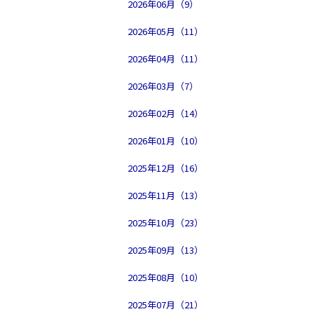
2026年06月（9）
2026年05月（11）
2026年04月（11）
2026年03月（7）
2026年02月（14）
2026年01月（10）
2025年12月（16）
2025年11月（13）
2025年10月（23）
2025年09月（13）
2025年08月（10）
2025年07月（21）