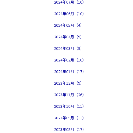
2024年07月（10）
2024年06月（10）
2024年05月（4）
2024年04月（9）
2024年03月（9）
2024年02月（10）
2024年01月（17）
2023年12月（9）
2023年11月（26）
2023年10月（11）
2023年09月（11）
2023年08月（17）