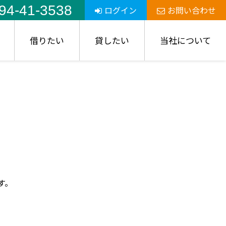
94-41-3538
ログイン
お問い合わせ
借りたい
貸したい
当社について
す。