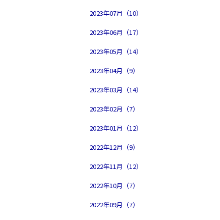
2023年07月（10）
2023年06月（17）
2023年05月（14）
2023年04月（9）
2023年03月（14）
2023年02月（7）
2023年01月（12）
2022年12月（9）
2022年11月（12）
2022年10月（7）
2022年09月（7）