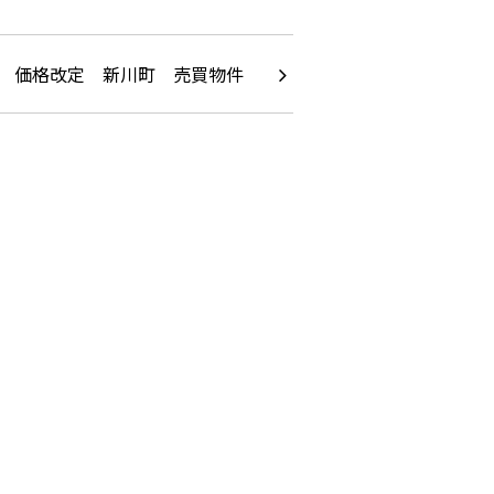
価格改定 新川町 売買物件