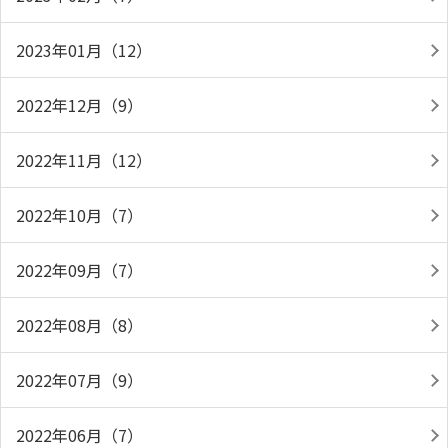
2023年01月（12）
2022年12月（9）
2022年11月（12）
2022年10月（7）
2022年09月（7）
2022年08月（8）
2022年07月（9）
2022年06月（7）