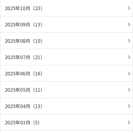
2025年10月（23）
2025年09月（13）
2025年08月（10）
2025年07月（21）
2025年06月（16）
2025年05月（11）
2025年04月（13）
2025年03月（5）