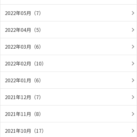
2022年05月（7）
2022年04月（5）
2022年03月（6）
2022年02月（10）
2022年01月（6）
2021年12月（7）
2021年11月（8）
2021年10月（17）