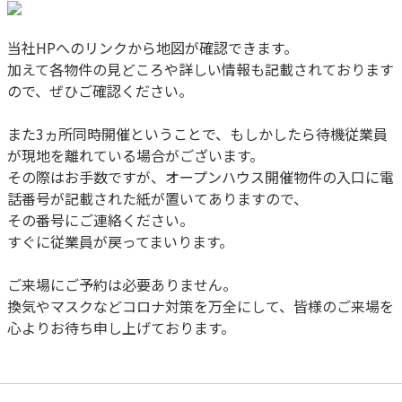
当社HPへのリンクから地図が確認できます。
加えて各物件の見どころや詳しい情報も記載されております
ので、ぜひご確認ください。
また3ヵ所同時開催ということで、もしかしたら待機従業員
が現地を離れている場合がございます。
その際はお手数ですが、オープンハウス開催物件の入口に電
話番号が記載された紙が置いてありますので、
その番号にご連絡ください。
すぐに従業員が戻ってまいります。
ご来場にご予約は必要ありません。
換気やマスクなどコロナ対策を万全にして、皆様のご来場を
心よりお待ち申し上げております。