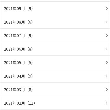
2021年09月（9）
2021年08月（6）
2021年07月（9）
2021年06月（8）
2021年05月（5）
2021年04月（9）
2021年03月（8）
2021年02月（11）