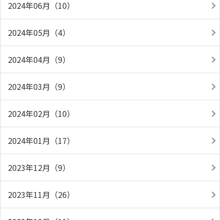
2024年06月（10）
2024年05月（4）
2024年04月（9）
2024年03月（9）
2024年02月（10）
2024年01月（17）
2023年12月（9）
2023年11月（26）