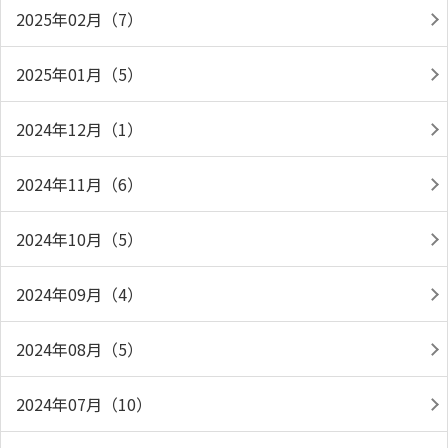
2025年02月（7）
2025年01月（5）
2024年12月（1）
2024年11月（6）
2024年10月（5）
2024年09月（4）
2024年08月（5）
2024年07月（10）