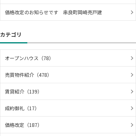
価格改定のお知らせです 串良町岡崎売戸建
カテゴリ
オープンハウス（78）
売買物件紹介（478）
賃貸紹介（139）
成約御礼（17）
価格改定（187）