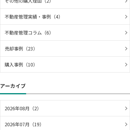
その他の購入理由（2）
不動産管理実績・事例（4）
不動産管理コラム（6）
売却事例（23）
購入事例（10）
アーカイブ
2026年08月（2）
2026年07月（19）