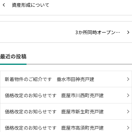
資産形成について
3か所同時オープン…
最近の投稿
新着物件のご紹介です 垂水市田神売戸建
価格改定のお知らせです 鹿屋市川西町売戸建
価格改定のお知らせです 鹿屋市新生町売戸建
価格改定のお知らせです 鹿屋市高須町売戸建