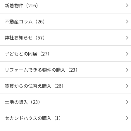
新着物件（216）
不動産コラム（26）
弊社お知らせ（57）
子どもとの同居（27）
リフォームできる物件の購入（23）
賃貸からの住替え購入（26）
土地の購入（23）
セカンドハウスの購入（1）