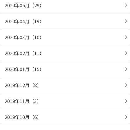
2020年05月（29）
2020年04月（19）
2020年03月（10）
2020年02月（11）
2020年01月（15）
2019年12月（8）
2019年11月（3）
2019年10月（6）