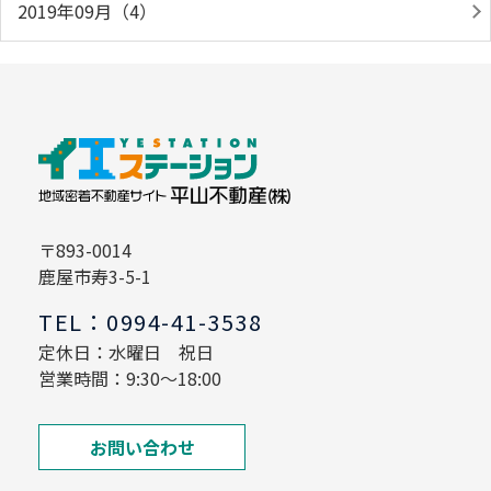
2019年09月（4）
〒893-0014
鹿屋市寿3-5-1
TEL：0994-41-3538
定休日：水曜日 祝日
営業時間：9:30～18:00
お問い合わせ