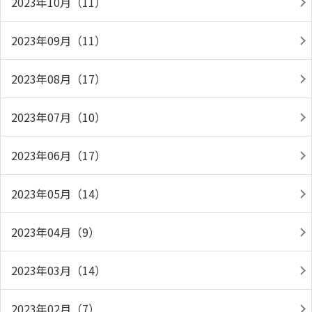
2023年10月（11）
2023年09月（11）
2023年08月（17）
2023年07月（10）
2023年06月（17）
2023年05月（14）
2023年04月（9）
2023年03月（14）
2023年02月（7）