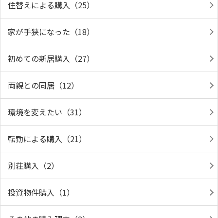
住替えによる購入（25）
家が手狭になった（18）
初めての新居購入（27）
両親との同居（12）
環境を変えたい（31）
転勤による購入（21）
別荘購入（2）
投資物件購入（1）