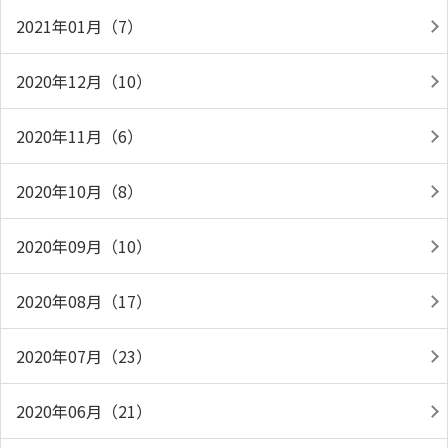
2021年01月（7）
2020年12月（10）
2020年11月（6）
2020年10月（8）
2020年09月（10）
2020年08月（17）
2020年07月（23）
2020年06月（21）