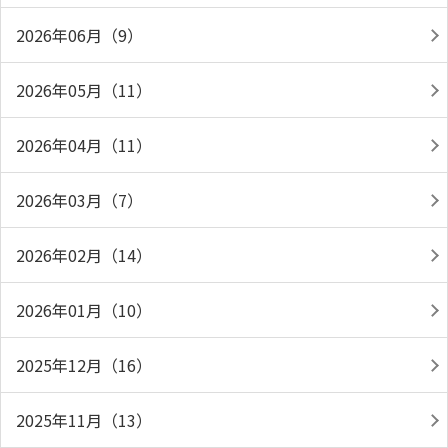
2026年06月（9）
2026年05月（11）
2026年04月（11）
2026年03月（7）
2026年02月（14）
2026年01月（10）
2025年12月（16）
2025年11月（13）