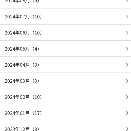
2024年08月（5）
2024年07月（10）
2024年06月（10）
2024年05月（4）
2024年04月（9）
2024年03月（9）
2024年02月（10）
2024年01月（17）
2023年12月（9）