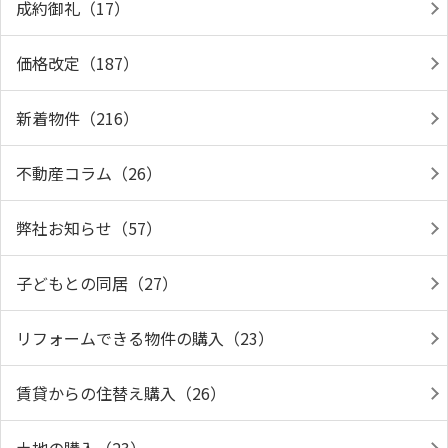
成約御礼（17）
価格改定（187）
新着物件（216）
不動産コラム（26）
弊社お知らせ（57）
子どもとの同居（27）
リフォームできる物件の購入（23）
賃貸からの住替え購入（26）