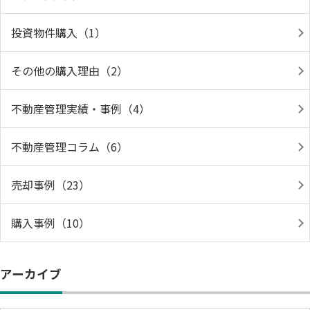
投資物件購入（1）
その他の購入理由（2）
不動産管理実績・事例（4）
不動産管理コラム（6）
売却事例（23）
購入事例（10）
アーカイブ