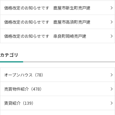
価格改定のお知らせです 鹿屋市新生町売戸建
価格改定のお知らせです 鹿屋市高須町売戸建
価格改定のお知らせです 串良町岡崎売戸建
カテゴリ
オープンハウス（78）
売買物件紹介（478）
賃貸紹介（139）