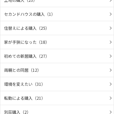
土地の購入（23）
セカンドハウスの購入（1）
住替えによる購入（25）
家が手狭になった（18）
初めての新居購入（27）
両親との同居（12）
環境を変えたい（31）
転勤による購入（21）
別荘購入（2）