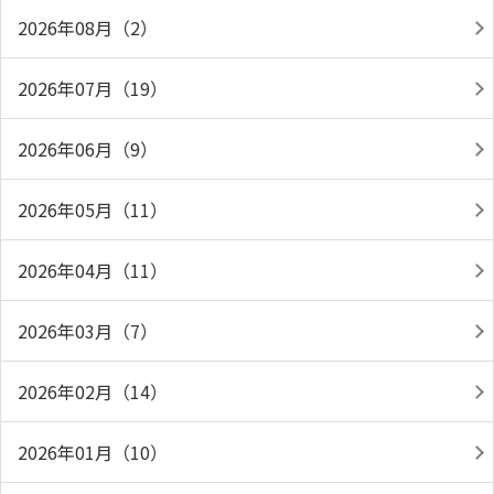
2026年08月（2）
2026年07月（19）
2026年06月（9）
2026年05月（11）
2026年04月（11）
2026年03月（7）
2026年02月（14）
2026年01月（10）