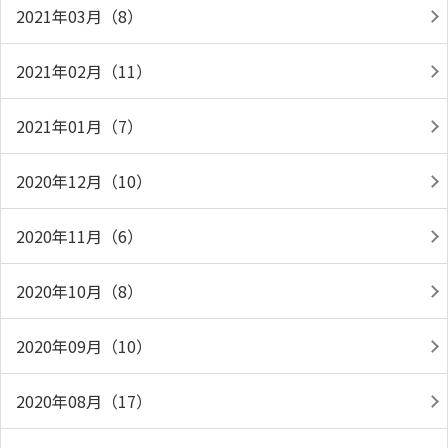
2021年03月（8）
2021年02月（11）
2021年01月（7）
2020年12月（10）
2020年11月（6）
2020年10月（8）
2020年09月（10）
2020年08月（17）