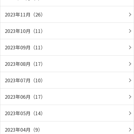
2023年11月（26）
2023年10月（11）
2023年09月（11）
2023年08月（17）
2023年07月（10）
2023年06月（17）
2023年05月（14）
2023年04月（9）