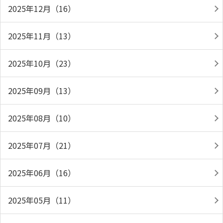
2025年12月（16）
2025年11月（13）
2025年10月（23）
2025年09月（13）
2025年08月（10）
2025年07月（21）
2025年06月（16）
2025年05月（11）