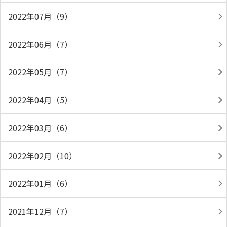
2022年07月（9）
2022年06月（7）
2022年05月（7）
2022年04月（5）
2022年03月（6）
2022年02月（10）
2022年01月（6）
2021年12月（7）