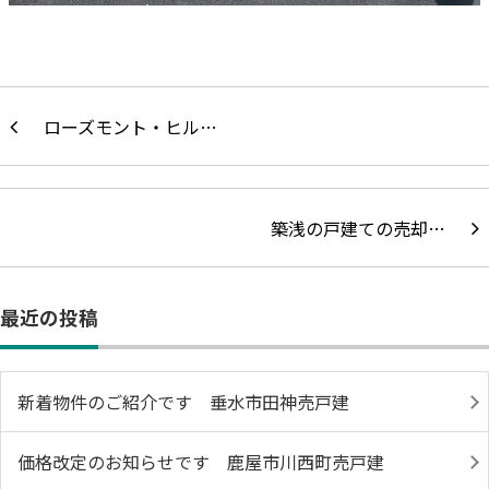
ローズモント・ヒル…
築浅の戸建ての売却…
最近の投稿
新着物件のご紹介です 垂水市田神売戸建
価格改定のお知らせです 鹿屋市川西町売戸建