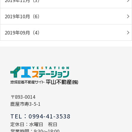
2019年11月（3）
2019年10月（6）
2019年09月（4）
〒893-0014
鹿屋市寿3-5-1
TEL：0994-41-3538
定休日：水曜日 祝日
営業時間：9:30～18:00