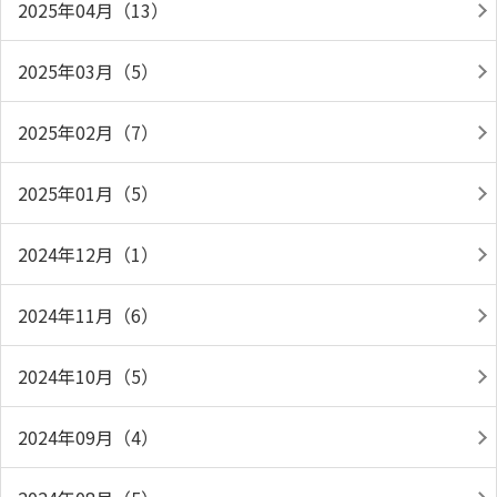
2025年04月（13）
2025年03月（5）
2025年02月（7）
2025年01月（5）
2024年12月（1）
2024年11月（6）
2024年10月（5）
2024年09月（4）