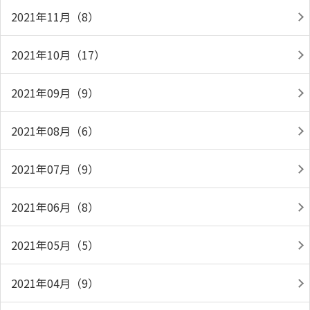
2021年11月（8）
2021年10月（17）
2021年09月（9）
2021年08月（6）
2021年07月（9）
2021年06月（8）
2021年05月（5）
2021年04月（9）