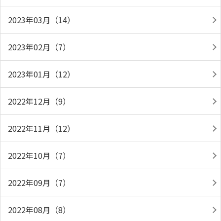
2023年03月（14）
2023年02月（7）
2023年01月（12）
2022年12月（9）
2022年11月（12）
2022年10月（7）
2022年09月（7）
2022年08月（8）