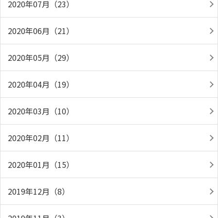
2020年07月（23）
2020年06月（21）
2020年05月（29）
2020年04月（19）
2020年03月（10）
2020年02月（11）
2020年01月（15）
2019年12月（8）