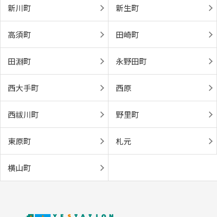
新川町
新生町
高須町
田崎町
田淵町
永野田町
西大手町
西原
西祓川町
野里町
東原町
札元
横山町