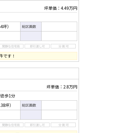
坪単価：4.49万円
54坪）
総区画数
件です！
坪単価：2.8万円
徒歩1分
.38坪）
総区画数