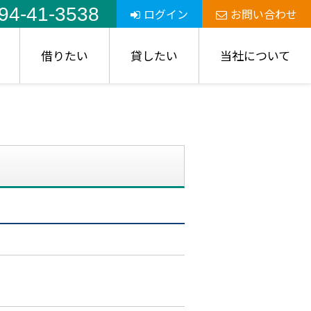
94-41-3538
ログイン
お問い合わせ
借りたい
貸したい
当社について