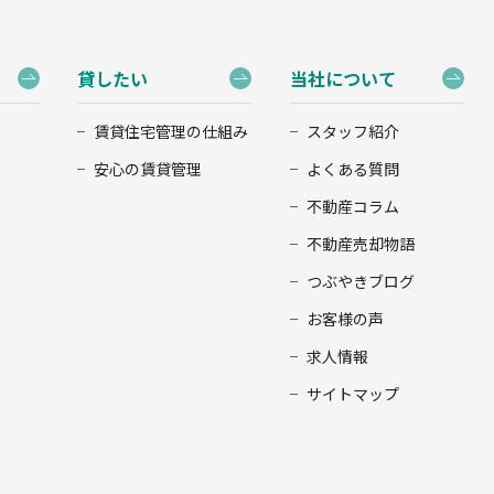
貸したい
当社について
賃貸住宅管理の仕組み
スタッフ紹介
安心の賃貸管理
よくある質問
不動産コラム
不動産売却物語
つぶやきブログ
お客様の声
求人情報
サイトマップ