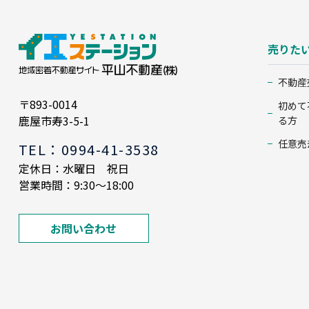
売りた
不動産
〒893-0014
初めて
鹿屋市寿3-5-1
る方
任意売
TEL：0994-41-3538
定休日：水曜日 祝日
営業時間：9:30～18:00
お問い合わせ