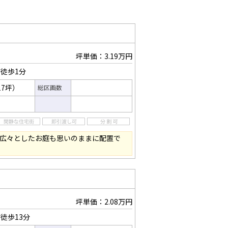
坪単価：3.19万円
徒歩1分
17坪）
総区画数
、広々としたお庭も思いのままに配置で
坪単価：2.08万円
徒歩13分