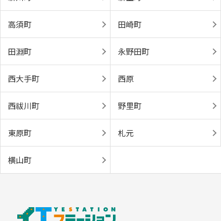
高須町
田崎町
田淵町
永野田町
西大手町
西原
西祓川町
野里町
東原町
札元
横山町