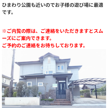
ひまわり公園も近いのでお子様の遊び場に最適
です。
※ご内覧の際は、ご連絡をいただきますとスム
ーズにご案内できます。
ご予約のご連絡をお待ちしております。