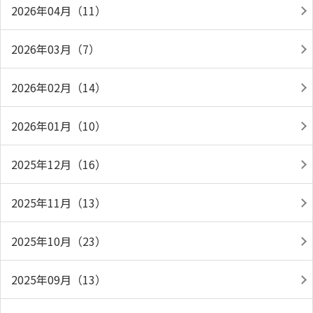
2026年04月（11）
2026年03月（7）
2026年02月（14）
2026年01月（10）
2025年12月（16）
2025年11月（13）
2025年10月（23）
2025年09月（13）