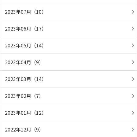
2023年07月（10）
2023年06月（17）
2023年05月（14）
2023年04月（9）
2023年03月（14）
2023年02月（7）
2023年01月（12）
2022年12月（9）