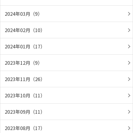
2024年03月（9）
2024年02月（10）
2024年01月（17）
2023年12月（9）
2023年11月（26）
2023年10月（11）
2023年09月（11）
2023年08月（17）