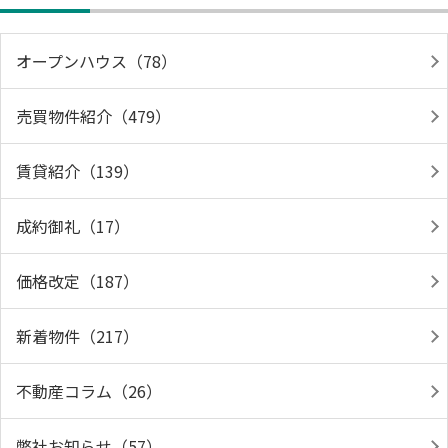
オープンハウス（78）
売買物件紹介（479）
賃貸紹介（139）
成約御礼（17）
価格改定（187）
新着物件（217）
不動産コラム（26）
弊社お知らせ（57）