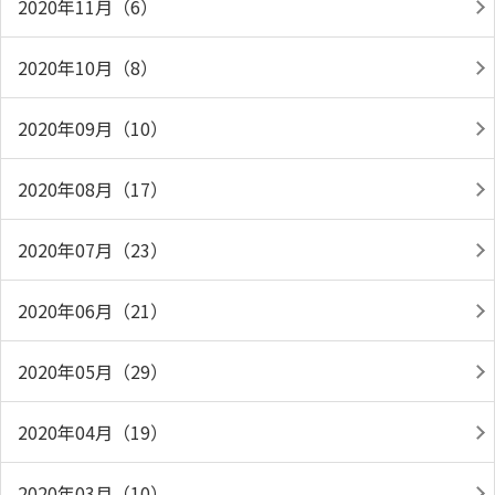
2020年11月（6）
2020年10月（8）
2020年09月（10）
2020年08月（17）
2020年07月（23）
2020年06月（21）
2020年05月（29）
2020年04月（19）
2020年03月（10）