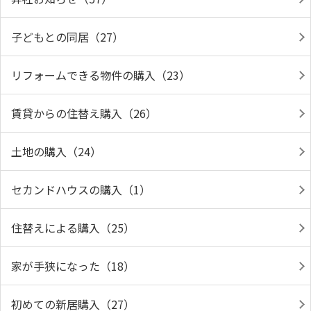
子どもとの同居（27）
リフォームできる物件の購入（23）
賃貸からの住替え購入（26）
土地の購入（24）
セカンドハウスの購入（1）
住替えによる購入（25）
家が手狭になった（18）
初めての新居購入（27）