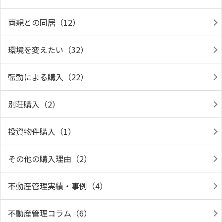
両親との同居（12）
環境を変えたい（32）
転勤による購入（22）
別荘購入（2）
投資物件購入（1）
その他の購入理由（2）
不動産管理実績・事例（4）
不動産管理コラム（6）