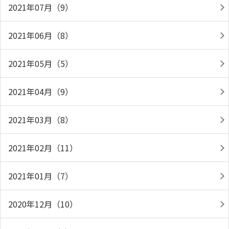
2021年07月（9）
2021年06月（8）
2021年05月（5）
2021年04月（9）
2021年03月（8）
2021年02月（11）
2021年01月（7）
2020年12月（10）