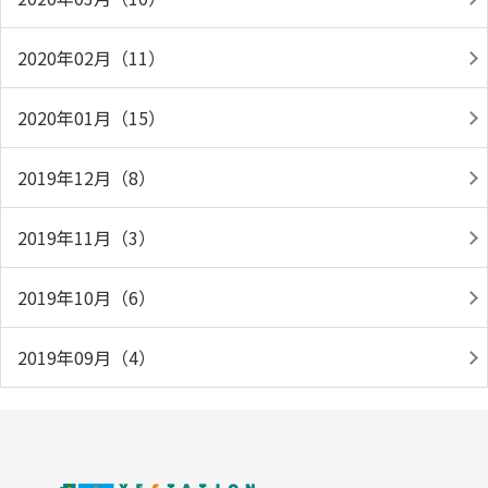
2020年02月（11）
2020年01月（15）
2019年12月（8）
2019年11月（3）
2019年10月（6）
2019年09月（4）