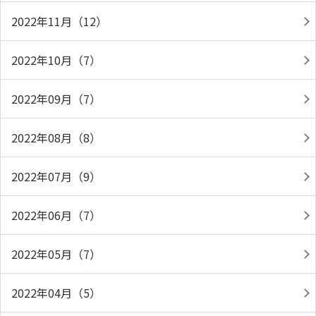
2022年11月（12）
2022年10月（7）
2022年09月（7）
2022年08月（8）
2022年07月（9）
2022年06月（7）
2022年05月（7）
2022年04月（5）