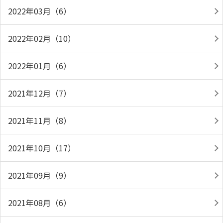
2022年03月（6）
2022年02月（10）
2022年01月（6）
2021年12月（7）
2021年11月（8）
2021年10月（17）
2021年09月（9）
2021年08月（6）