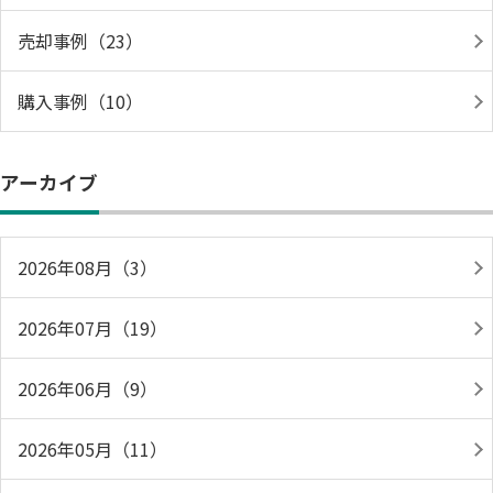
売却事例（23）
購入事例（10）
アーカイブ
2026年08月（3）
2026年07月（19）
2026年06月（9）
2026年05月（11）