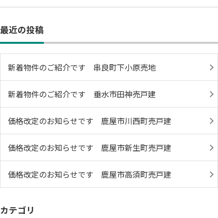
最近の投稿
新着物件のご紹介です 串良町下小原売地
新着物件のご紹介です 垂水市田神売戸建
価格改定のお知らせです 鹿屋市川西町売戸建
価格改定のお知らせです 鹿屋市新生町売戸建
価格改定のお知らせです 鹿屋市高須町売戸建
カテゴリ