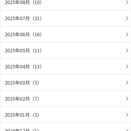
2025年08月（10）
2025年07月（21）
2025年06月（16）
2025年05月（11）
2025年04月（13）
2025年03月（5）
2025年02月（7）
2025年01月（5）
2024年12月（1）