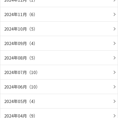
2024年11月（6）
2024年10月（5）
2024年09月（4）
2024年08月（5）
2024年07月（10）
2024年06月（10）
2024年05月（4）
2024年04月（9）