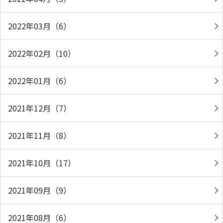
2022年03月（6）
2022年02月（10）
2022年01月（6）
2021年12月（7）
2021年11月（8）
2021年10月（17）
2021年09月（9）
2021年08月（6）