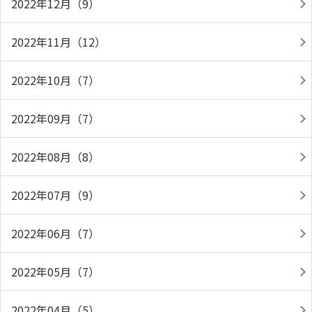
2022年12月（9）
2022年11月（12）
2022年10月（7）
2022年09月（7）
2022年08月（8）
2022年07月（9）
2022年06月（7）
2022年05月（7）
2022年04月（5）