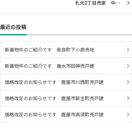
札元2丁目売家 中…
最近の投稿
新着物件のご紹介です 串良町下小原売地
新着物件のご紹介です 垂水市田神売戸建
価格改定のお知らせです 鹿屋市川西町売戸建
価格改定のお知らせです 鹿屋市新生町売戸建
価格改定のお知らせです 鹿屋市高須町売戸建