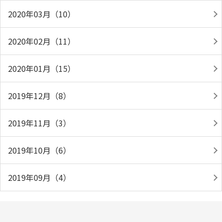
2020年03月（10）
2020年02月（11）
2020年01月（15）
2019年12月（8）
2019年11月（3）
2019年10月（6）
2019年09月（4）