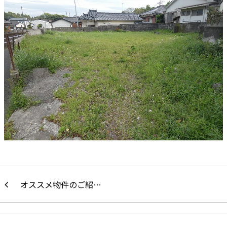
オススメ物件のご紹…