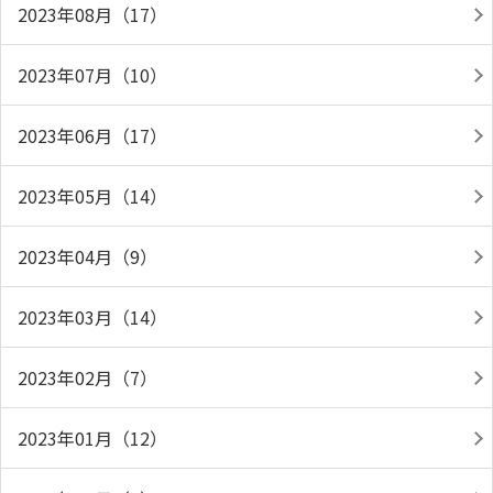
2023年08月（17）
2023年07月（10）
2023年06月（17）
2023年05月（14）
2023年04月（9）
2023年03月（14）
2023年02月（7）
2023年01月（12）