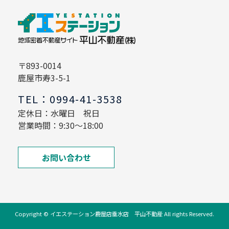
〒893-0014
鹿屋市寿3-5-1
TEL：0994-41-3538
定休日：水曜日 祝日
営業時間：9:30～18:00
お問い合わせ
Copyright © イエステーション鹿屋店垂水店 平山不動産 All rights Reserved.