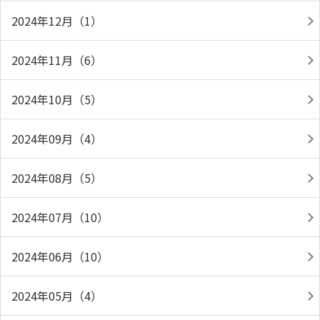
2024年12月（1）
2024年11月（6）
2024年10月（5）
2024年09月（4）
2024年08月（5）
2024年07月（10）
2024年06月（10）
2024年05月（4）