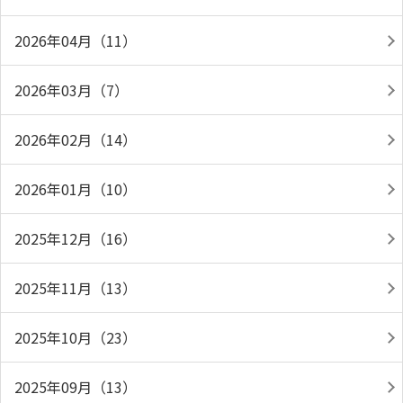
2026年04月（11）
2026年03月（7）
2026年02月（14）
2026年01月（10）
2025年12月（16）
2025年11月（13）
2025年10月（23）
2025年09月（13）