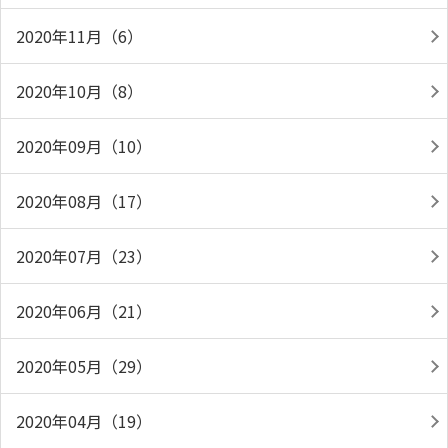
2020年11月（6）
2020年10月（8）
2020年09月（10）
2020年08月（17）
2020年07月（23）
2020年06月（21）
2020年05月（29）
2020年04月（19）