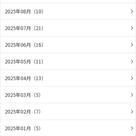
2025年08月（10）
2025年07月（21）
2025年06月（16）
2025年05月（11）
2025年04月（13）
2025年03月（5）
2025年02月（7）
2025年01月（5）