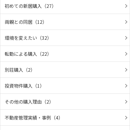
初めての新居購入（27）
両親との同居（12）
環境を変えたい（32）
転勤による購入（22）
別荘購入（2）
投資物件購入（1）
その他の購入理由（2）
不動産管理実績・事例（4）