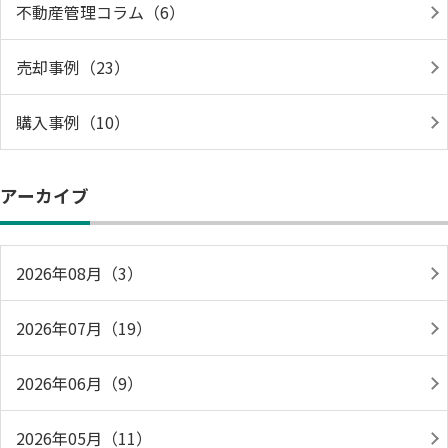
不動産管理コラム（6）
売却事例（23）
購入事例（10）
アーカイブ
2026年08月（3）
2026年07月（19）
2026年06月（9）
2026年05月（11）