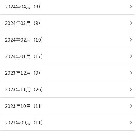
2024年04月（9）
2024年03月（9）
2024年02月（10）
2024年01月（17）
2023年12月（9）
2023年11月（26）
2023年10月（11）
2023年09月（11）