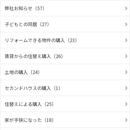
弊社お知らせ（57）
子どもとの同居（27）
リフォームできる物件の購入（23）
賃貸からの住替え購入（26）
土地の購入（24）
セカンドハウスの購入（1）
住替えによる購入（25）
家が手狭になった（18）