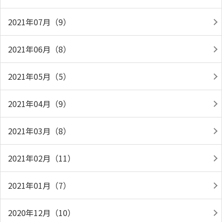
2021年07月（9）
2021年06月（8）
2021年05月（5）
2021年04月（9）
2021年03月（8）
2021年02月（11）
2021年01月（7）
2020年12月（10）