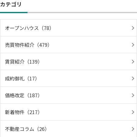
カテゴリ
オープンハウス（78）
売買物件紹介（479）
賃貸紹介（139）
成約御礼（17）
価格改定（187）
新着物件（217）
不動産コラム（26）