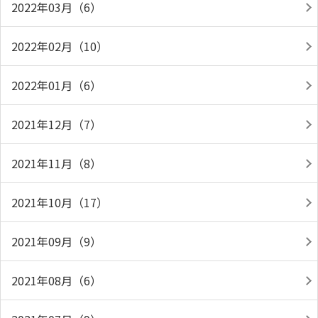
2022年03月（6）
2022年02月（10）
2022年01月（6）
2021年12月（7）
2021年11月（8）
2021年10月（17）
2021年09月（9）
2021年08月（6）