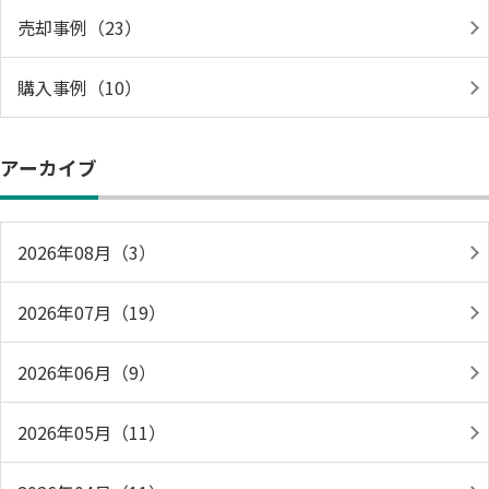
売却事例（23）
購入事例（10）
アーカイブ
2026年08月（3）
2026年07月（19）
2026年06月（9）
2026年05月（11）