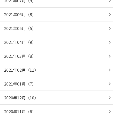
2021年07月（9）
2021年06月（8）
2021年05月（5）
2021年04月（9）
2021年03月（8）
2021年02月（11）
2021年01月（7）
2020年12月（10）
2020年11月（6）