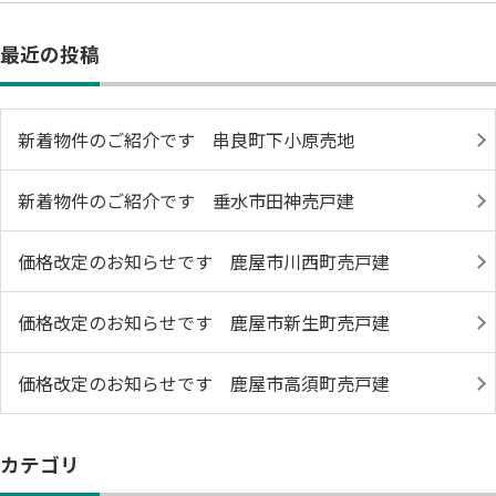
最近の投稿
新着物件のご紹介です 串良町下小原売地
新着物件のご紹介です 垂水市田神売戸建
価格改定のお知らせです 鹿屋市川西町売戸建
価格改定のお知らせです 鹿屋市新生町売戸建
価格改定のお知らせです 鹿屋市高須町売戸建
カテゴリ