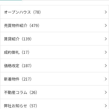
オープンハウス（78）
売買物件紹介（479）
賃貸紹介（139）
成約御礼（17）
価格改定（187）
新着物件（217）
不動産コラム（26）
弊社お知らせ（57）