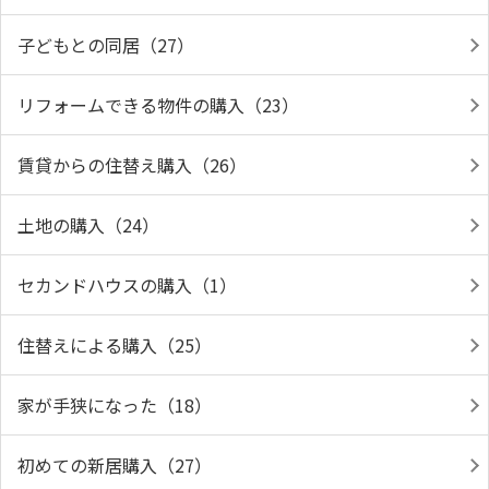
子どもとの同居（27）
リフォームできる物件の購入（23）
賃貸からの住替え購入（26）
土地の購入（24）
セカンドハウスの購入（1）
住替えによる購入（25）
家が手狭になった（18）
初めての新居購入（27）