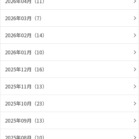
2026年04月（11）
2026年03月（7）
2026年02月（14）
2026年01月（10）
2025年12月（16）
2025年11月（13）
2025年10月（23）
2025年09月（13）
2025年08月（10）