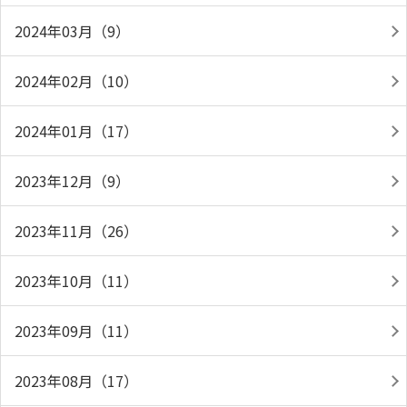
2024年03月（9）
2024年02月（10）
2024年01月（17）
2023年12月（9）
2023年11月（26）
2023年10月（11）
2023年09月（11）
2023年08月（17）