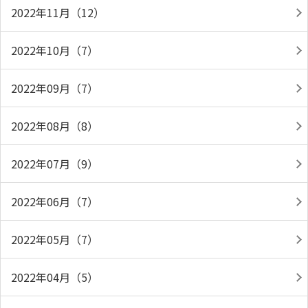
2022年11月（12）
2022年10月（7）
2022年09月（7）
2022年08月（8）
2022年07月（9）
2022年06月（7）
2022年05月（7）
2022年04月（5）