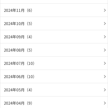
2024年11月（6）
2024年10月（5）
2024年09月（4）
2024年08月（5）
2024年07月（10）
2024年06月（10）
2024年05月（4）
2024年04月（9）