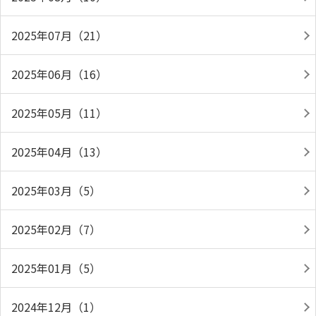
2025年07月（21）
2025年06月（16）
2025年05月（11）
2025年04月（13）
2025年03月（5）
2025年02月（7）
2025年01月（5）
2024年12月（1）