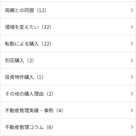
両親との同居（12）
環境を変えたい（32）
転勤による購入（22）
別荘購入（2）
投資物件購入（1）
その他の購入理由（2）
不動産管理実績・事例（4）
不動産管理コラム（6）