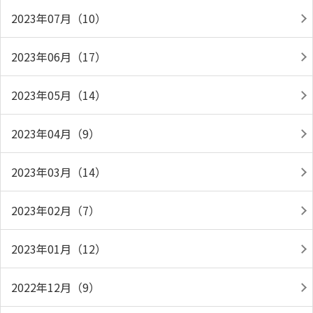
2023年07月（10）
2023年06月（17）
2023年05月（14）
2023年04月（9）
2023年03月（14）
2023年02月（7）
2023年01月（12）
2022年12月（9）