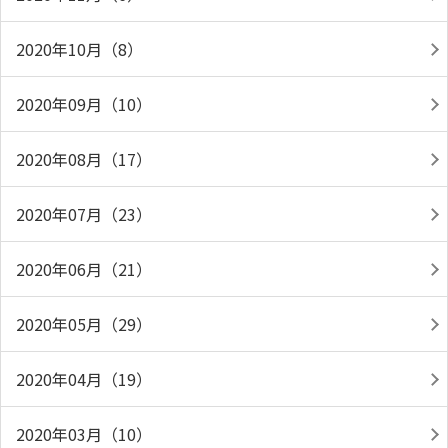
2020年10月（8）
2020年09月（10）
2020年08月（17）
2020年07月（23）
2020年06月（21）
2020年05月（29）
2020年04月（19）
2020年03月（10）