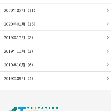
2020年02月（11）
2020年01月（15）
2019年12月（8）
2019年11月（3）
2019年10月（6）
2019年09月（4）