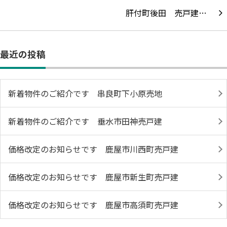
肝付町後田 売戸建…
最近の投稿
新着物件のご紹介です 串良町下小原売地
新着物件のご紹介です 垂水市田神売戸建
価格改定のお知らせです 鹿屋市川西町売戸建
価格改定のお知らせです 鹿屋市新生町売戸建
価格改定のお知らせです 鹿屋市高須町売戸建