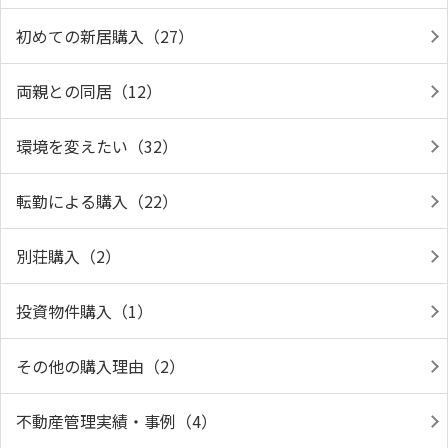
初めての新居購入（27）
両親との同居（12）
環境を変えたい（32）
転勤による購入（22）
別荘購入（2）
投資物件購入（1）
その他の購入理由（2）
不動産管理実績・事例（4）