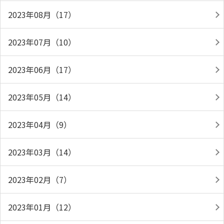
2023年08月（17）
2023年07月（10）
2023年06月（17）
2023年05月（14）
2023年04月（9）
2023年03月（14）
2023年02月（7）
2023年01月（12）