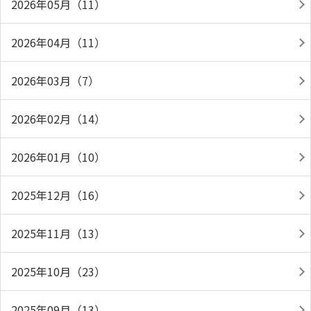
2026年05月（11）
2026年04月（11）
2026年03月（7）
2026年02月（14）
2026年01月（10）
2025年12月（16）
2025年11月（13）
2025年10月（23）
2025年09月（13）