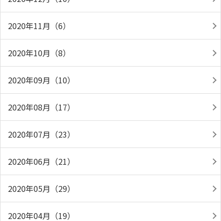
2020年11月（6）
2020年10月（8）
2020年09月（10）
2020年08月（17）
2020年07月（23）
2020年06月（21）
2020年05月（29）
2020年04月（19）