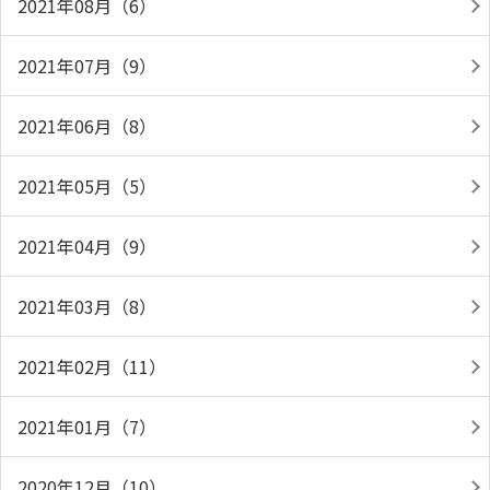
2021年08月（6）
2021年07月（9）
2021年06月（8）
2021年05月（5）
2021年04月（9）
2021年03月（8）
2021年02月（11）
2021年01月（7）
2020年12月（10）