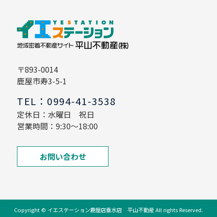
〒893-0014
鹿屋市寿3-5-1
TEL：0994-41-3538
定休日：水曜日 祝日
営業時間：9:30～18:00
お問い合わせ
Copyright © イエステーション鹿屋店垂水店 平山不動産 All rights Reserved.