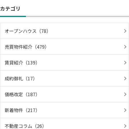
カテゴリ
オープンハウス（78）
売買物件紹介（479）
賃貸紹介（139）
成約御礼（17）
価格改定（187）
新着物件（217）
不動産コラム（26）