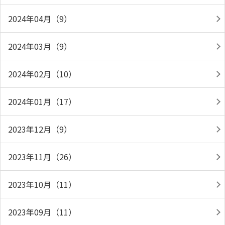
2024年04月（9）
2024年03月（9）
2024年02月（10）
2024年01月（17）
2023年12月（9）
2023年11月（26）
2023年10月（11）
2023年09月（11）