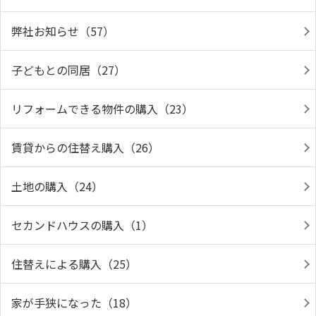
弊社お知らせ（57）
子どもとの同居（27）
リフォームできる物件の購入（23）
賃貸からの住替え購入（26）
土地の購入（24）
セカンドハウスの購入（1）
住替えによる購入（25）
家が手狭になった（18）