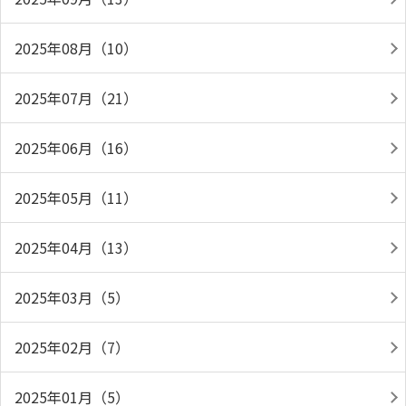
2025年08月（10）
2025年07月（21）
2025年06月（16）
2025年05月（11）
2025年04月（13）
2025年03月（5）
2025年02月（7）
2025年01月（5）