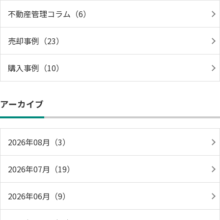
不動産管理コラム（6）
売却事例（23）
購入事例（10）
アーカイブ
2026年08月（3）
2026年07月（19）
2026年06月（9）