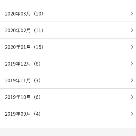
2020年03月（10）
2020年02月（11）
2020年01月（15）
2019年12月（8）
2019年11月（3）
2019年10月（6）
2019年09月（4）