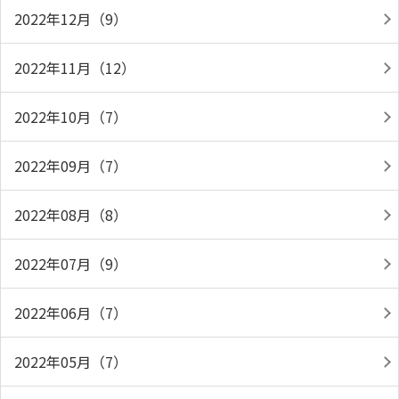
2022年12月（9）
2022年11月（12）
2022年10月（7）
2022年09月（7）
2022年08月（8）
2022年07月（9）
2022年06月（7）
2022年05月（7）