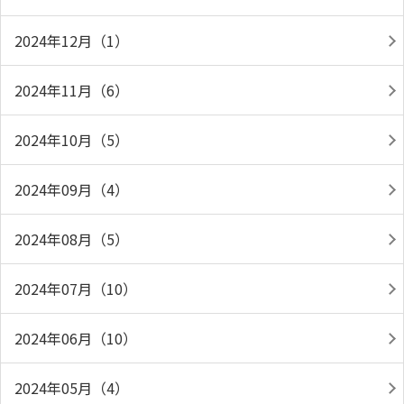
2024年12月（1）
2024年11月（6）
2024年10月（5）
2024年09月（4）
2024年08月（5）
2024年07月（10）
2024年06月（10）
2024年05月（4）