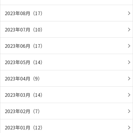
2023年08月（17）
2023年07月（10）
2023年06月（17）
2023年05月（14）
2023年04月（9）
2023年03月（14）
2023年02月（7）
2023年01月（12）