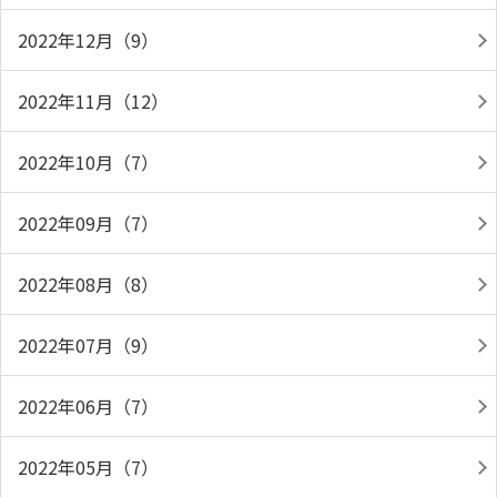
2022年12月（9）
2022年11月（12）
2022年10月（7）
2022年09月（7）
2022年08月（8）
2022年07月（9）
2022年06月（7）
2022年05月（7）