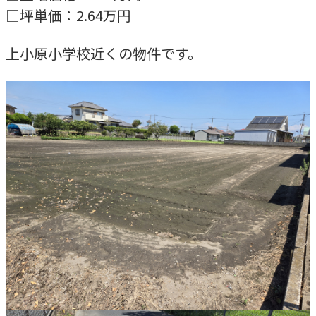
□坪単価：2.64万円
上小原小学校近くの物件です。