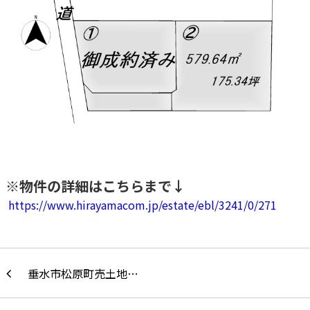
※物件の詳細はこちらまで↓
https://www.hirayamacom.jp/estate/ebl/3241/0/271
垂水市松原町売土地…