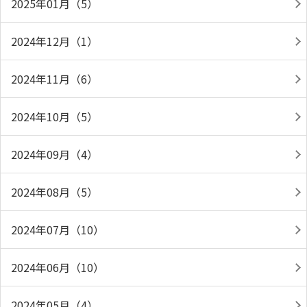
2025年01月（5）
2024年12月（1）
2024年11月（6）
2024年10月（5）
2024年09月（4）
2024年08月（5）
2024年07月（10）
2024年06月（10）
2024年05月（4）