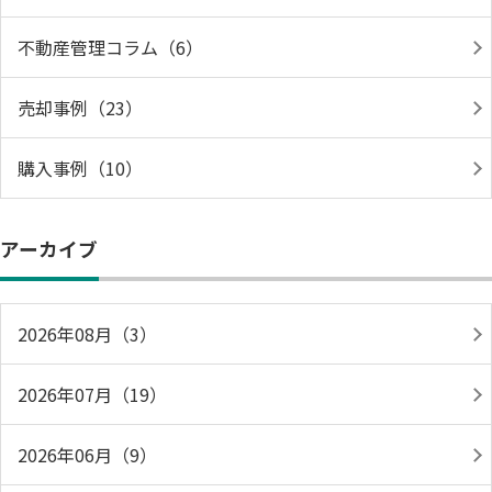
不動産管理コラム（6）
売却事例（23）
購入事例（10）
アーカイブ
2026年08月（3）
2026年07月（19）
2026年06月（9）