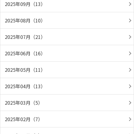
2025年09月（13）
2025年08月（10）
2025年07月（21）
2025年06月（16）
2025年05月（11）
2025年04月（13）
2025年03月（5）
2025年02月（7）