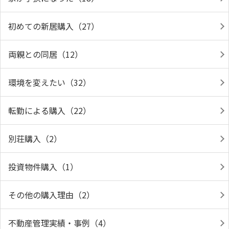
初めての新居購入（27）
両親との同居（12）
環境を変えたい（32）
転勤による購入（22）
別荘購入（2）
投資物件購入（1）
その他の購入理由（2）
不動産管理実績・事例（4）