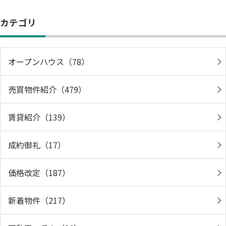
カテゴリ
オープンハウス（78）
売買物件紹介（479）
賃貸紹介（139）
成約御礼（17）
価格改定（187）
新着物件（217）