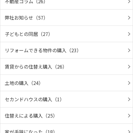
不動産コラム（26）
弊社お知らせ（57）
子どもとの同居（27）
リフォームできる物件の購入（23）
賃貸からの住替え購入（26）
土地の購入（24）
セカンドハウスの購入（1）
住替えによる購入（25）
家が手狭になった（18）