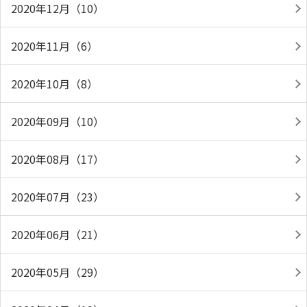
2020年12月（10）
2020年11月（6）
2020年10月（8）
2020年09月（10）
2020年08月（17）
2020年07月（23）
2020年06月（21）
2020年05月（29）