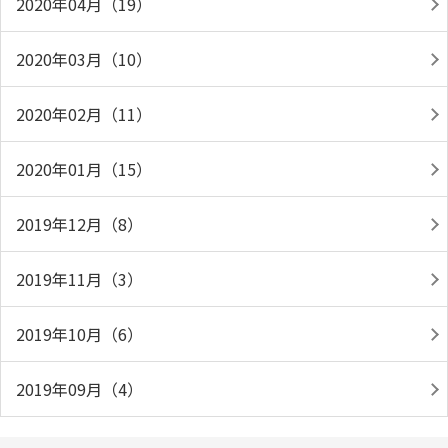
2020年04月（19）
2020年03月（10）
2020年02月（11）
2020年01月（15）
2019年12月（8）
2019年11月（3）
2019年10月（6）
2019年09月（4）