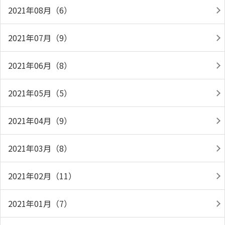
2021年08月（6）
2021年07月（9）
2021年06月（8）
2021年05月（5）
2021年04月（9）
2021年03月（8）
2021年02月（11）
2021年01月（7）