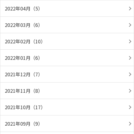
2022年04月（5）
2022年03月（6）
2022年02月（10）
2022年01月（6）
2021年12月（7）
2021年11月（8）
2021年10月（17）
2021年09月（9）