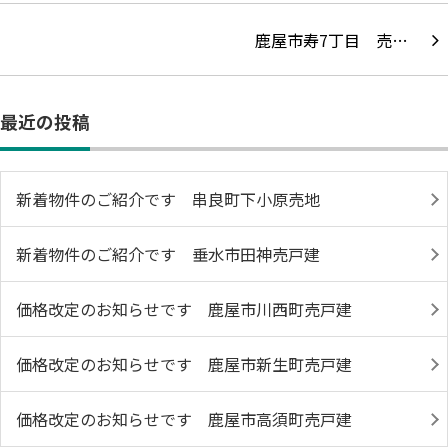
鹿屋市寿7丁目 売…
最近の投稿
新着物件のご紹介です 串良町下小原売地
新着物件のご紹介です 垂水市田神売戸建
価格改定のお知らせです 鹿屋市川西町売戸建
価格改定のお知らせです 鹿屋市新生町売戸建
価格改定のお知らせです 鹿屋市高須町売戸建