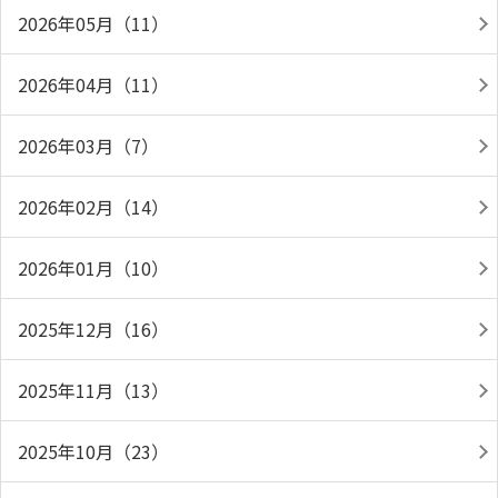
2026年05月（11）
2026年04月（11）
2026年03月（7）
2026年02月（14）
2026年01月（10）
2025年12月（16）
2025年11月（13）
2025年10月（23）