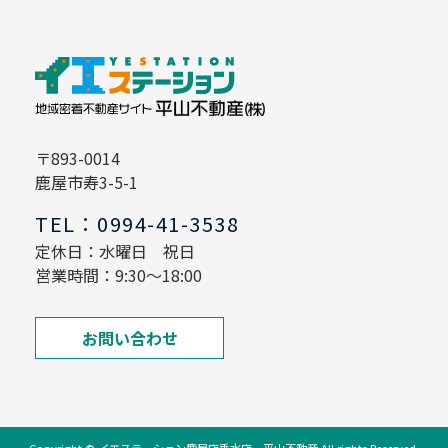
〒893-0014
鹿屋市寿3-5-1
TEL：0994-41-3538
定休日：水曜日 祝日
営業時間：9:30～18:00
お問い合わせ