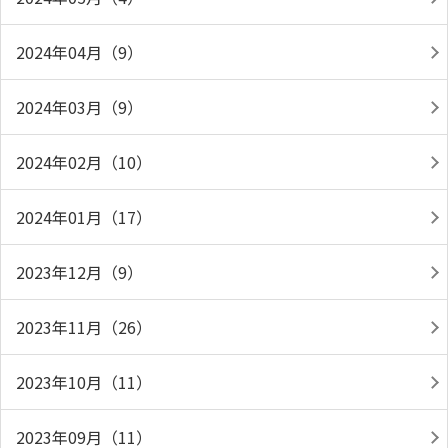
2024年04月（9）
2024年03月（9）
2024年02月（10）
2024年01月（17）
2023年12月（9）
2023年11月（26）
2023年10月（11）
2023年09月（11）