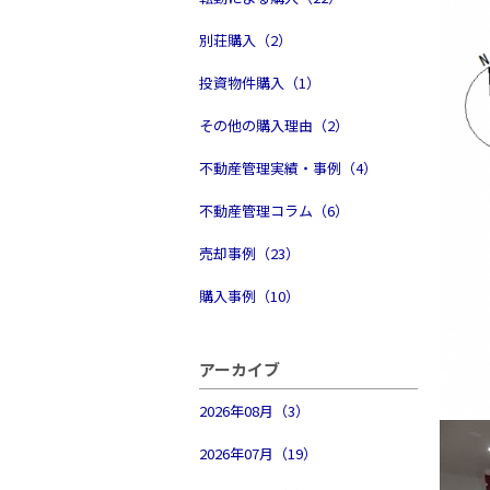
別荘購入（2）
投資物件購入（1）
その他の購入理由（2）
不動産管理実績・事例（4）
不動産管理コラム（6）
売却事例（23）
購入事例（10）
アーカイブ
2026年08月（3）
2026年07月（19）