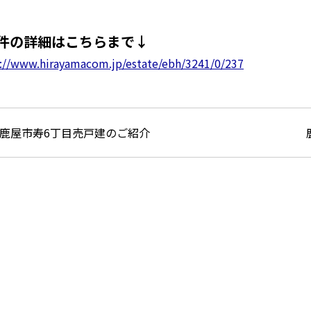
件の詳細はこちらまで↓
://www.hirayamacom.jp/estate/ebh/3241/0/237
鹿屋市寿6丁目売戸建のご紹介