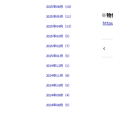
2025年06月（16）
※物
2025年05月（11）
https
2025年04月（13）
2025年03月（5）
2025年02月（7）
2025年01月（5）
2024年12月（1）
2024年11月（6）
2024年10月（5）
2024年09月（4）
2024年08月（5）