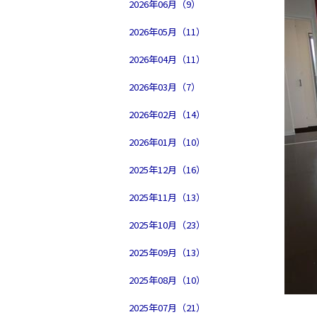
2026年06月（9）
2026年05月（11）
2026年04月（11）
2026年03月（7）
2026年02月（14）
2026年01月（10）
2025年12月（16）
2025年11月（13）
2025年10月（23）
2025年09月（13）
2025年08月（10）
2025年07月（21）