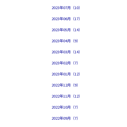
2023年07月（10）
2023年06月（17）
2023年05月（14）
2023年04月（9）
2023年03月（14）
2023年02月（7）
2023年01月（12）
2022年12月（9）
2022年11月（12）
2022年10月（7）
2022年09月（7）