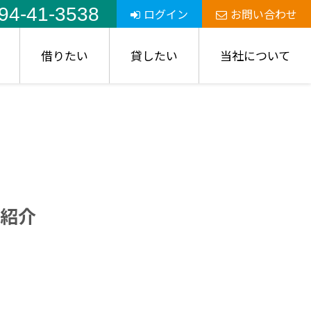
94-41-3538
ログイン
お問い合わせ
借りたい
貸したい
当社について
紹介