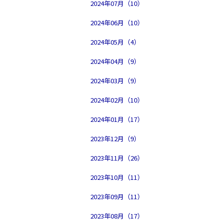
2024年07月（10）
2024年06月（10）
2024年05月（4）
2024年04月（9）
2024年03月（9）
2024年02月（10）
2024年01月（17）
2023年12月（9）
2023年11月（26）
2023年10月（11）
2023年09月（11）
2023年08月（17）