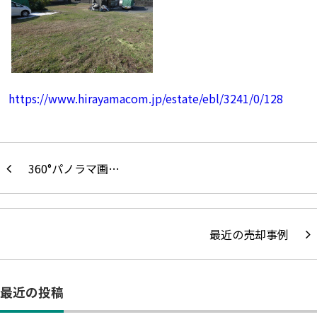
https://www.hirayamacom.jp/estate/ebl/3241/0/128
360°パノラマ画…
最近の売却事例
最近の投稿