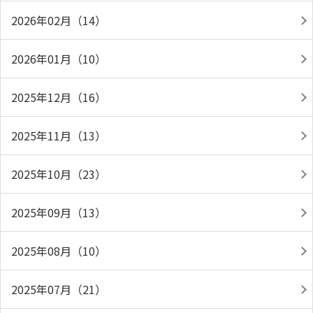
2026年02月（14）
2026年01月（10）
2025年12月（16）
2025年11月（13）
2025年10月（23）
2025年09月（13）
2025年08月（10）
2025年07月（21）