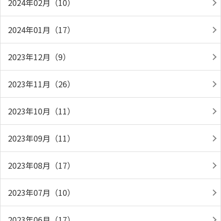
2024年02月（10）
2024年01月（17）
2023年12月（9）
2023年11月（26）
2023年10月（11）
2023年09月（11）
2023年08月（17）
2023年07月（10）
2023年06月（17）