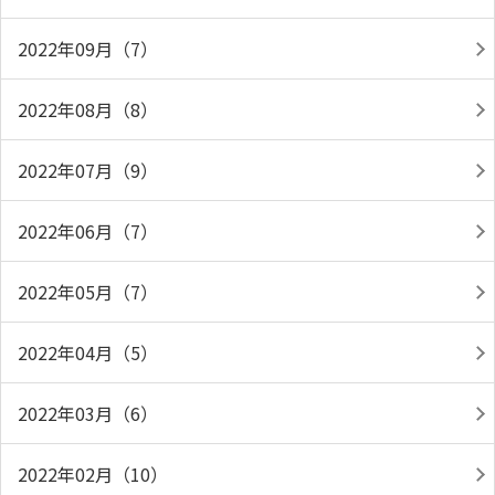
2022年09月（7）
2022年08月（8）
2022年07月（9）
2022年06月（7）
2022年05月（7）
2022年04月（5）
2022年03月（6）
2022年02月（10）