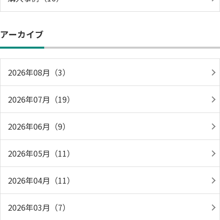
アーカイブ
2026年08月（3）
2026年07月（19）
2026年06月（9）
2026年05月（11）
2026年04月（11）
2026年03月（7）