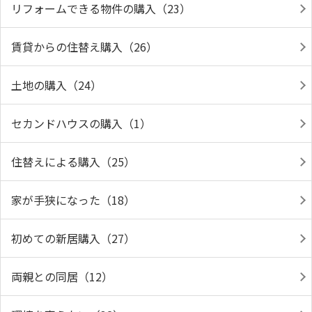
リフォームできる物件の購入（23）
賃貸からの住替え購入（26）
土地の購入（24）
セカンドハウスの購入（1）
住替えによる購入（25）
家が手狭になった（18）
初めての新居購入（27）
両親との同居（12）