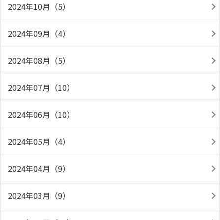
2024年10月（5）
2024年09月（4）
2024年08月（5）
2024年07月（10）
2024年06月（10）
2024年05月（4）
2024年04月（9）
2024年03月（9）