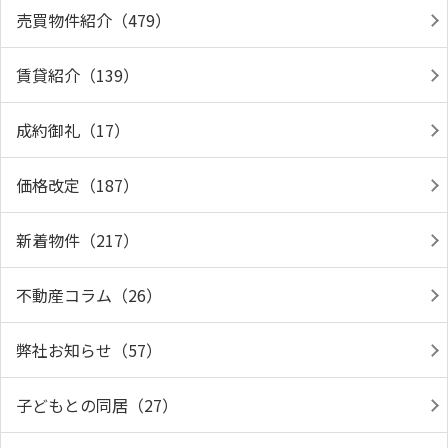
売買物件紹介（479）
賃貸紹介（139）
成約御礼（17）
価格改定（187）
新着物件（217）
不動産コラム（26）
弊社お知らせ（57）
子どもとの同居（27）