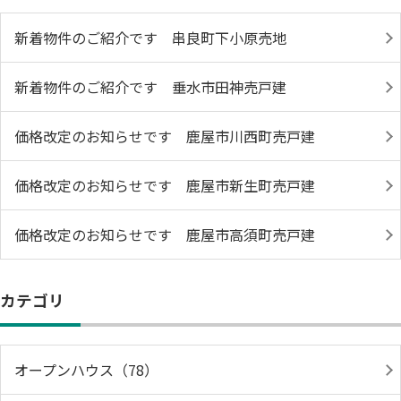
新着物件のご紹介です 串良町下小原売地
新着物件のご紹介です 垂水市田神売戸建
価格改定のお知らせです 鹿屋市川西町売戸建
価格改定のお知らせです 鹿屋市新生町売戸建
価格改定のお知らせです 鹿屋市高須町売戸建
カテゴリ
オープンハウス（78）