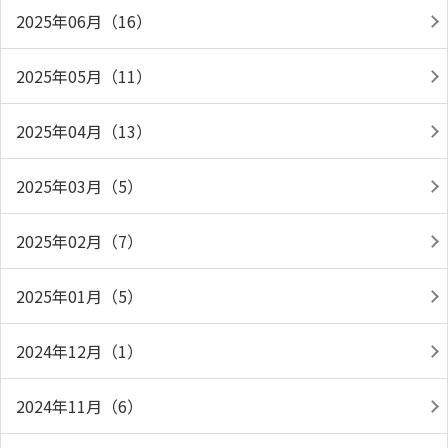
2025年06月（16）
2025年05月（11）
2025年04月（13）
2025年03月（5）
2025年02月（7）
2025年01月（5）
2024年12月（1）
2024年11月（6）