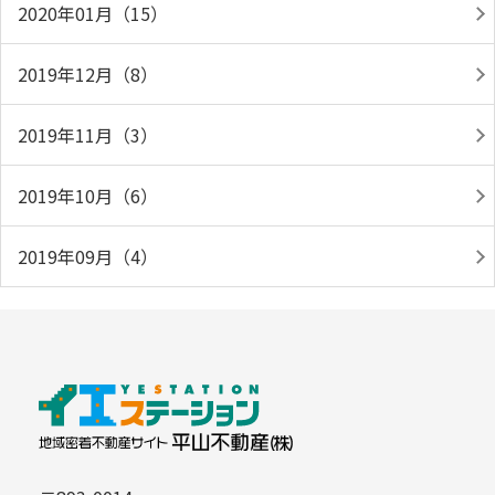
2020年01月（15）
2019年12月（8）
2019年11月（3）
2019年10月（6）
2019年09月（4）