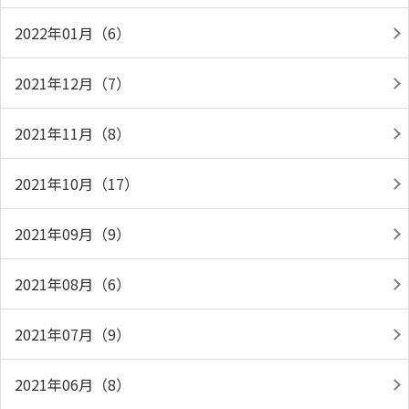
2022年01月（6）
2021年12月（7）
2021年11月（8）
2021年10月（17）
2021年09月（9）
2021年08月（6）
2021年07月（9）
2021年06月（8）