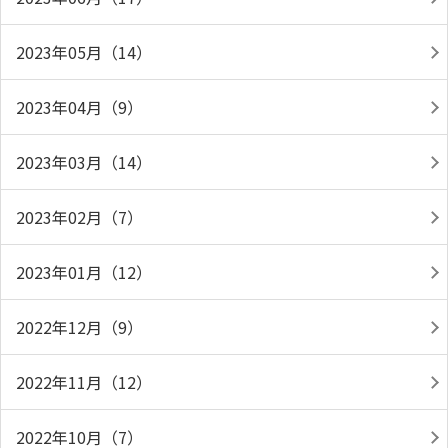
2023年05月（14）
2023年04月（9）
2023年03月（14）
2023年02月（7）
2023年01月（12）
2022年12月（9）
2022年11月（12）
2022年10月（7）