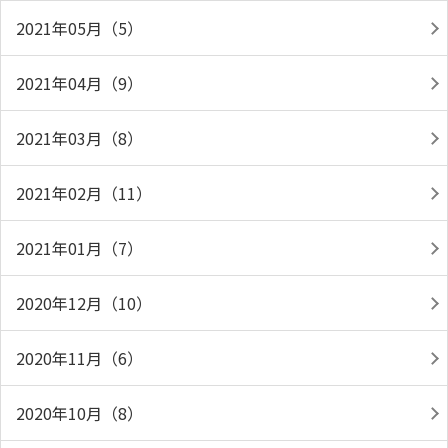
2021年05月（5）
2021年04月（9）
2021年03月（8）
2021年02月（11）
2021年01月（7）
2020年12月（10）
2020年11月（6）
2020年10月（8）