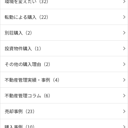
環境を変えたい（32）
転勤による購入（22）
別荘購入（2）
投資物件購入（1）
その他の購入理由（2）
不動産管理実績・事例（4）
不動産管理コラム（6）
売却事例（23）
購入事例（10）