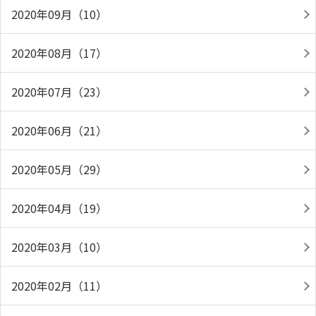
2020年09月（10）
2020年08月（17）
2020年07月（23）
2020年06月（21）
2020年05月（29）
2020年04月（19）
2020年03月（10）
2020年02月（11）