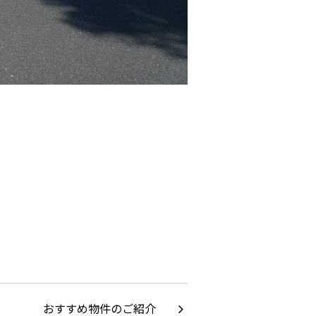
おすすめ物件のご紹介