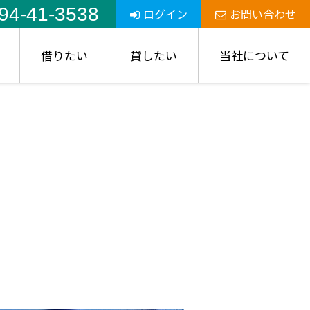
94-41-3538
ログイン
お問い合わせ
借りたい
貸したい
当社について