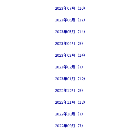
2023年07月（10）
2023年06月（17）
2023年05月（14）
2023年04月（9）
2023年03月（14）
2023年02月（7）
2023年01月（12）
2022年12月（9）
2022年11月（12）
2022年10月（7）
2022年09月（7）