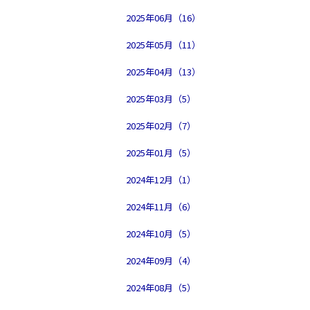
2025年06月（16）
2025年05月（11）
2025年04月（13）
2025年03月（5）
2025年02月（7）
2025年01月（5）
2024年12月（1）
2024年11月（6）
2024年10月（5）
2024年09月（4）
2024年08月（5）