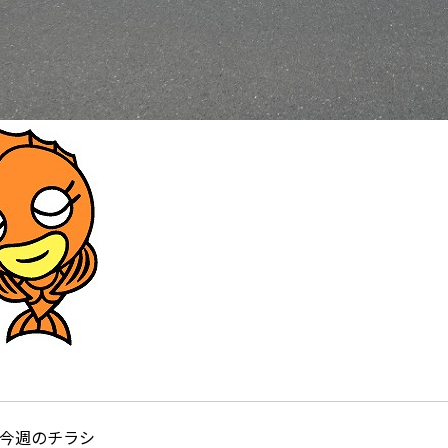
今週のチラシ