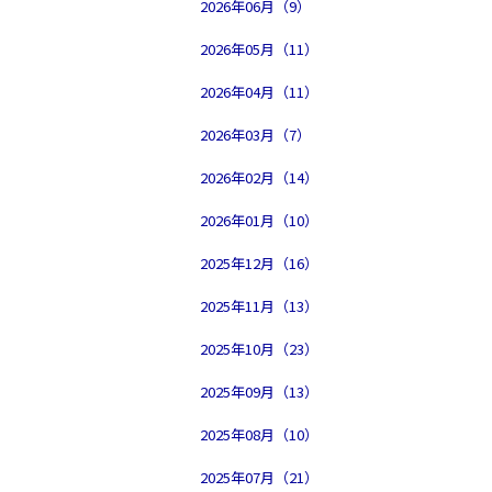
2026年06月（9）
2026年05月（11）
2026年04月（11）
2026年03月（7）
2026年02月（14）
2026年01月（10）
2025年12月（16）
2025年11月（13）
2025年10月（23）
2025年09月（13）
2025年08月（10）
2025年07月（21）