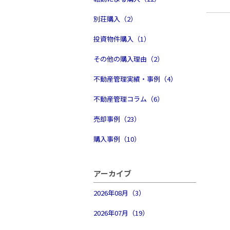
別荘購入（2）
投資物件購入（1）
その他の購入理由（2）
不動産管理実績・事例（4）
不動産管理コラム（6）
売却事例（23）
購入事例（10）
アーカイブ
2026年08月（3）
2026年07月（19）