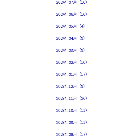
2024年07月（10）
2024年06月（10）
2024年05月（4）
2024年04月（9）
2024年03月（9）
2024年02月（10）
2024年01月（17）
2023年12月（9）
2023年11月（26）
2023年10月（11）
2023年09月（11）
2023年08月（17）