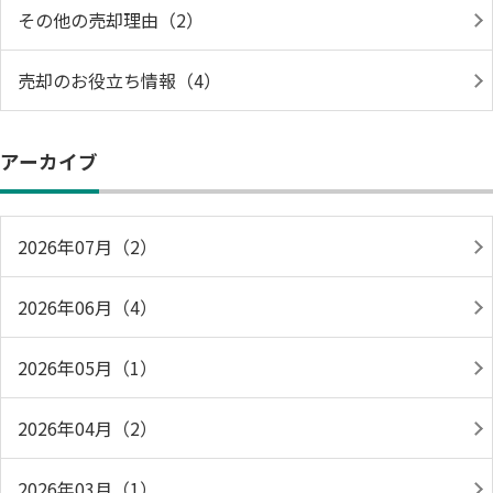
その他の売却理由（2）
売却のお役立ち情報（4）
アーカイブ
2026年07月（2）
2026年06月（4）
2026年05月（1）
2026年04月（2）
2026年03月（1）