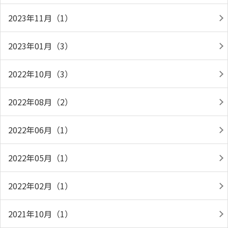
2023年11月（1）
2023年01月（3）
2022年10月（3）
2022年08月（2）
2022年06月（1）
2022年05月（1）
2022年02月（1）
2021年10月（1）