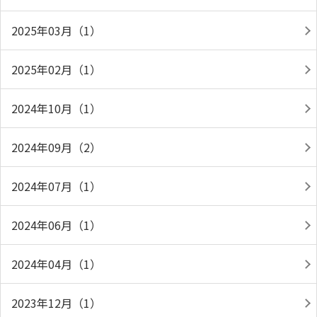
2025年03月（1）
2025年02月（1）
2024年10月（1）
2024年09月（2）
2024年07月（1）
2024年06月（1）
2024年04月（1）
2023年12月（1）