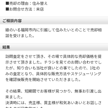
■売却の理由：住み替え
■お問合せ方法：来店
ご相談内容
娘のいる福岡市内に引越して住みたいとのことで売却相
談を受けました。
結果
訪問査定をさせて頂き、その場で具体的な売却価格を提
示させて頂きました。チラシを見てのお問い合わせでし
たが、知り合いも当社が良いとの事でしたので、1社の
みの査定となり、具体的な販売方法やスケジューリング
を確認後販売を開始させていただきました。
その結果、短期間でお客様が見つかり、無事お引渡し出
来ました。
決済時には、売主様、買主様が和気あいあいとお話しさ