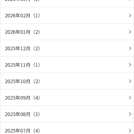
2026年02月（1）
2026年01月（2）
2025年12月（2）
2025年11月（1）
2025年10月（2）
2025年09月（4）
2025年08月（3）
2025年07月（4）