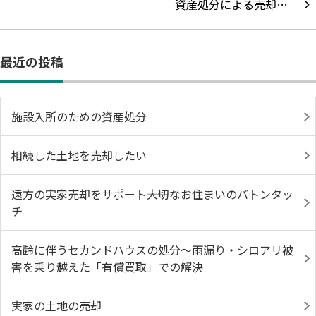
資産処分による売却…
最近の投稿
施設入所のための資産処分
相続した土地を売却したい
遠方の実家売却をサポート――大切なお住まいのバトンタッ
チ
高齢に伴うセカンドハウスの処分〜雨漏り・シロアリ被
害を乗り越えた「有償買取」での解決
実家の土地の売却