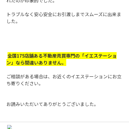
れたのが印象的でした。
トラブルなく安心安全にお引渡しまでスムーズに出来ま
した。
全国175店舗ある不動産売買専門の「イエステーショ
ン」なら間違いありません。
ご相談がある場合は、お近くのイエステーションにお立
ち寄りください。
お読みいただいてありがとうございました。