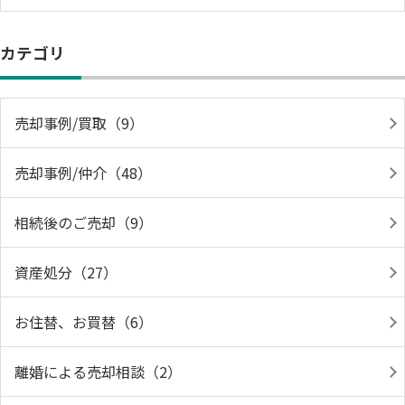
カテゴリ
売却事例/買取（9）
売却事例/仲介（48）
相続後のご売却（9）
資産処分（27）
お住替、お買替（6）
離婚による売却相談（2）