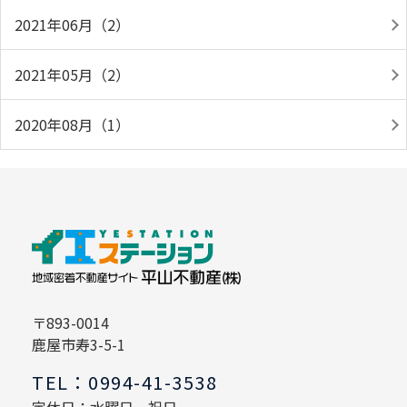
2021年06月（2）
2021年05月（2）
2020年08月（1）
〒893-0014
鹿屋市寿3-5-1
TEL：0994-41-3538
定休日：水曜日 祝日