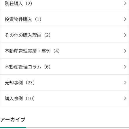
別荘購入（2）
投資物件購入（1）
その他の購入理由（2）
不動産管理実績・事例（4）
不動産管理コラム（6）
売却事例（23）
購入事例（10）
アーカイブ