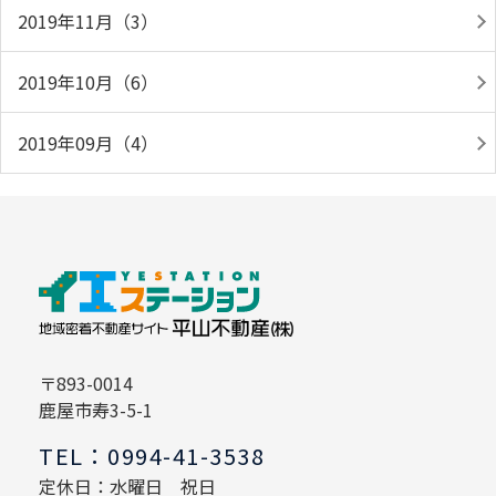
2019年11月（3）
2019年10月（6）
2019年09月（4）
〒893-0014
鹿屋市寿3-5-1
TEL：0994-41-3538
定休日：水曜日 祝日