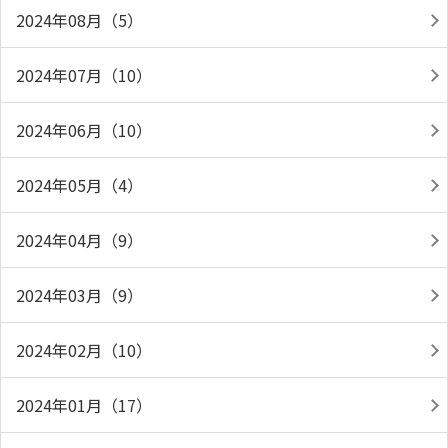
2024年08月（5）
2024年07月（10）
2024年06月（10）
2024年05月（4）
2024年04月（9）
2024年03月（9）
2024年02月（10）
2024年01月（17）