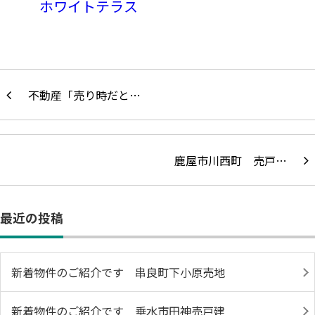
ホワイトテラス
不動産「売り時だと…
鹿屋市川西町 売戸…
最近の投稿
新着物件のご紹介です 串良町下小原売地
新着物件のご紹介です 垂水市田神売戸建