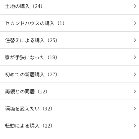
土地の購入（24）
セカンドハウスの購入（1）
住替えによる購入（25）
家が手狭になった（18）
初めての新居購入（27）
両親との同居（12）
環境を変えたい（32）
転勤による購入（22）