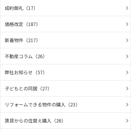
成約御礼（17）
価格改定（187）
新着物件（217）
不動産コラム（26）
弊社お知らせ（57）
子どもとの同居（27）
リフォームできる物件の購入（23）
賃貸からの住替え購入（26）