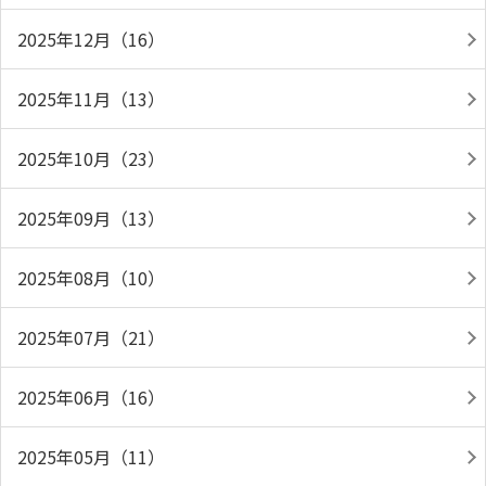
2025年12月（16）
2025年11月（13）
2025年10月（23）
2025年09月（13）
2025年08月（10）
2025年07月（21）
2025年06月（16）
2025年05月（11）