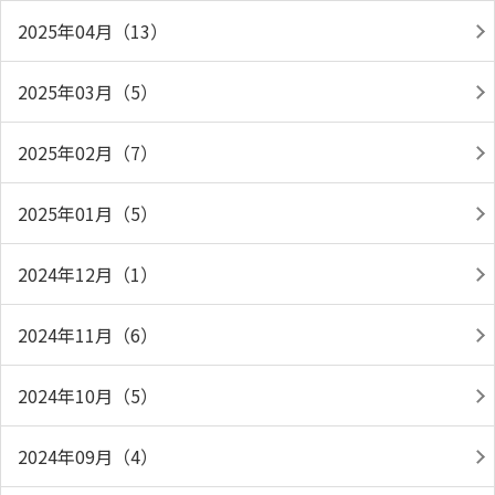
2025年04月（13）
2025年03月（5）
2025年02月（7）
2025年01月（5）
2024年12月（1）
2024年11月（6）
2024年10月（5）
2024年09月（4）