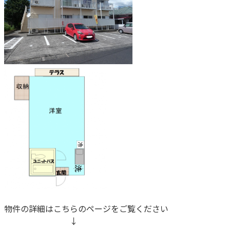
物件の詳細はこちらのページをご覧ください
↓