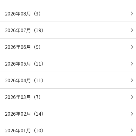
2026年08月（3）
2026年07月（19）
2026年06月（9）
2026年05月（11）
2026年04月（11）
2026年03月（7）
2026年02月（14）
2026年01月（10）