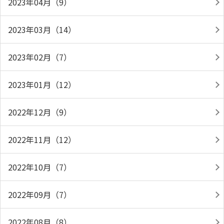
2023年04月（9）
2023年03月（14）
2023年02月（7）
2023年01月（12）
2022年12月（9）
2022年11月（12）
2022年10月（7）
2022年09月（7）
2022年08月（8）