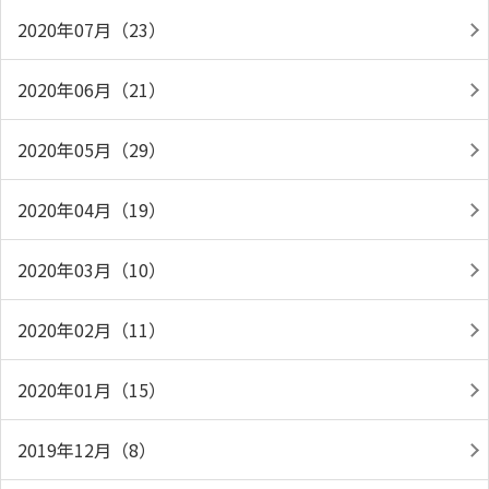
2020年07月（23）
2020年06月（21）
2020年05月（29）
2020年04月（19）
2020年03月（10）
2020年02月（11）
2020年01月（15）
2019年12月（8）