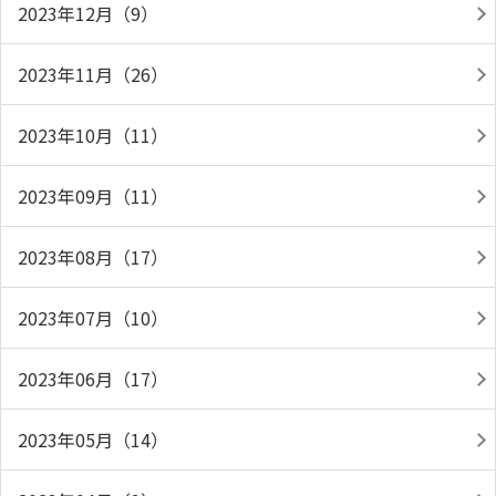
2023年12月（9）
2023年11月（26）
2023年10月（11）
2023年09月（11）
2023年08月（17）
2023年07月（10）
2023年06月（17）
2023年05月（14）