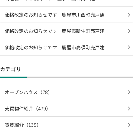
価格改定のお知らせです 鹿屋市川西町売戸建
価格改定のお知らせです 鹿屋市新生町売戸建
価格改定のお知らせです 鹿屋市高須町売戸建
カテゴリ
オープンハウス（78）
売買物件紹介（479）
賃貸紹介（139）