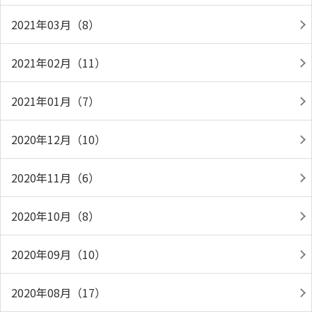
2021年03月（8）
2021年02月（11）
2021年01月（7）
2020年12月（10）
2020年11月（6）
2020年10月（8）
2020年09月（10）
2020年08月（17）