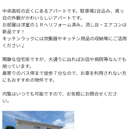
中央高校の近くにあるアパートです。駐車場1台込み、真っ
白の外観がかわいらしいアパートです。
お部屋は洋室の１Ｒへリフォーム済み。流し台・エアコンは
新品です！
キッチンラックには炊飯器やキッチン用品の収納等にご活用
ください♩
閑静な住宅街ですが、大通りに出ればお店や病院等なんでも
揃っています。
最寄りのバス停まで徒歩７分なので、お車を利用されない方
にもおすすめの物件です。
内覧はいつでも可能ですので、お気軽にお問合せくださ
い。