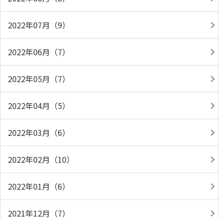
2022年07月（9）
2022年06月（7）
2022年05月（7）
2022年04月（5）
2022年03月（6）
2022年02月（10）
2022年01月（6）
2021年12月（7）