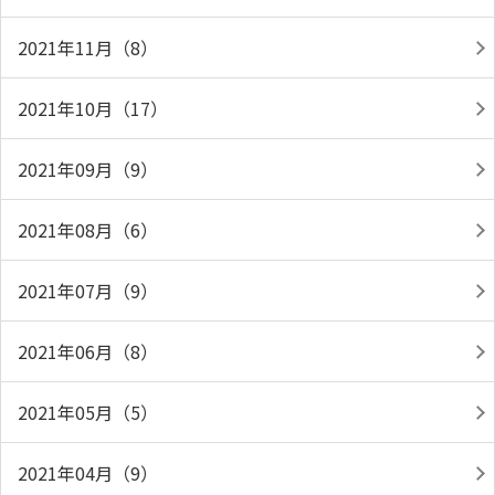
2021年11月（8）
2021年10月（17）
2021年09月（9）
2021年08月（6）
2021年07月（9）
2021年06月（8）
2021年05月（5）
2021年04月（9）