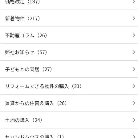
価格改定（187）
新着物件（217）
不動産コラム（26）
弊社お知らせ（57）
子どもとの同居（27）
リフォームできる物件の購入（23）
賃貸からの住替え購入（26）
土地の購入（24）
セカンドハウスの購入（1）