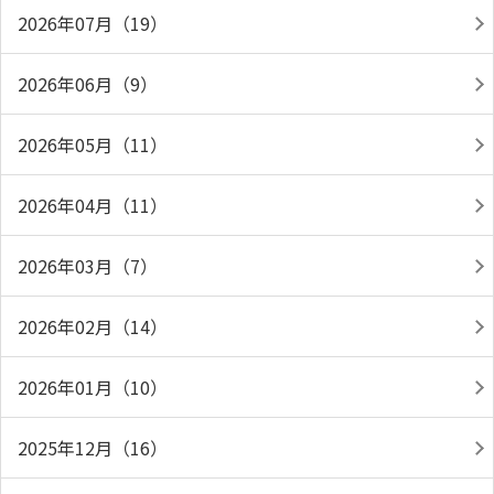
2026年07月（19）
2026年06月（9）
2026年05月（11）
2026年04月（11）
2026年03月（7）
2026年02月（14）
2026年01月（10）
2025年12月（16）