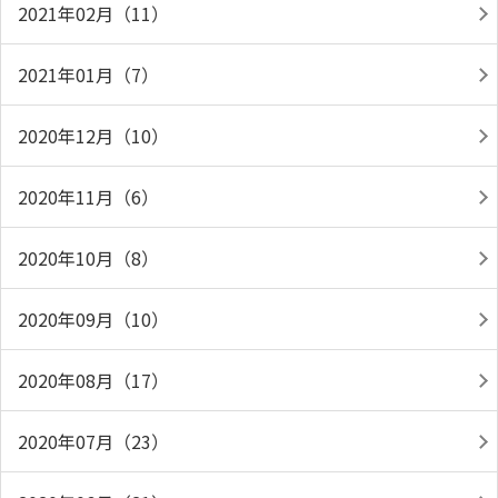
2021年02月（11）
2021年01月（7）
2020年12月（10）
2020年11月（6）
2020年10月（8）
2020年09月（10）
2020年08月（17）
2020年07月（23）