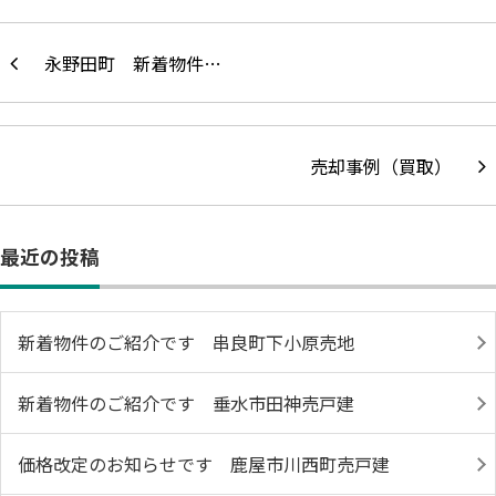
永野田町 新着物件…
売却事例（買取）
最近の投稿
新着物件のご紹介です 串良町下小原売地
新着物件のご紹介です 垂水市田神売戸建
価格改定のお知らせです 鹿屋市川西町売戸建