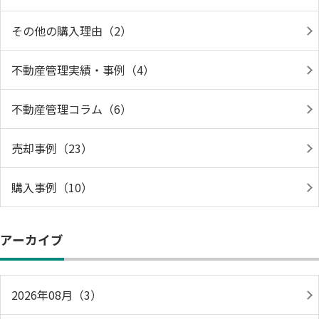
その他の購入理由（2）
不動産管理実績・事例（4）
不動産管理コラム（6）
売却事例（23）
購入事例（10）
アーカイブ
2026年08月（3）