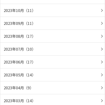
2023年10月（11）
2023年09月（11）
2023年08月（17）
2023年07月（10）
2023年06月（17）
2023年05月（14）
2023年04月（9）
2023年03月（14）