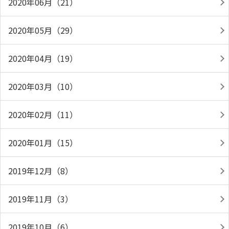
2020年06月（21）
2020年05月（29）
2020年04月（19）
2020年03月（10）
2020年02月（11）
2020年01月（15）
2019年12月（8）
2019年11月（3）
2019年10月（6）