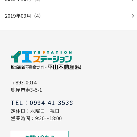
2019年09月（4）
〒893-0014
鹿屋市寿3-5-1
TEL：0994-41-3538
定休日：水曜日 祝日
営業時間：9:30～18:00