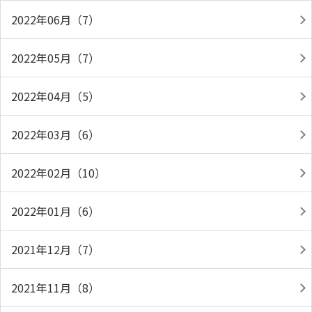
2022年06月（7）
2022年05月（7）
2022年04月（5）
2022年03月（6）
2022年02月（10）
2022年01月（6）
2021年12月（7）
2021年11月（8）