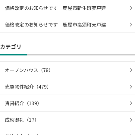
価格改定のお知らせです 鹿屋市新生町売戸建
価格改定のお知らせです 鹿屋市高須町売戸建
カテゴリ
オープンハウス（78）
売買物件紹介（479）
賃貸紹介（139）
成約御礼（17）