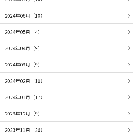
2024年06月（10）
2024年05月（4）
2024年04月（9）
2024年03月（9）
2024年02月（10）
2024年01月（17）
2023年12月（9）
2023年11月（26）