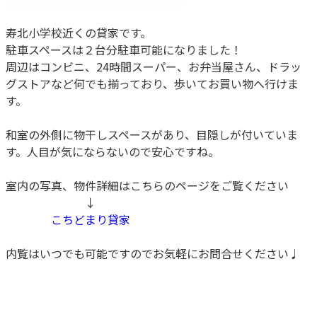
寿北小学校近くの貸家です。
駐車スペースは２台分駐車可能になりました！
周辺はコンビニ、24時間スーパー、お弁当屋さん、ドラッ
グストアなど何でも揃っており、歩いてお買い物へ行けま
す。
和室の外側に物干しスペースがあり、目隠しが付いていま
す。人目が気にならないので安心ですね。
室内の写真、物件詳細はこちらのページをご覧ください
↓
こちどまり貸家
内覧はいつでも可能ですのでお気軽にお問合せください♩