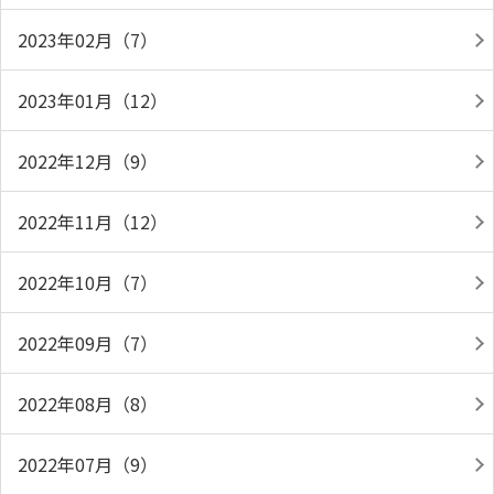
2023年02月（7）
2023年01月（12）
2022年12月（9）
2022年11月（12）
2022年10月（7）
2022年09月（7）
2022年08月（8）
2022年07月（9）