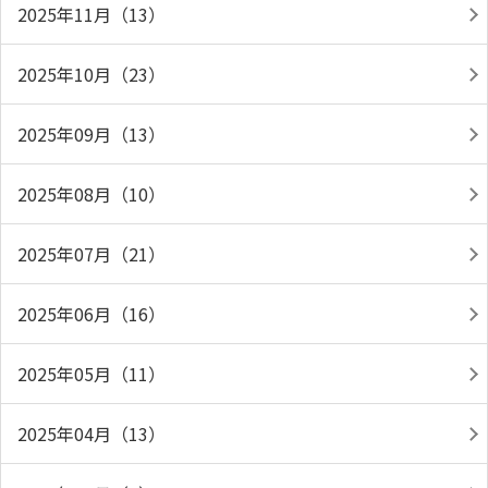
2025年11月（13）
2025年10月（23）
2025年09月（13）
2025年08月（10）
2025年07月（21）
2025年06月（16）
2025年05月（11）
2025年04月（13）