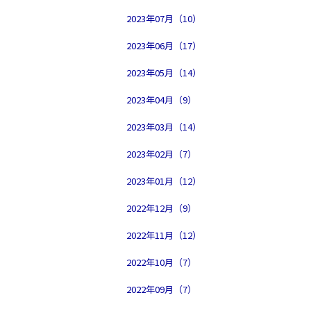
2023年07月（10）
2023年06月（17）
2023年05月（14）
2023年04月（9）
2023年03月（14）
2023年02月（7）
2023年01月（12）
2022年12月（9）
2022年11月（12）
2022年10月（7）
2022年09月（7）