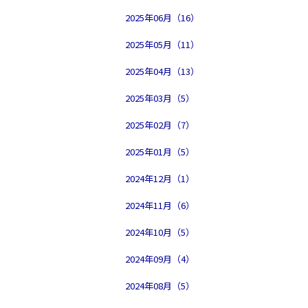
2025年06月（16）
2025年05月（11）
2025年04月（13）
2025年03月（5）
2025年02月（7）
2025年01月（5）
2024年12月（1）
2024年11月（6）
2024年10月（5）
2024年09月（4）
2024年08月（5）