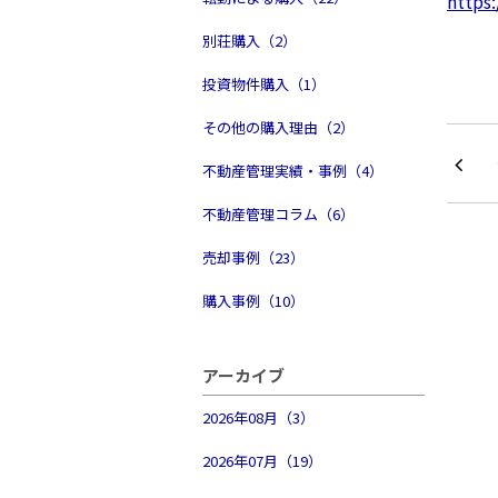
https
別荘購入（2）
投資物件購入（1）
その他の購入理由（2）
不動産管理実績・事例（4）
不動産管理コラム（6）
売却事例（23）
購入事例（10）
アーカイブ
2026年08月（3）
2026年07月（19）