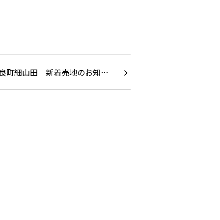
良町細山田 新着売地のお知…