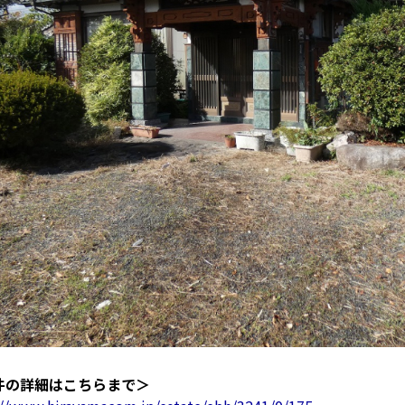
件の詳細はこちらまで＞