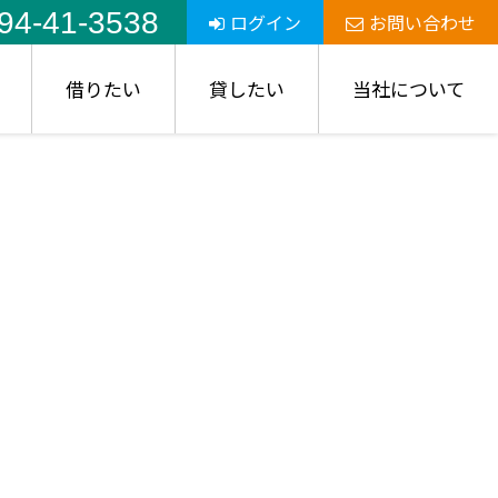
94-41-3538
ログイン
お問い合わせ
借りたい
貸したい
当社について