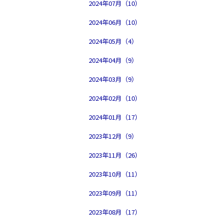
2024年07月（10）
2024年06月（10）
2024年05月（4）
2024年04月（9）
2024年03月（9）
2024年02月（10）
2024年01月（17）
2023年12月（9）
2023年11月（26）
2023年10月（11）
2023年09月（11）
2023年08月（17）