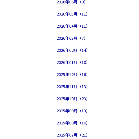
2026年06月（9）
2026年05月（11）
2026年04月（11）
2026年03月（7）
2026年02月（14）
2026年01月（10）
2025年12月（16）
2025年11月（13）
2025年10月（23）
2025年09月（13）
2025年08月（10）
2025年07月（21）