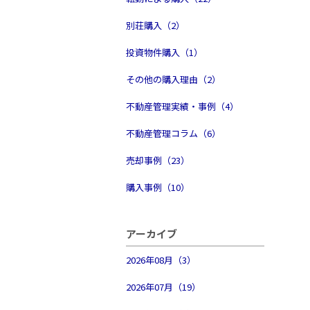
別荘購入（2）
投資物件購入（1）
その他の購入理由（2）
不動産管理実績・事例（4）
不動産管理コラム（6）
売却事例（23）
購入事例（10）
アーカイブ
2026年08月（3）
2026年07月（19）