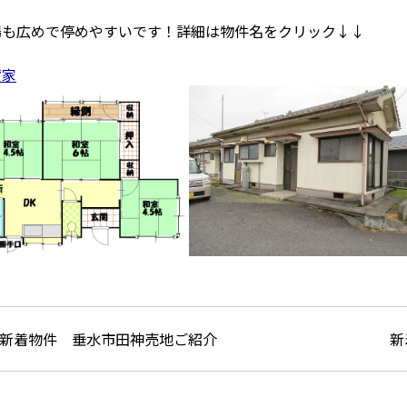
場も広めで停めやすいです！詳細は物件名をクリック↓↓
貸家
新着物件 垂水市田神売地ご紹介
新