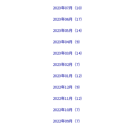
2023年07月（10）
2023年06月（17）
2023年05月（14）
2023年04月（9）
2023年03月（14）
2023年02月（7）
2023年01月（12）
2022年12月（9）
2022年11月（12）
2022年10月（7）
2022年09月（7）