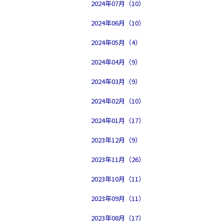
2024年07月（10）
2024年06月（10）
2024年05月（4）
2024年04月（9）
2024年03月（9）
2024年02月（10）
2024年01月（17）
2023年12月（9）
2023年11月（26）
2023年10月（11）
2023年09月（11）
2023年08月（17）