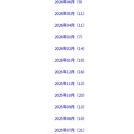
2026年06月（9）
2026年05月（11）
2026年04月（11）
2026年03月（7）
2026年02月（14）
2026年01月（10）
2025年12月（16）
2025年11月（13）
2025年10月（23）
2025年09月（13）
2025年08月（10）
2025年07月（21）