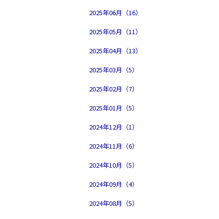
2025年06月（16）
2025年05月（11）
2025年04月（13）
2025年03月（5）
2025年02月（7）
2025年01月（5）
2024年12月（1）
2024年11月（6）
2024年10月（5）
2024年09月（4）
2024年08月（5）