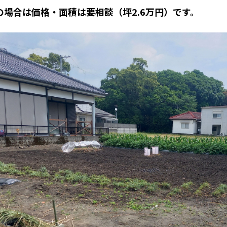
の場合は価格・面積は要相談（坪2.6万円）です。