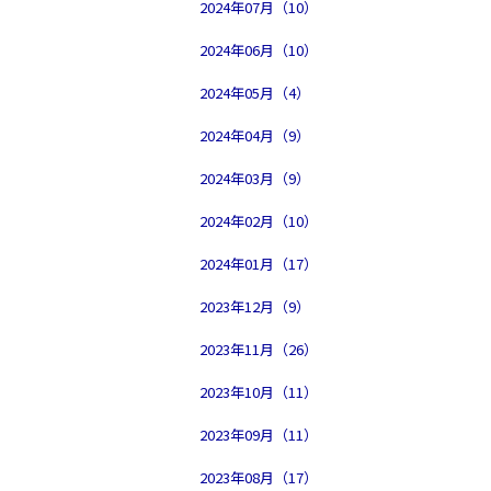
2024年07月（10）
2024年06月（10）
2024年05月（4）
2024年04月（9）
2024年03月（9）
2024年02月（10）
2024年01月（17）
2023年12月（9）
2023年11月（26）
2023年10月（11）
2023年09月（11）
2023年08月（17）