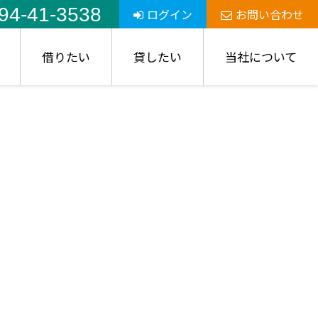
94-41-3538
ログイン
お問い合わせ
借りたい
貸したい
当社について