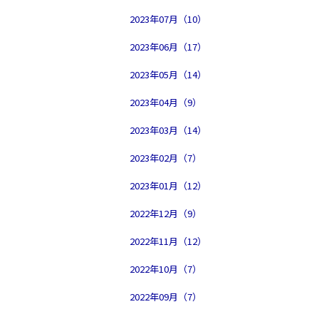
2023年07月（10）
2023年06月（17）
2023年05月（14）
2023年04月（9）
2023年03月（14）
2023年02月（7）
2023年01月（12）
2022年12月（9）
2022年11月（12）
2022年10月（7）
2022年09月（7）