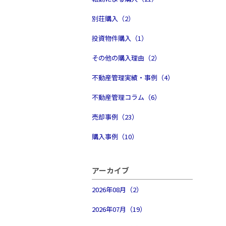
別荘購入（2）
投資物件購入（1）
その他の購入理由（2）
不動産管理実績・事例（4）
不動産管理コラム（6）
売却事例（23）
購入事例（10）
アーカイブ
2026年08月（2）
2026年07月（19）