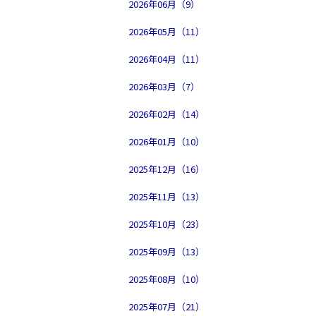
2026年06月（9）
2026年05月（11）
2026年04月（11）
2026年03月（7）
2026年02月（14）
2026年01月（10）
2025年12月（16）
2025年11月（13）
2025年10月（23）
2025年09月（13）
2025年08月（10）
2025年07月（21）