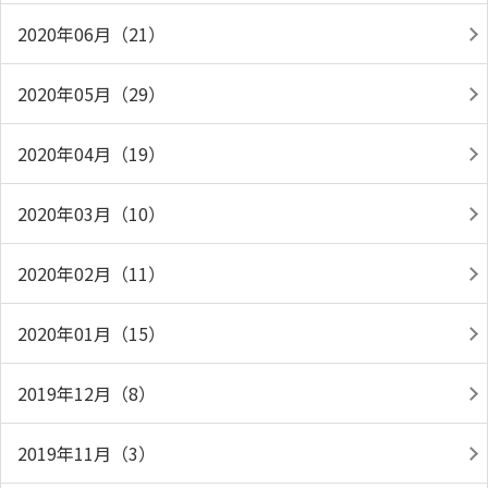
2020年06月（21）
2020年05月（29）
2020年04月（19）
2020年03月（10）
2020年02月（11）
2020年01月（15）
2019年12月（8）
2019年11月（3）