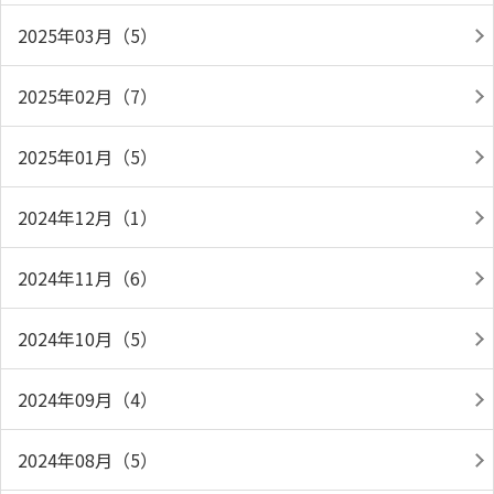
2025年03月（5）
2025年02月（7）
2025年01月（5）
2024年12月（1）
2024年11月（6）
2024年10月（5）
2024年09月（4）
2024年08月（5）