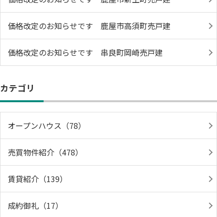
価格改定のお知らせです 鹿屋市高須町売戸建
価格改定のお知らせです 串良町岡崎売戸建
カテゴリ
オープンハウス（78）
売買物件紹介（478）
賃貸紹介（139）
成約御礼（17）