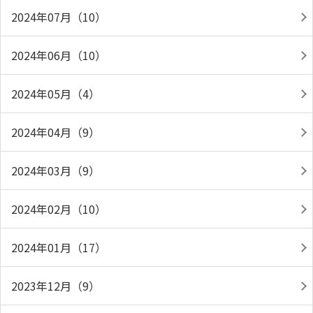
2024年07月（10）
2024年06月（10）
2024年05月（4）
2024年04月（9）
2024年03月（9）
2024年02月（10）
2024年01月（17）
2023年12月（9）