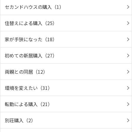
セカンドハウスの購入（1）
住替えによる購入（25）
家が手狭になった（18）
初めての新居購入（27）
両親との同居（12）
環境を変えたい（31）
転勤による購入（21）
別荘購入（2）