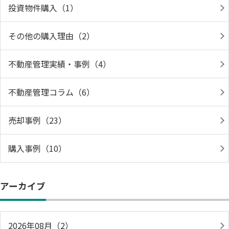
投資物件購入（1）
その他の購入理由（2）
不動産管理実績・事例（4）
不動産管理コラム（6）
売却事例（23）
購入事例（10）
アーカイブ
2026年08月（2）