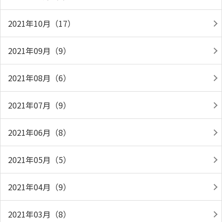
2021年10月（17）
2021年09月（9）
2021年08月（6）
2021年07月（9）
2021年06月（8）
2021年05月（5）
2021年04月（9）
2021年03月（8）