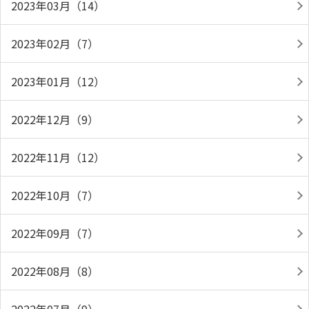
2023年03月（14）
2023年02月（7）
2023年01月（12）
2022年12月（9）
2022年11月（12）
2022年10月（7）
2022年09月（7）
2022年08月（8）