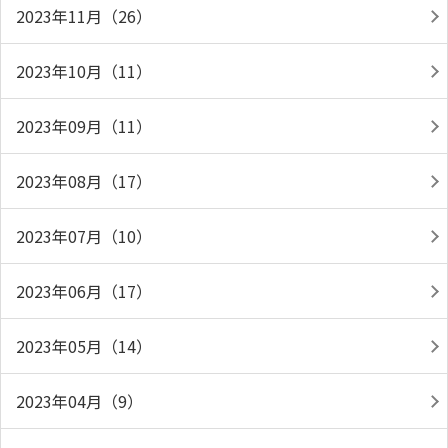
2023年11月（26）
2023年10月（11）
2023年09月（11）
2023年08月（17）
2023年07月（10）
2023年06月（17）
2023年05月（14）
2023年04月（9）