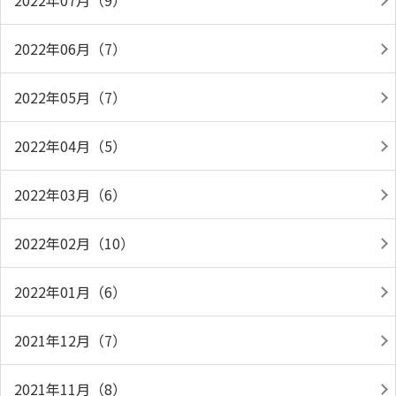
2022年07月（9）
2022年06月（7）
2022年05月（7）
2022年04月（5）
2022年03月（6）
2022年02月（10）
2022年01月（6）
2021年12月（7）
2021年11月（8）