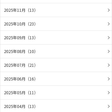
2025年11月（13）
2025年10月（23）
2025年09月（13）
2025年08月（10）
2025年07月（21）
2025年06月（16）
2025年05月（11）
2025年04月（13）