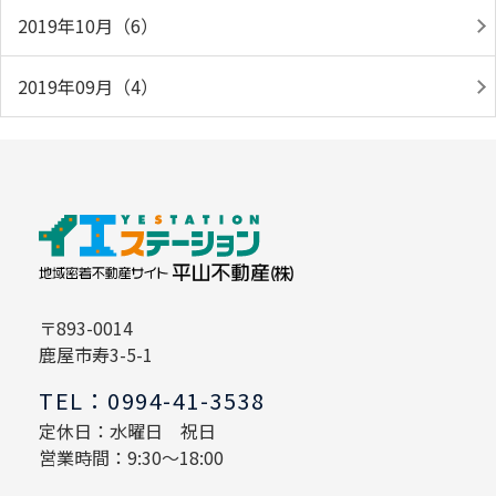
2019年10月（6）
2019年09月（4）
〒893-0014
鹿屋市寿3-5-1
TEL：0994-41-3538
定休日：水曜日 祝日
営業時間：9:30～18:00