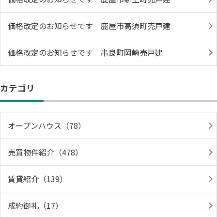
価格改定のお知らせです 鹿屋市高須町売戸建
価格改定のお知らせです 串良町岡崎売戸建
カテゴリ
オープンハウス（78）
売買物件紹介（478）
賃貸紹介（139）
成約御礼（17）