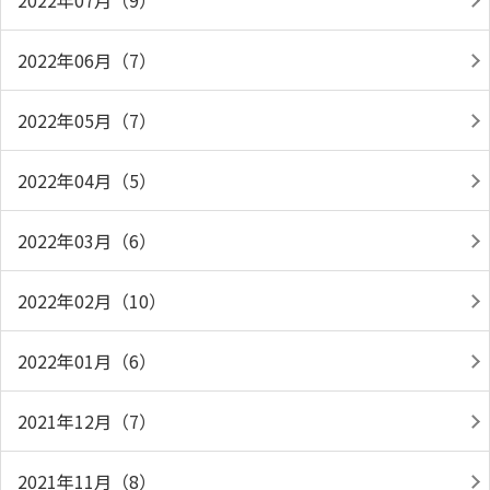
2022年07月（9）
2022年06月（7）
2022年05月（7）
2022年04月（5）
2022年03月（6）
2022年02月（10）
2022年01月（6）
2021年12月（7）
2021年11月（8）