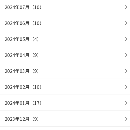
2024年07月（10）
2024年06月（10）
2024年05月（4）
2024年04月（9）
2024年03月（9）
2024年02月（10）
2024年01月（17）
2023年12月（9）