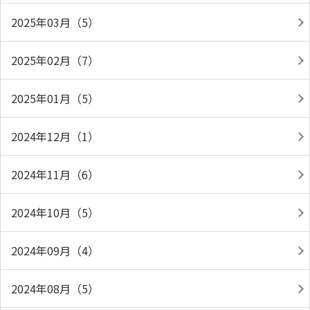
2025年03月（5）
2025年02月（7）
2025年01月（5）
2024年12月（1）
2024年11月（6）
2024年10月（5）
2024年09月（4）
2024年08月（5）