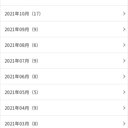
2021年10月（17）
2021年09月（9）
2021年08月（6）
2021年07月（9）
2021年06月（8）
2021年05月（5）
2021年04月（9）
2021年03月（8）