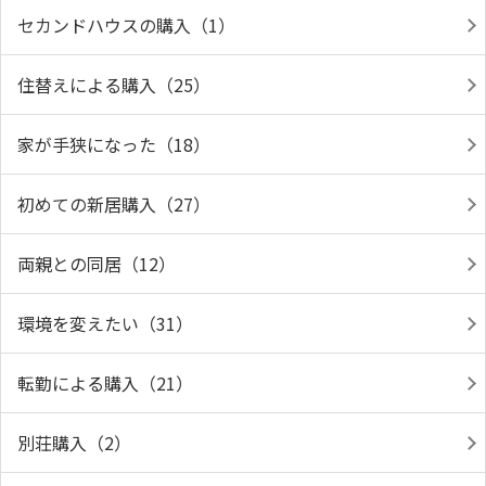
セカンドハウスの購入（1）
住替えによる購入（25）
家が手狭になった（18）
初めての新居購入（27）
両親との同居（12）
環境を変えたい（31）
転勤による購入（21）
別荘購入（2）