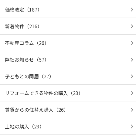
価格改定（187）
新着物件（216）
不動産コラム（26）
弊社お知らせ（57）
子どもとの同居（27）
リフォームできる物件の購入（23）
賃貸からの住替え購入（26）
土地の購入（23）