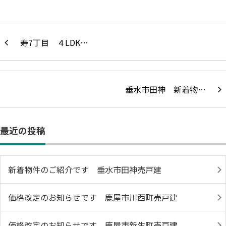
寿7丁目 ４LDK…
垂水市田神 新着物…
最近の投稿
新着物件のご紹介です 垂水市田神売戸建
価格改定のお知らせです 鹿屋市川西町売戸建
価格改定のお知らせです 鹿屋市新生町売戸建