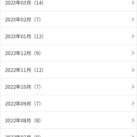
2023年03月（14）
2023年02月（7）
2023年01月（12）
2022年12月（9）
2022年11月（12）
2022年10月（7）
2022年09月（7）
2022年08月（8）