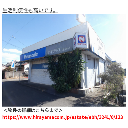
生活利便性も高いです。
＜物件の詳細はこちらまで＞
https://www.hirayamacom.jp/estate/ebh/3241/0/133