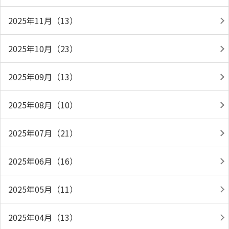
2025年11月（13）
2025年10月（23）
2025年09月（13）
2025年08月（10）
2025年07月（21）
2025年06月（16）
2025年05月（11）
2025年04月（13）