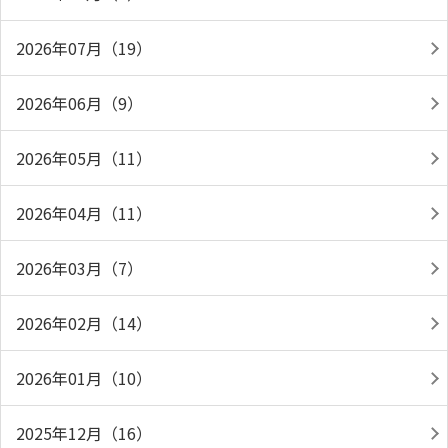
2026年07月（19）
2026年06月（9）
2026年05月（11）
2026年04月（11）
2026年03月（7）
2026年02月（14）
2026年01月（10）
2025年12月（16）