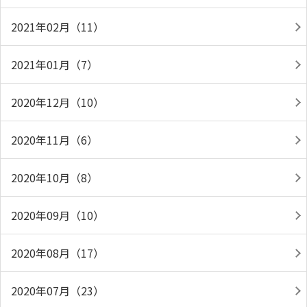
2021年02月（11）
2021年01月（7）
2020年12月（10）
2020年11月（6）
2020年10月（8）
2020年09月（10）
2020年08月（17）
2020年07月（23）