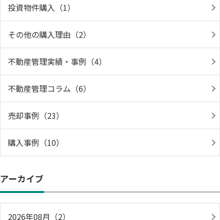
投資物件購入（1）
その他の購入理由（2）
不動産管理実績・事例（4）
不動産管理コラム（6）
売却事例（23）
購入事例（10）
アーカイブ
2026年08月（2）