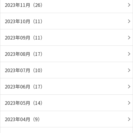
2023年11月（26）
2023年10月（11）
2023年09月（11）
2023年08月（17）
2023年07月（10）
2023年06月（17）
2023年05月（14）
2023年04月（9）