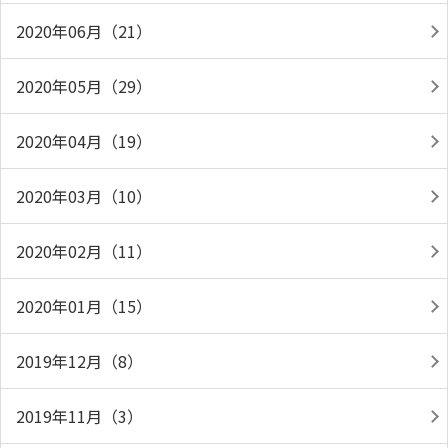
2020年06月（21）
2020年05月（29）
2020年04月（19）
2020年03月（10）
2020年02月（11）
2020年01月（15）
2019年12月（8）
2019年11月（3）