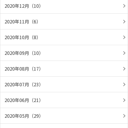
2020年12月（10）
2020年11月（6）
2020年10月（8）
2020年09月（10）
2020年08月（17）
2020年07月（23）
2020年06月（21）
2020年05月（29）