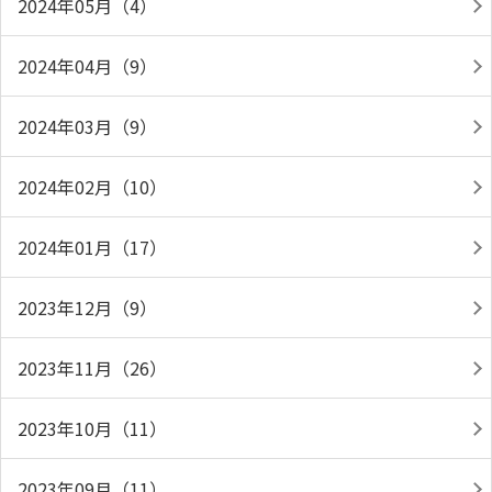
2024年05月（4）
2024年04月（9）
2024年03月（9）
2024年02月（10）
2024年01月（17）
2023年12月（9）
2023年11月（26）
2023年10月（11）
2023年09月（11）