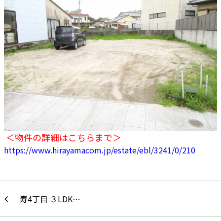
＜物件の詳細はこちらまで＞
https://www.hirayamacom.jp/estate/ebl/3241/0/210
寿4丁目 ３LDK…