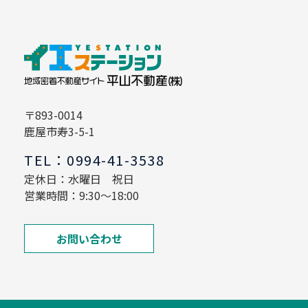
〒893-0014
鹿屋市寿3-5-1
TEL：0994-41-3538
定休日：水曜日 祝日
営業時間：9:30～18:00
お問い合わせ