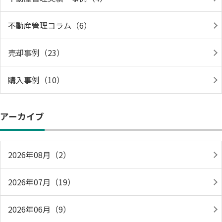
不動産管理コラム（6）
売却事例（23）
購入事例（10）
アーカイブ
2026年08月（2）
2026年07月（19）
2026年06月（9）