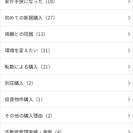
家が手狭になった（18）
初めての新居購入（27）
両親との同居（12）
環境を変えたい（31）
転勤による購入（21）
別荘購入（2）
投資物件購入（1）
その他の購入理由（2）
不動産管理実績・事例（4）