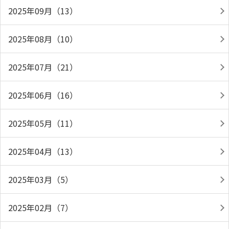
2025年09月（13）
2025年08月（10）
2025年07月（21）
2025年06月（16）
2025年05月（11）
2025年04月（13）
2025年03月（5）
2025年02月（7）