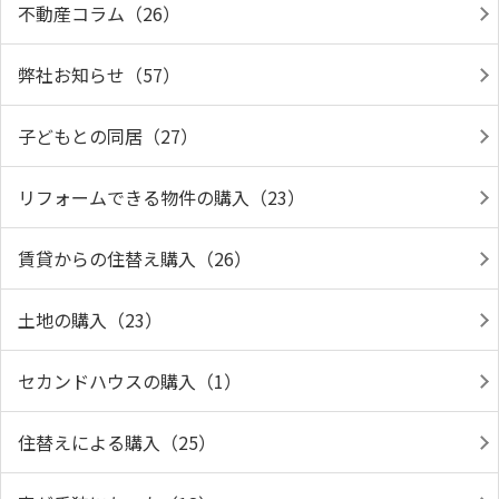
不動産コラム（26）
弊社お知らせ（57）
子どもとの同居（27）
リフォームできる物件の購入（23）
賃貸からの住替え購入（26）
土地の購入（23）
セカンドハウスの購入（1）
住替えによる購入（25）