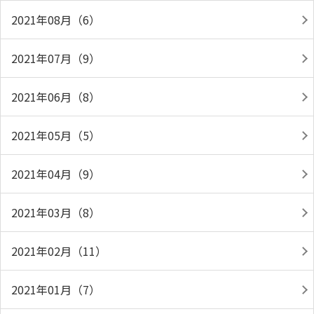
2021年08月（6）
2021年07月（9）
2021年06月（8）
2021年05月（5）
2021年04月（9）
2021年03月（8）
2021年02月（11）
2021年01月（7）