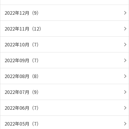
2022年12月（9）
2022年11月（12）
2022年10月（7）
2022年09月（7）
2022年08月（8）
2022年07月（9）
2022年06月（7）
2022年05月（7）