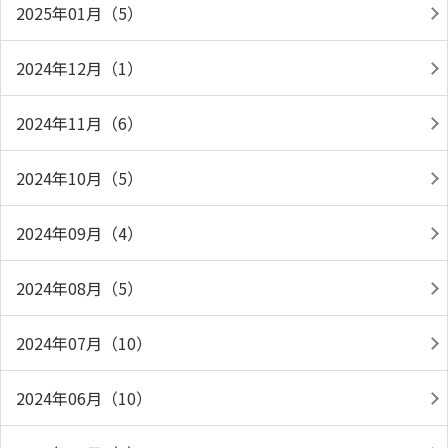
2025年01月（5）
2024年12月（1）
2024年11月（6）
2024年10月（5）
2024年09月（4）
2024年08月（5）
2024年07月（10）
2024年06月（10）