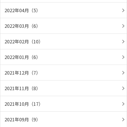
2022年04月（5）
2022年03月（6）
2022年02月（10）
2022年01月（6）
2021年12月（7）
2021年11月（8）
2021年10月（17）
2021年09月（9）