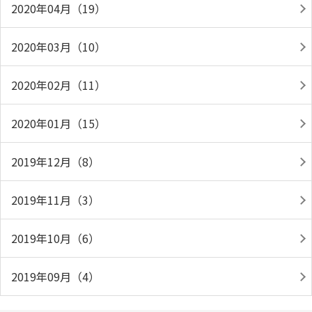
2020年04月（19）
2020年03月（10）
2020年02月（11）
2020年01月（15）
2019年12月（8）
2019年11月（3）
2019年10月（6）
2019年09月（4）