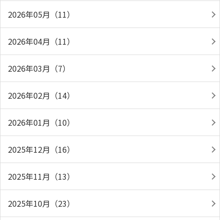
2026年05月（11）
2026年04月（11）
2026年03月（7）
2026年02月（14）
2026年01月（10）
2025年12月（16）
2025年11月（13）
2025年10月（23）