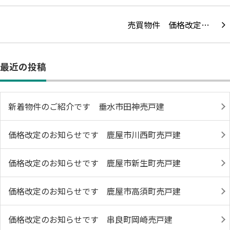
売買物件 価格改定…
最近の投稿
新着物件のご紹介です 垂水市田神売戸建
価格改定のお知らせです 鹿屋市川西町売戸建
価格改定のお知らせです 鹿屋市新生町売戸建
価格改定のお知らせです 鹿屋市高須町売戸建
価格改定のお知らせです 串良町岡崎売戸建