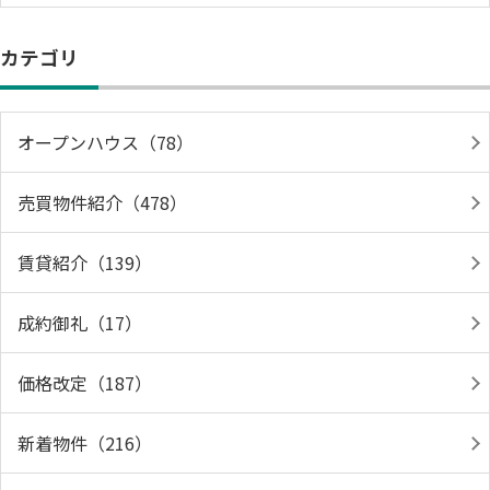
カテゴリ
オープンハウス（78）
売買物件紹介（478）
賃貸紹介（139）
成約御礼（17）
価格改定（187）
新着物件（216）