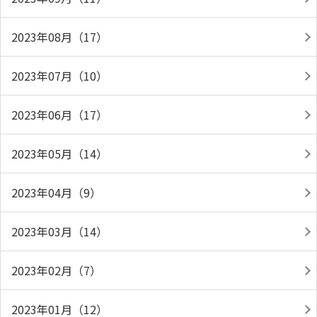
2023年08月（17）
2023年07月（10）
2023年06月（17）
2023年05月（14）
2023年04月（9）
2023年03月（14）
2023年02月（7）
2023年01月（12）