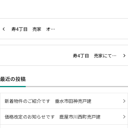
寿4丁目 売家 オ…
寿4丁目 売家にて…
最近の投稿
新着物件のご紹介です 垂水市田神売戸建
価格改定のお知らせです 鹿屋市川西町売戸建