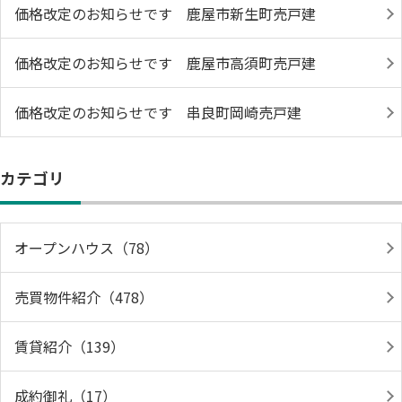
価格改定のお知らせです 鹿屋市新生町売戸建
価格改定のお知らせです 鹿屋市高須町売戸建
価格改定のお知らせです 串良町岡崎売戸建
カテゴリ
オープンハウス（78）
売買物件紹介（478）
賃貸紹介（139）
成約御礼（17）