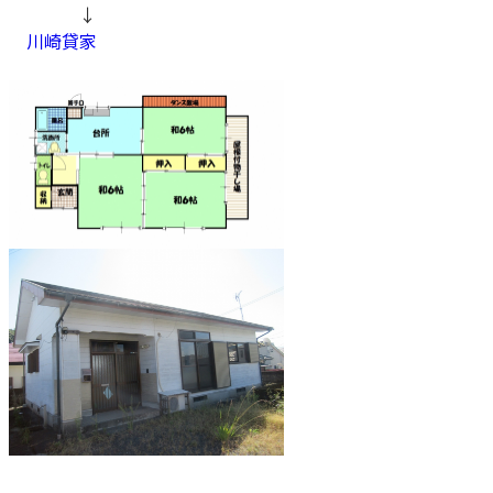
↓
川崎貸家