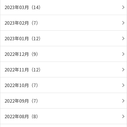
2023年03月（14）
2023年02月（7）
2023年01月（12）
2022年12月（9）
2022年11月（12）
2022年10月（7）
2022年09月（7）
2022年08月（8）