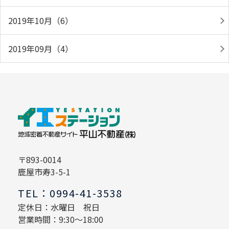
2019年10月（6）
2019年09月（4）
〒893-0014
鹿屋市寿3-5-1
TEL：0994-41-3538
定休日：水曜日 祝日
営業時間：9:30～18:00