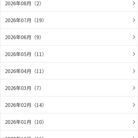
2026年08月（2）
2026年07月（19）
2026年06月（9）
2026年05月（11）
2026年04月（11）
2026年03月（7）
2026年02月（14）
2026年01月（10）