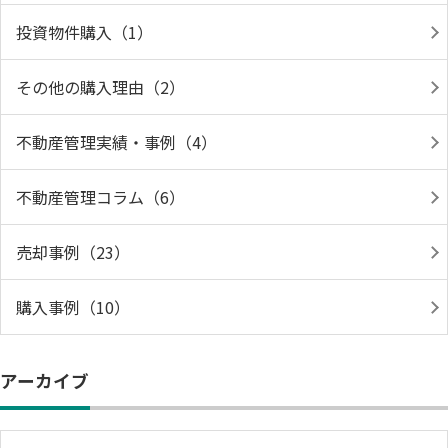
投資物件購入（1）
その他の購入理由（2）
不動産管理実績・事例（4）
不動産管理コラム（6）
売却事例（23）
購入事例（10）
アーカイブ