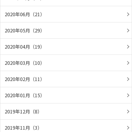
2020年06月（21）
2020年05月（29）
2020年04月（19）
2020年03月（10）
2020年02月（11）
2020年01月（15）
2019年12月（8）
2019年11月（3）