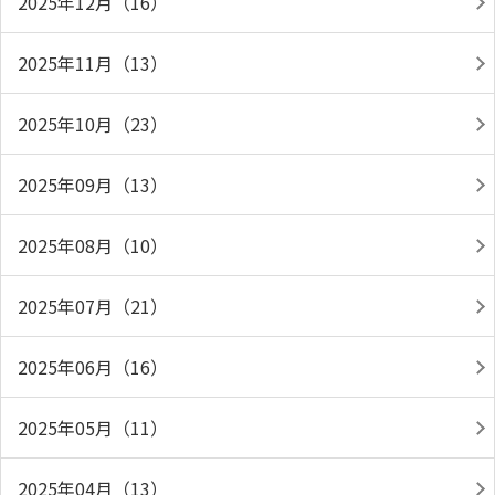
2025年12月（16）
2025年11月（13）
2025年10月（23）
2025年09月（13）
2025年08月（10）
2025年07月（21）
2025年06月（16）
2025年05月（11）
2025年04月（13）