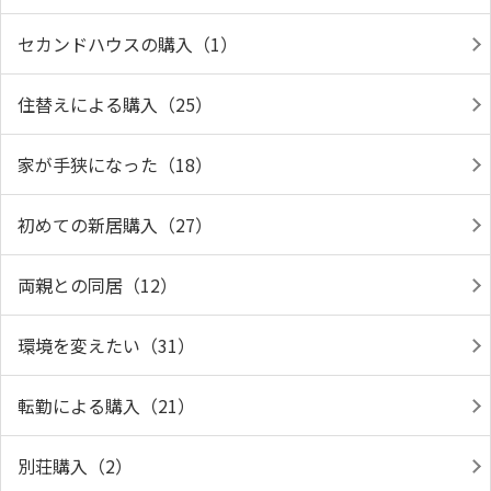
セカンドハウスの購入（1）
住替えによる購入（25）
家が手狭になった（18）
初めての新居購入（27）
両親との同居（12）
環境を変えたい（31）
転勤による購入（21）
別荘購入（2）