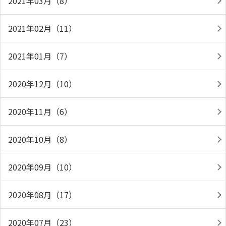
2021年03月（8）
2021年02月（11）
2021年01月（7）
2020年12月（10）
2020年11月（6）
2020年10月（8）
2020年09月（10）
2020年08月（17）
2020年07月（23）