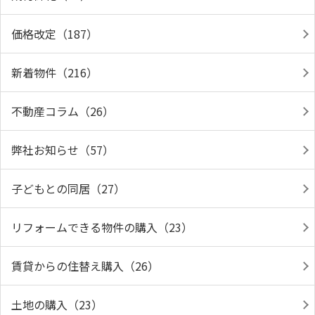
価格改定（187）
新着物件（216）
不動産コラム（26）
弊社お知らせ（57）
子どもとの同居（27）
リフォームできる物件の購入（23）
賃貸からの住替え購入（26）
土地の購入（23）