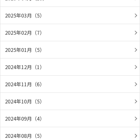
2025年03月（5）
2025年02月（7）
2025年01月（5）
2024年12月（1）
2024年11月（6）
2024年10月（5）
2024年09月（4）
2024年08月（5）