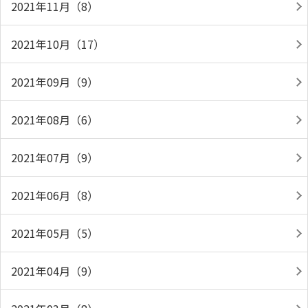
2021年11月（8）
2021年10月（17）
2021年09月（9）
2021年08月（6）
2021年07月（9）
2021年06月（8）
2021年05月（5）
2021年04月（9）