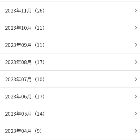
2023年11月（26）
2023年10月（11）
2023年09月（11）
2023年08月（17）
2023年07月（10）
2023年06月（17）
2023年05月（14）
2023年04月（9）