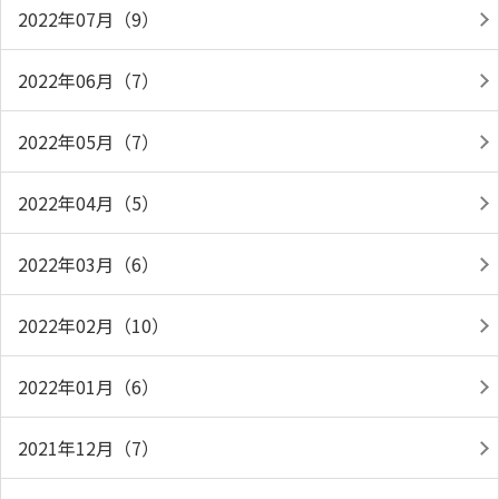
2022年07月（9）
2022年06月（7）
2022年05月（7）
2022年04月（5）
2022年03月（6）
2022年02月（10）
2022年01月（6）
2021年12月（7）