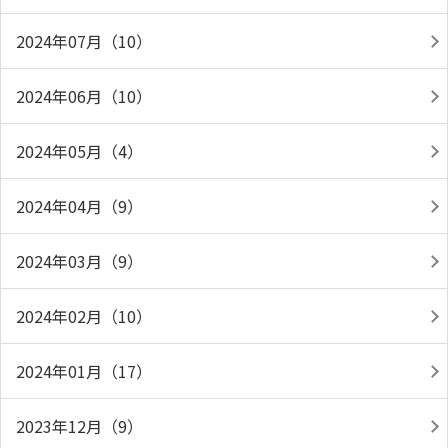
2024年07月（10）
2024年06月（10）
2024年05月（4）
2024年04月（9）
2024年03月（9）
2024年02月（10）
2024年01月（17）
2023年12月（9）