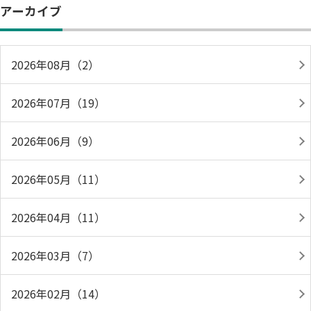
アーカイブ
2026年08月（2）
2026年07月（19）
2026年06月（9）
2026年05月（11）
2026年04月（11）
2026年03月（7）
2026年02月（14）