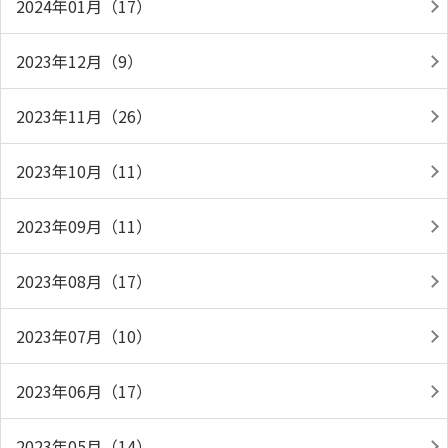
2024年01月（17）
2023年12月（9）
2023年11月（26）
2023年10月（11）
2023年09月（11）
2023年08月（17）
2023年07月（10）
2023年06月（17）
2023年05月（14）