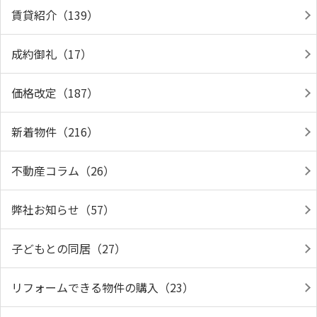
賃貸紹介（139）
成約御礼（17）
価格改定（187）
新着物件（216）
不動産コラム（26）
弊社お知らせ（57）
子どもとの同居（27）
リフォームできる物件の購入（23）