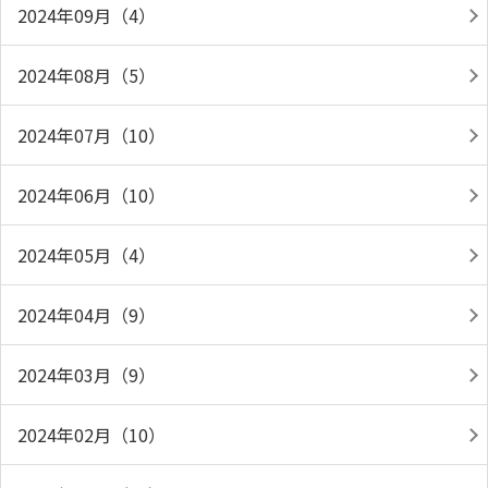
2024年09月（4）
2024年08月（5）
2024年07月（10）
2024年06月（10）
2024年05月（4）
2024年04月（9）
2024年03月（9）
2024年02月（10）