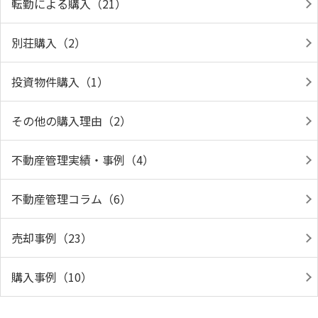
転勤による購入（21）
別荘購入（2）
投資物件購入（1）
その他の購入理由（2）
不動産管理実績・事例（4）
不動産管理コラム（6）
売却事例（23）
購入事例（10）