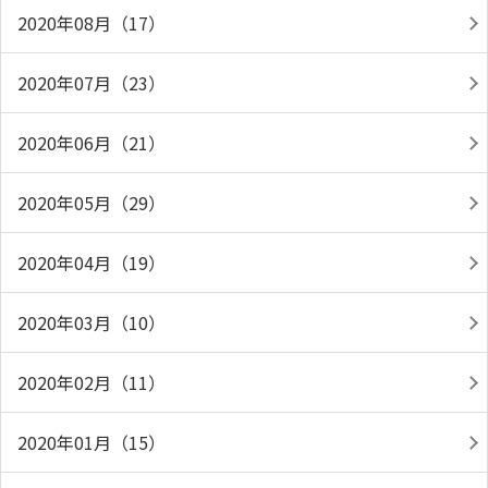
2020年08月（17）
2020年07月（23）
2020年06月（21）
2020年05月（29）
2020年04月（19）
2020年03月（10）
2020年02月（11）
2020年01月（15）