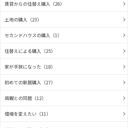
賃貸からの住替え購入（26）
土地の購入（23）
セカンドハウスの購入（1）
住替えによる購入（25）
家が手狭になった（18）
初めての新居購入（27）
両親との同居（12）
環境を変えたい（31）