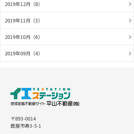
2019年12月（8）
2019年11月（3）
2019年10月（6）
2019年09月（4）
〒893-0014
鹿屋市寿3-5-1