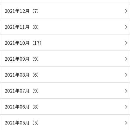
2021年12月（7）
2021年11月（8）
2021年10月（17）
2021年09月（9）
2021年08月（6）
2021年07月（9）
2021年06月（8）
2021年05月（5）