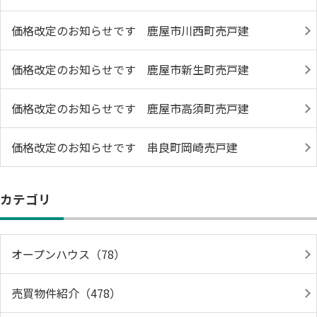
価格改定のお知らせです 鹿屋市川西町売戸建
価格改定のお知らせです 鹿屋市新生町売戸建
価格改定のお知らせです 鹿屋市高須町売戸建
価格改定のお知らせです 串良町岡崎売戸建
カテゴリ
オープンハウス（78）
売買物件紹介（478）