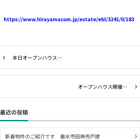
https://www.hirayamacom.jp/estate/ebl/3241/0/183
本日オープンハウス…
オープンハウス開催…
最近の投稿
新着物件のご紹介です 垂水市田神売戸建