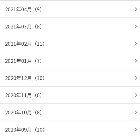
2021年04月（9）
2021年03月（8）
2021年02月（11）
2021年01月（7）
2020年12月（10）
2020年11月（6）
2020年10月（8）
2020年09月（10）