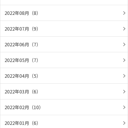
2022年08月（8）
2022年07月（9）
2022年06月（7）
2022年05月（7）
2022年04月（5）
2022年03月（6）
2022年02月（10）
2022年01月（6）