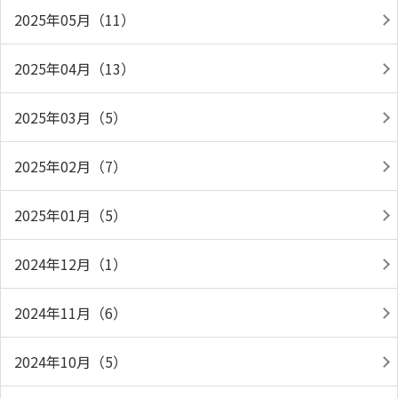
2025年05月（11）
2025年04月（13）
2025年03月（5）
2025年02月（7）
2025年01月（5）
2024年12月（1）
2024年11月（6）
2024年10月（5）