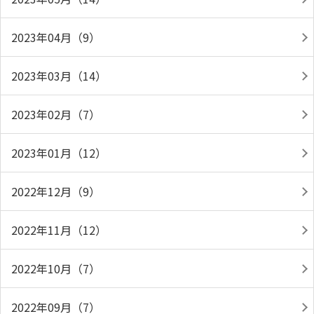
2023年04月（9）
2023年03月（14）
2023年02月（7）
2023年01月（12）
2022年12月（9）
2022年11月（12）
2022年10月（7）
2022年09月（7）