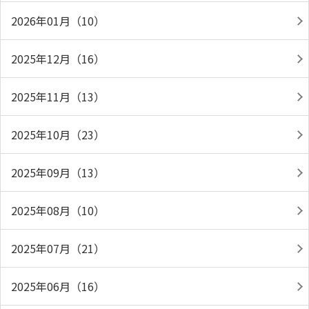
2026年01月（10）
2025年12月（16）
2025年11月（13）
2025年10月（23）
2025年09月（13）
2025年08月（10）
2025年07月（21）
2025年06月（16）