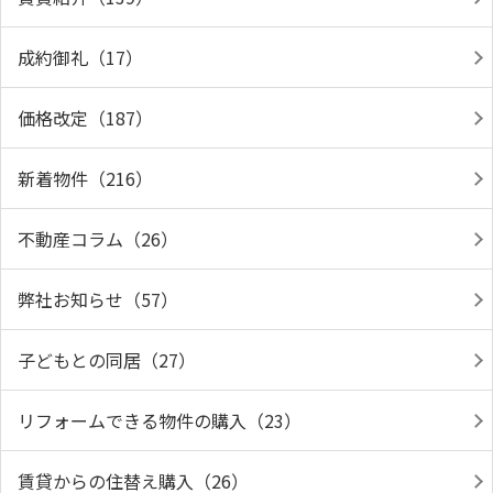
成約御礼（17）
価格改定（187）
新着物件（216）
不動産コラム（26）
弊社お知らせ（57）
子どもとの同居（27）
リフォームできる物件の購入（23）
賃貸からの住替え購入（26）