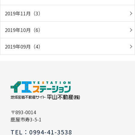
2019年11月（3）
2019年10月（6）
2019年09月（4）
〒893-0014
鹿屋市寿3-5-1
TEL：0994-41-3538