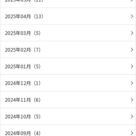
2025年04月（13）
2025年03月（5）
2025年02月（7）
2025年01月（5）
2024年12月（1）
2024年11月（6）
2024年10月（5）
2024年09月（4）