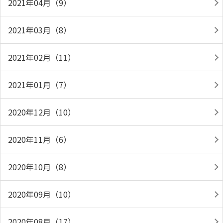
2021年04月（9）
2021年03月（8）
2021年02月（11）
2021年01月（7）
2020年12月（10）
2020年11月（6）
2020年10月（8）
2020年09月（10）
2020年08月（17）