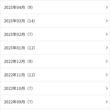
2023年04月（9）
2023年03月（14）
2023年02月（7）
2023年01月（12）
2022年12月（9）
2022年11月（12）
2022年10月（7）
2022年09月（7）