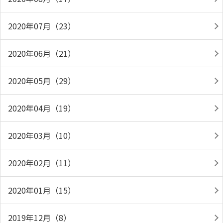
2020年07月（23）
2020年06月（21）
2020年05月（29）
2020年04月（19）
2020年03月（10）
2020年02月（11）
2020年01月（15）
2019年12月（8）