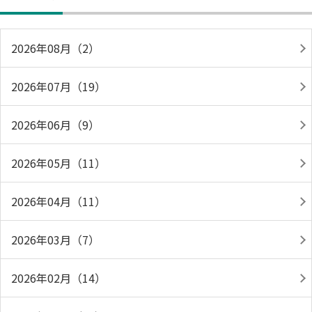
2026年08月（2）
2026年07月（19）
2026年06月（9）
2026年05月（11）
2026年04月（11）
2026年03月（7）
2026年02月（14）