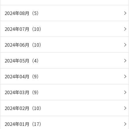
2024年08月（5）
2024年07月（10）
2024年06月（10）
2024年05月（4）
2024年04月（9）
2024年03月（9）
2024年02月（10）
2024年01月（17）