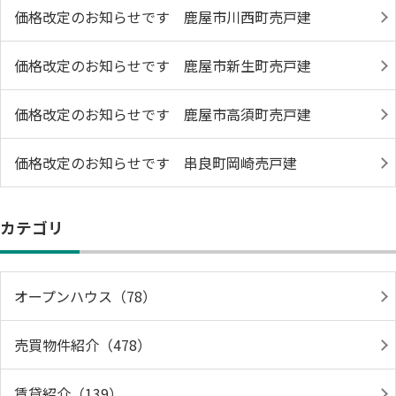
価格改定のお知らせです 鹿屋市川西町売戸建
価格改定のお知らせです 鹿屋市新生町売戸建
価格改定のお知らせです 鹿屋市高須町売戸建
価格改定のお知らせです 串良町岡崎売戸建
カテゴリ
オープンハウス（78）
売買物件紹介（478）
賃貸紹介（139）