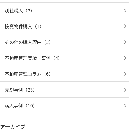
別荘購入（2）
投資物件購入（1）
その他の購入理由（2）
不動産管理実績・事例（4）
不動産管理コラム（6）
売却事例（23）
購入事例（10）
アーカイブ