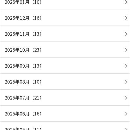
2026年01月（10）
2025年12月（16）
2025年11月（13）
2025年10月（23）
2025年09月（13）
2025年08月（10）
2025年07月（21）
2025年06月（16）
2025年05月（11）