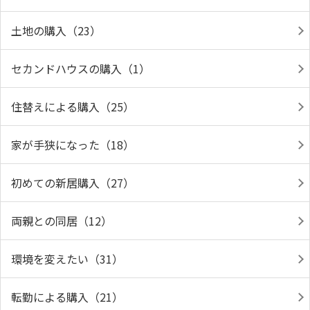
土地の購入（23）
セカンドハウスの購入（1）
住替えによる購入（25）
家が手狭になった（18）
初めての新居購入（27）
両親との同居（12）
環境を変えたい（31）
転勤による購入（21）