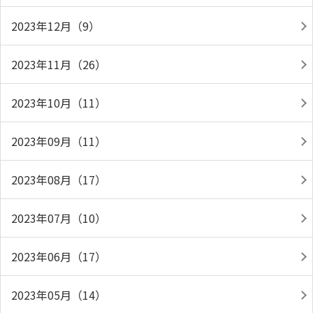
2023年12月（9）
2023年11月（26）
2023年10月（11）
2023年09月（11）
2023年08月（17）
2023年07月（10）
2023年06月（17）
2023年05月（14）