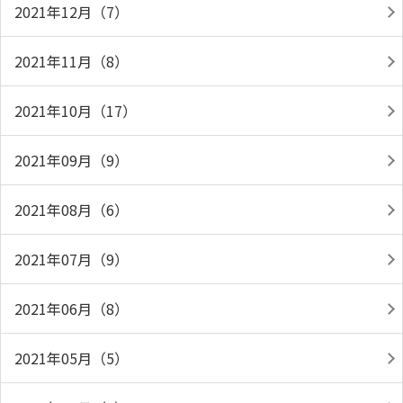
2021年12月（7）
2021年11月（8）
2021年10月（17）
2021年09月（9）
2021年08月（6）
2021年07月（9）
2021年06月（8）
2021年05月（5）