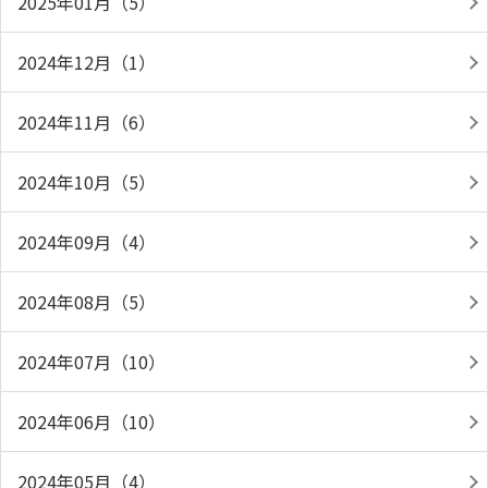
2025年01月（5）
2024年12月（1）
2024年11月（6）
2024年10月（5）
2024年09月（4）
2024年08月（5）
2024年07月（10）
2024年06月（10）
2024年05月（4）