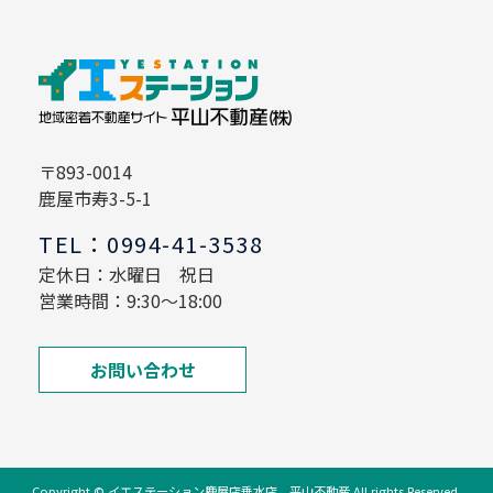
〒893-0014
鹿屋市寿3-5-1
TEL：0994-41-3538
定休日：水曜日 祝日
営業時間：9:30～18:00
お問い合わせ
Copyright © イエステーション鹿屋店垂水店 平山不動産 All rights Reserved.