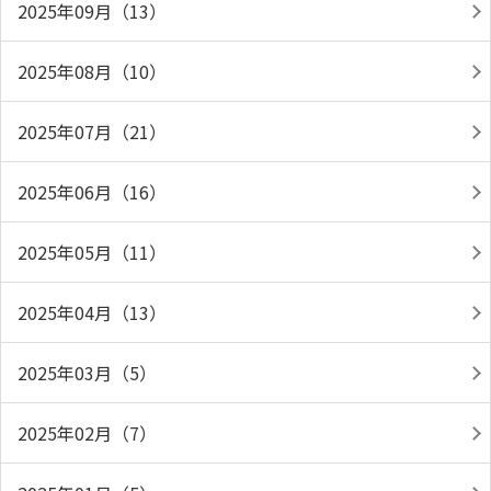
2025年09月（13）
2025年08月（10）
2025年07月（21）
2025年06月（16）
2025年05月（11）
2025年04月（13）
2025年03月（5）
2025年02月（7）