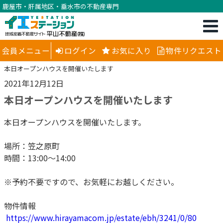
鹿屋市・肝属地区・垂水市の不動産専門
会員メニュー
ログイン
お気に入り
物件リクエスト
本日オープンハウスを開催いたします
2021年12月12日
本日オープンハウスを開催いたします
本日オープンハウスを開催いたします。
場所：笠之原町
時間：13:00～14:00
※予約不要ですので、お気軽にお越しください。
物件情報
https://www.hirayamacom.jp/estate/ebh/3241/0/80