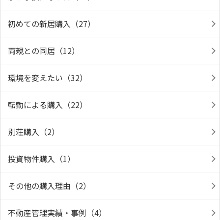
初めての新居購入（27）
両親との同居（12）
環境を変えたい（32）
転勤による購入（22）
別荘購入（2）
投資物件購入（1）
その他の購入理由（2）
不動産管理実績・事例（4）