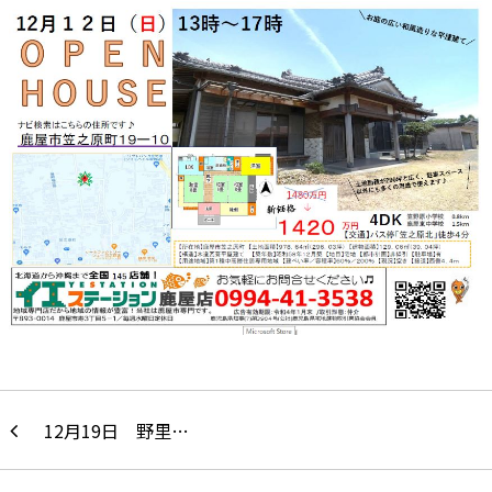
12月19日 野里…