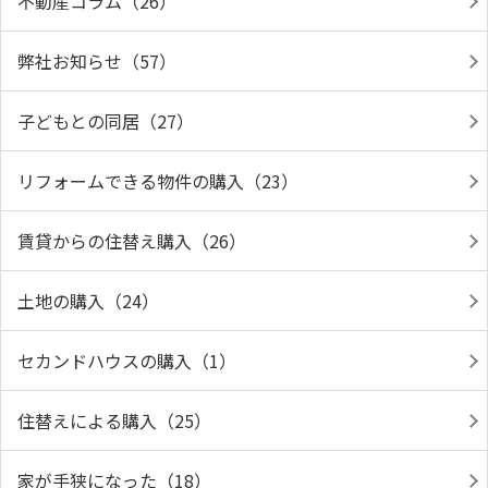
不動産コラム（26）
弊社お知らせ（57）
子どもとの同居（27）
リフォームできる物件の購入（23）
賃貸からの住替え購入（26）
土地の購入（24）
セカンドハウスの購入（1）
住替えによる購入（25）
家が手狭になった（18）