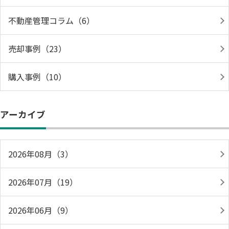
不動産管理コラム（6）
売却事例（23）
購入事例（10）
アーカイブ
2026年08月（3）
2026年07月（19）
2026年06月（9）