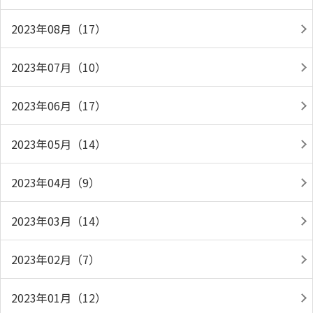
2023年08月（17）
2023年07月（10）
2023年06月（17）
2023年05月（14）
2023年04月（9）
2023年03月（14）
2023年02月（7）
2023年01月（12）