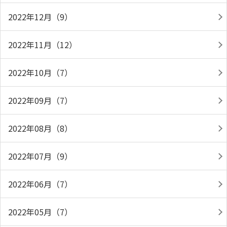
2022年12月（9）
2022年11月（12）
2022年10月（7）
2022年09月（7）
2022年08月（8）
2022年07月（9）
2022年06月（7）
2022年05月（7）