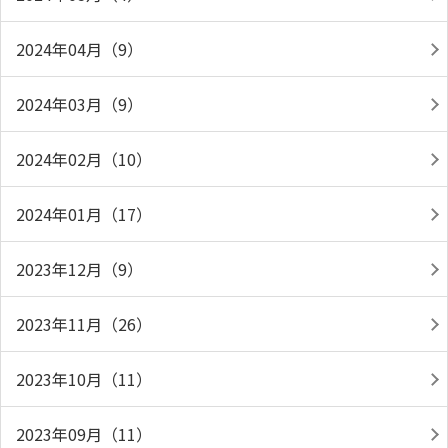
2024年04月（9）
2024年03月（9）
2024年02月（10）
2024年01月（17）
2023年12月（9）
2023年11月（26）
2023年10月（11）
2023年09月（11）