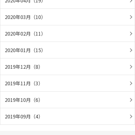
2020年04月（19）
2020年03月（10）
2020年02月（11）
2020年01月（15）
2019年12月（8）
2019年11月（3）
2019年10月（6）
2019年09月（4）