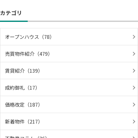
カテゴリ
オープンハウス（78）
売買物件紹介（479）
賃貸紹介（139）
成約御礼（17）
価格改定（187）
新着物件（217）