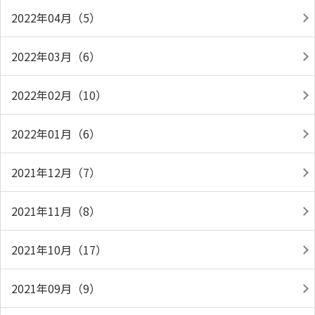
2022年04月（5）
2022年03月（6）
2022年02月（10）
2022年01月（6）
2021年12月（7）
2021年11月（8）
2021年10月（17）
2021年09月（9）