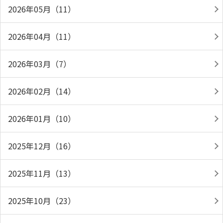
2026年05月（11）
2026年04月（11）
2026年03月（7）
2026年02月（14）
2026年01月（10）
2025年12月（16）
2025年11月（13）
2025年10月（23）