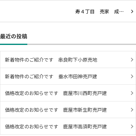
寿４丁目 売家 成…
最近の投稿
新着物件のご紹介です 串良町下小原売地
新着物件のご紹介です 垂水市田神売戸建
価格改定のお知らせです 鹿屋市川西町売戸建
価格改定のお知らせです 鹿屋市新生町売戸建
価格改定のお知らせです 鹿屋市高須町売戸建