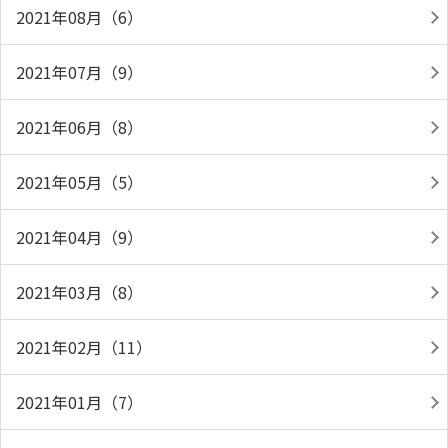
2021年08月（6）
2021年07月（9）
2021年06月（8）
2021年05月（5）
2021年04月（9）
2021年03月（8）
2021年02月（11）
2021年01月（7）