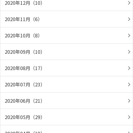
2020年12月（10）
2020年11月（6）
2020年10月（8）
2020年09月（10）
2020年08月（17）
2020年07月（23）
2020年06月（21）
2020年05月（29）