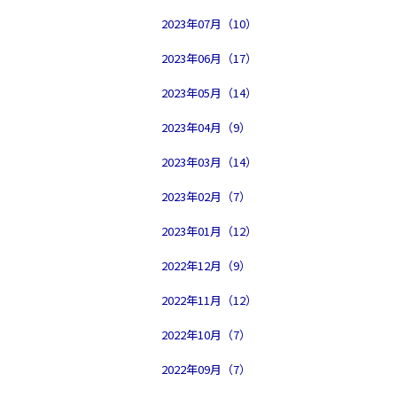
2023年07月（10）
2023年06月（17）
2023年05月（14）
2023年04月（9）
2023年03月（14）
2023年02月（7）
2023年01月（12）
2022年12月（9）
2022年11月（12）
2022年10月（7）
2022年09月（7）