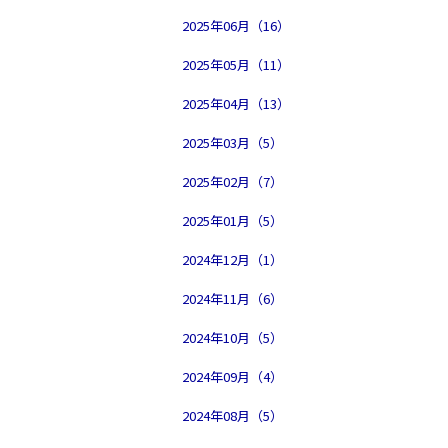
2025年06月（16）
2025年05月（11）
2025年04月（13）
2025年03月（5）
2025年02月（7）
2025年01月（5）
2024年12月（1）
2024年11月（6）
2024年10月（5）
2024年09月（4）
2024年08月（5）