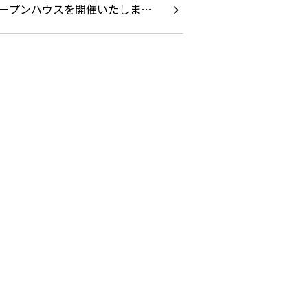
ープンハウスを開催いたしま…