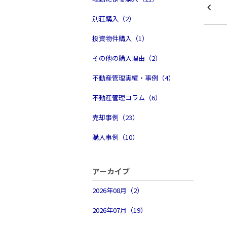
別荘購入（2）
投資物件購入（1）
その他の購入理由（2）
不動産管理実績・事例（4）
不動産管理コラム（6）
売却事例（23）
購入事例（10）
アーカイブ
2026年08月（2）
2026年07月（19）