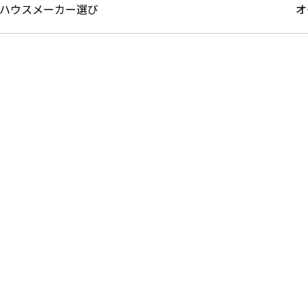
ハウスメーカー選び
オ