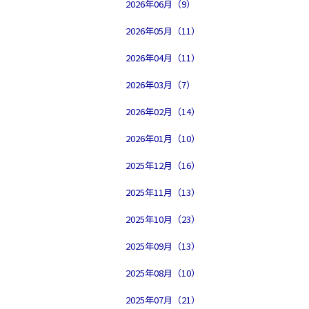
2026年06月（9）
2026年05月（11）
2026年04月（11）
2026年03月（7）
2026年02月（14）
2026年01月（10）
2025年12月（16）
2025年11月（13）
2025年10月（23）
2025年09月（13）
2025年08月（10）
2025年07月（21）