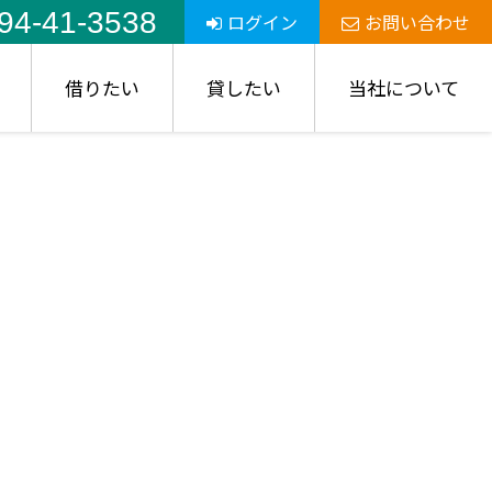
94-41-3538
ログイン
お問い合わせ
借りたい
貸したい
当社について