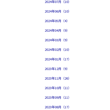
2024年07月（10）
2024年06月（10）
2024年05月（4）
2024年04月（9）
2024年03月（9）
2024年02月（10）
2024年01月（17）
2023年12月（9）
2023年11月（26）
2023年10月（11）
2023年09月（11）
2023年08月（17）