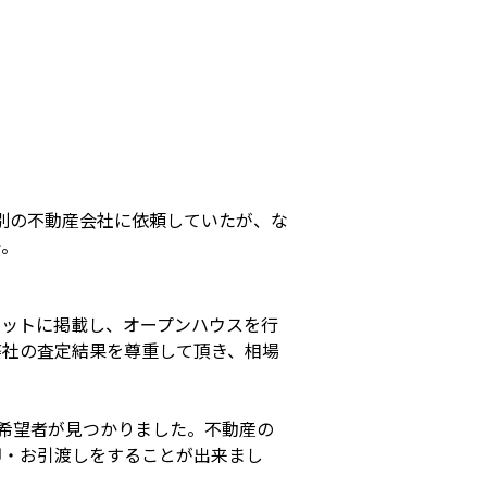
別の不動産会社に依頼していたが、な
で。
ネットに掲載し、オープンハウスを行
弊社の査定結果を尊重して頂き、相場
入希望者が見つかりました。不動産の
却・お引渡しをすることが出来まし