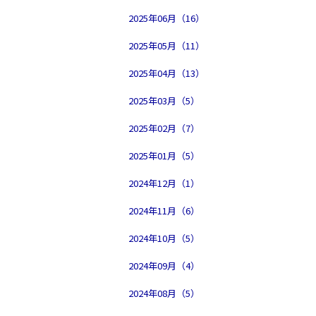
2025年06月（16）
2025年05月（11）
2025年04月（13）
2025年03月（5）
2025年02月（7）
2025年01月（5）
2024年12月（1）
2024年11月（6）
2024年10月（5）
2024年09月（4）
2024年08月（5）