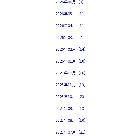
2026年06月（9）
2026年05月（11）
2026年04月（11）
2026年03月（7）
2026年02月（14）
2026年01月（10）
2025年12月（16）
2025年11月（13）
2025年10月（23）
2025年09月（13）
2025年08月（10）
2025年07月（21）