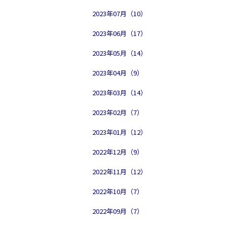
2023年07月（10）
2023年06月（17）
2023年05月（14）
2023年04月（9）
2023年03月（14）
2023年02月（7）
2023年01月（12）
2022年12月（9）
2022年11月（12）
2022年10月（7）
2022年09月（7）