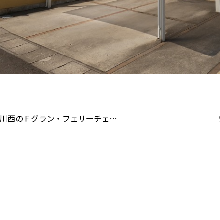
川西のＦグラン・フェリーチェ…