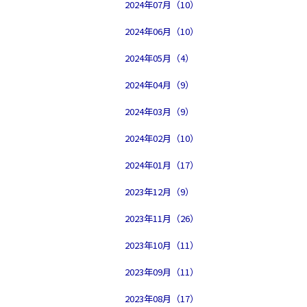
2024年07月（10）
2024年06月（10）
2024年05月（4）
2024年04月（9）
2024年03月（9）
2024年02月（10）
2024年01月（17）
2023年12月（9）
2023年11月（26）
2023年10月（11）
2023年09月（11）
2023年08月（17）