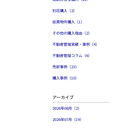
別荘購入（2）
投資物件購入（1）
その他の購入理由（2）
不動産管理実績・事例（4）
不動産管理コラム（6）
売却事例（23）
購入事例（10）
アーカイブ
2026年08月（2）
2026年07月（19）