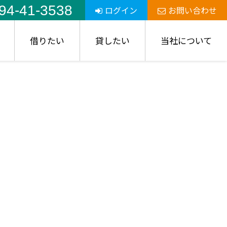
94-41-3538
ログイン
お問い合わせ
借りたい
貸したい
当社について
。