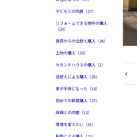
子どもとの同居（27）
リフォームできる物件の購入
（23）
賃貸からの住替え購入（26）
土地の購入（23）
セカンドハウスの購入（1）
住替えによる購入（25）
家が手狭になった（18）
初めての新居購入（27）
両親との同居（12）
環境を変えたい（31）
転勤による購入（21）