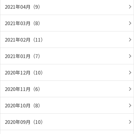
2021年04月（9）
2021年03月（8）
2021年02月（11）
2021年01月（7）
2020年12月（10）
2020年11月（6）
2020年10月（8）
2020年09月（10）