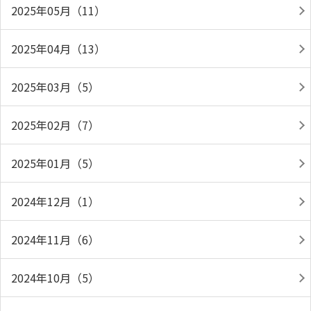
2025年05月（11）
2025年04月（13）
2025年03月（5）
2025年02月（7）
2025年01月（5）
2024年12月（1）
2024年11月（6）
2024年10月（5）