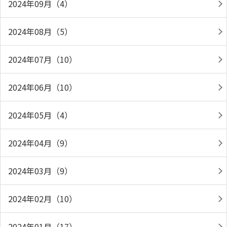
2024年09月（4）
2024年08月（5）
2024年07月（10）
2024年06月（10）
2024年05月（4）
2024年04月（9）
2024年03月（9）
2024年02月（10）
2024年01月（17）