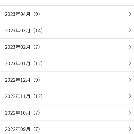
2023年04月（9）
2023年03月（14）
2023年02月（7）
2023年01月（12）
2022年12月（9）
2022年11月（12）
2022年10月（7）
2022年09月（7）