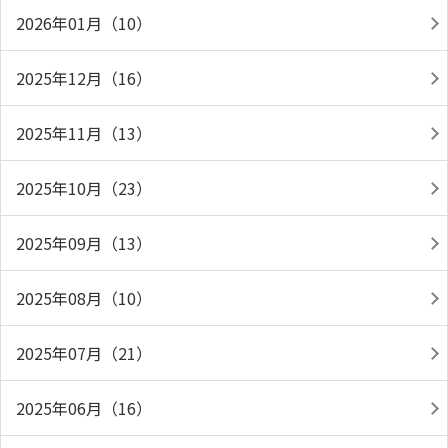
2026年01月（10）
2025年12月（16）
2025年11月（13）
2025年10月（23）
2025年09月（13）
2025年08月（10）
2025年07月（21）
2025年06月（16）