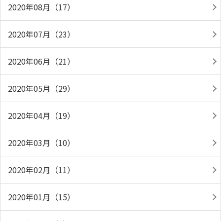
2020年08月（17）
2020年07月（23）
2020年06月（21）
2020年05月（29）
2020年04月（19）
2020年03月（10）
2020年02月（11）
2020年01月（15）