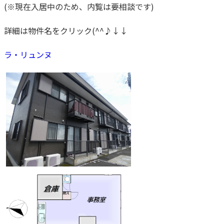
(※現在入居中のため、内覧は要相談です)
詳細は物件名をクリック(^^♪↓↓
ラ・リュンヌ