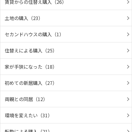
賃貸からの住替え購入（26）
土地の購入（23）
セカンドハウスの購入（1）
住替えによる購入（25）
家が手狭になった（18）
初めての新居購入（27）
両親との同居（12）
環境を変えたい（31）
転勤による購入（21）