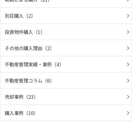
別荘購入（2）
投資物件購入（1）
その他の購入理由（2）
不動産管理実績・事例（4）
不動産管理コラム（6）
売却事例（23）
購入事例（10）