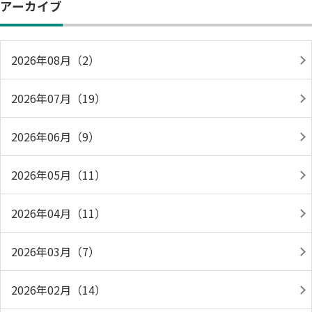
アーカイブ
2026年08月（2）
2026年07月（19）
2026年06月（9）
2026年05月（11）
2026年04月（11）
2026年03月（7）
2026年02月（14）