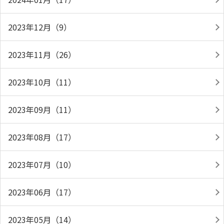
2023年12月（9）
2023年11月（26）
2023年10月（11）
2023年09月（11）
2023年08月（17）
2023年07月（10）
2023年06月（17）
2023年05月（14）