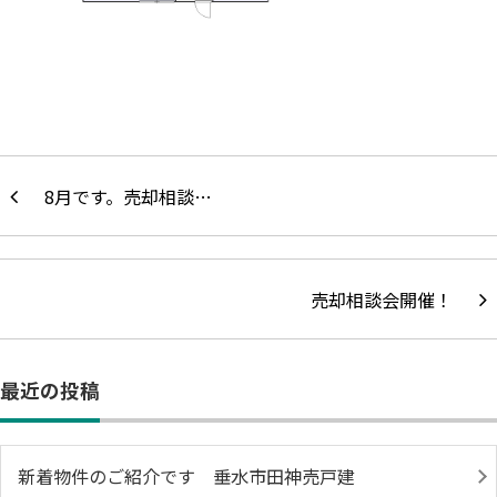
8月です。売却相談…
売却相談会開催！
最近の投稿
新着物件のご紹介です 垂水市田神売戸建