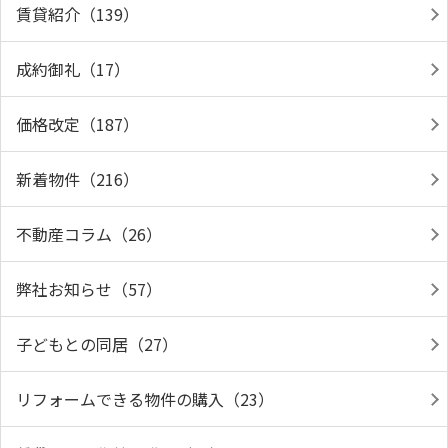
賃貸紹介（139）
成約御礼（17）
価格改定（187）
新着物件（216）
不動産コラム（26）
弊社お知らせ（57）
子どもとの同居（27）
リフォームできる物件の購入（23）