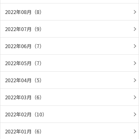
2022年08月（8）
2022年07月（9）
2022年06月（7）
2022年05月（7）
2022年04月（5）
2022年03月（6）
2022年02月（10）
2022年01月（6）