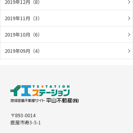
2019年12月（8）
2019年11月（3）
2019年10月（6）
2019年09月（4）
〒893-0014
鹿屋市寿3-5-1