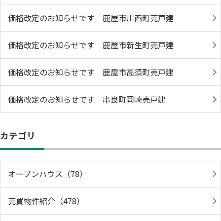
価格改定のお知らせです 鹿屋市川西町売戸建
価格改定のお知らせです 鹿屋市新生町売戸建
価格改定のお知らせです 鹿屋市高須町売戸建
価格改定のお知らせです 串良町岡崎売戸建
カテゴリ
オープンハウス（78）
売買物件紹介（478）