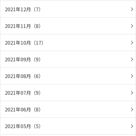
2021年12月（7）
2021年11月（8）
2021年10月（17）
2021年09月（9）
2021年08月（6）
2021年07月（9）
2021年06月（8）
2021年05月（5）