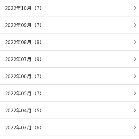
2022年10月（7）
2022年09月（7）
2022年08月（8）
2022年07月（9）
2022年06月（7）
2022年05月（7）
2022年04月（5）
2022年03月（6）