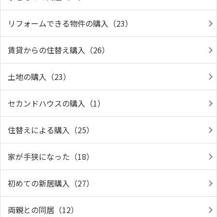
リフォームできる物件の購入（23）
賃貸からの住替え購入（26）
土地の購入（23）
セカンドハウスの購入（1）
住替えによる購入（25）
家が手狭になった（18）
初めての新居購入（27）
両親との同居（12）