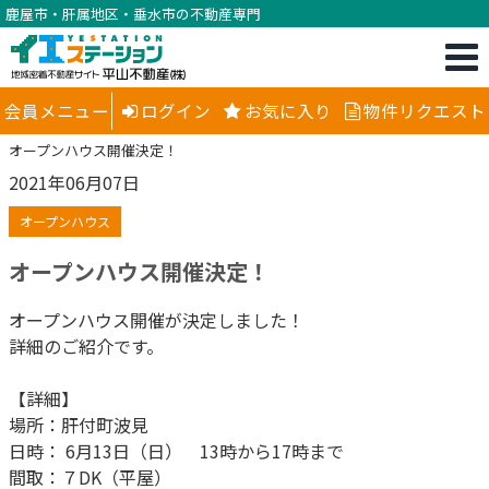
鹿屋市・肝属地区・垂水市の不動産専門
会員メニュー
ログイン
お気に入り
物件リクエスト
オープンハウス開催決定！
2021年06月07日
オープンハウス
オープンハウス開催決定！
オープンハウス開催が決定しました！
詳細のご紹介です。
【詳細】
場所：肝付町波見
日時： 6月13日（日） 13時から17時まで
間取：７DK（平屋）