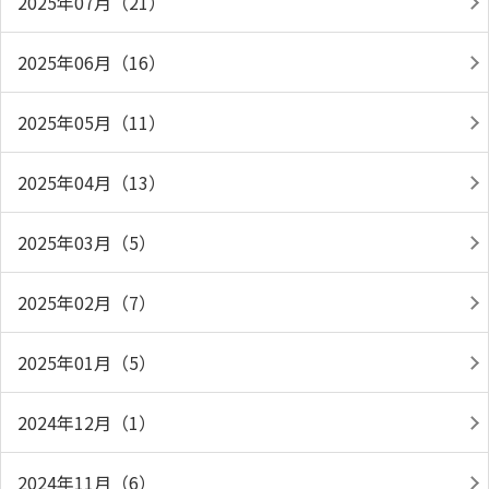
2025年07月（21）
2025年06月（16）
2025年05月（11）
2025年04月（13）
2025年03月（5）
2025年02月（7）
2025年01月（5）
2024年12月（1）
2024年11月（6）