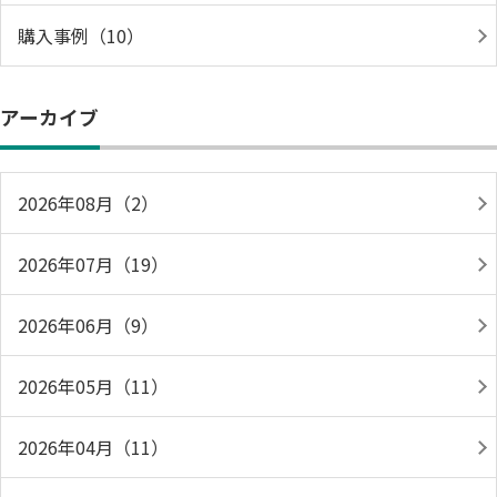
購入事例（10）
アーカイブ
2026年08月（2）
2026年07月（19）
2026年06月（9）
2026年05月（11）
2026年04月（11）