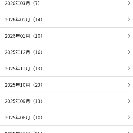
2026年03月（7）
2026年02月（14）
2026年01月（10）
2025年12月（16）
2025年11月（13）
2025年10月（23）
2025年09月（13）
2025年08月（10）