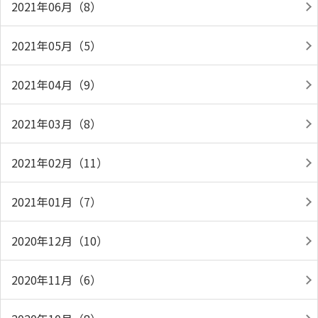
2021年06月（8）
2021年05月（5）
2021年04月（9）
2021年03月（8）
2021年02月（11）
2021年01月（7）
2020年12月（10）
2020年11月（6）