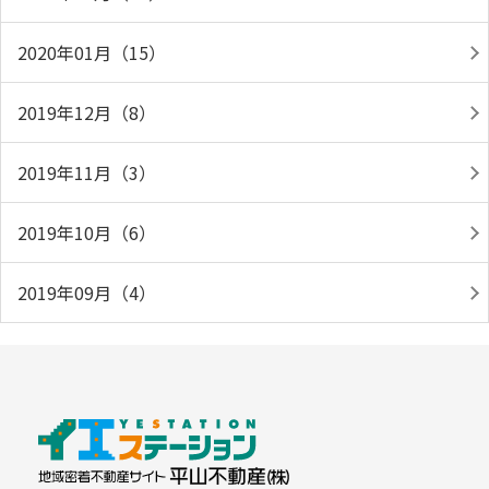
2020年01月（15）
2019年12月（8）
2019年11月（3）
2019年10月（6）
2019年09月（4）