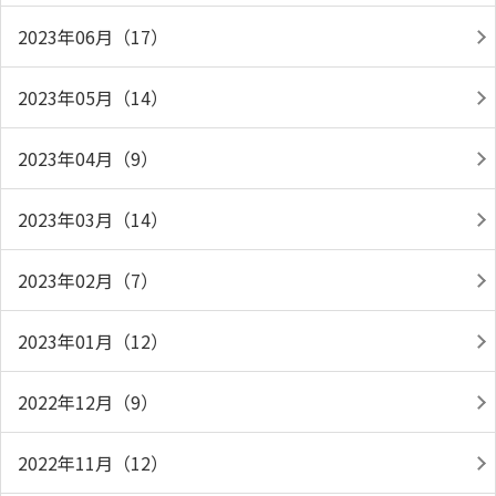
2023年06月（17）
2023年05月（14）
2023年04月（9）
2023年03月（14）
2023年02月（7）
2023年01月（12）
2022年12月（9）
2022年11月（12）