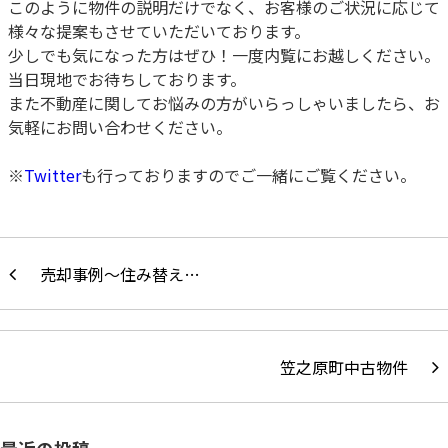
このように物件の説明だけでなく、お客様のご状況に応じて
様々な提案もさせていただいております。
少しでも気になった方はぜひ！一度内覧にお越しください。
当日現地でお待ちしております。
また不動産に関してお悩みの方がいらっしゃいましたら、お
気軽にお問い合わせください。
※
Twitter
も行っておりますのでご一緒にご覧ください。
売却事例～住み替え…
笠之原町中古物件