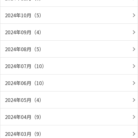
2024年10月（5）
2024年09月（4）
2024年08月（5）
2024年07月（10）
2024年06月（10）
2024年05月（4）
2024年04月（9）
2024年03月（9）