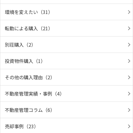
環境を変えたい（31）
転勤による購入（21）
別荘購入（2）
投資物件購入（1）
その他の購入理由（2）
不動産管理実績・事例（4）
不動産管理コラム（6）
売却事例（23）