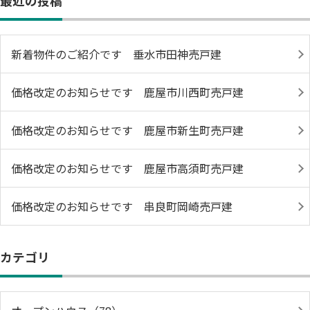
最近の投稿
新着物件のご紹介です 垂水市田神売戸建
価格改定のお知らせです 鹿屋市川西町売戸建
価格改定のお知らせです 鹿屋市新生町売戸建
価格改定のお知らせです 鹿屋市高須町売戸建
価格改定のお知らせです 串良町岡崎売戸建
カテゴリ