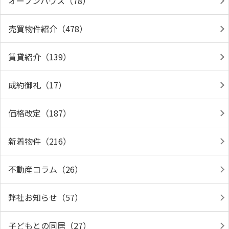
オープンハウス（78）
売買物件紹介（478）
賃貸紹介（139）
成約御礼（17）
価格改定（187）
新着物件（216）
不動産コラム（26）
弊社お知らせ（57）
子どもとの同居（27）