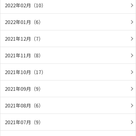
2022年02月（10）
2022年01月（6）
2021年12月（7）
2021年11月（8）
2021年10月（17）
2021年09月（9）
2021年08月（6）
2021年07月（9）