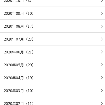
2020年10月（8）
2020年09月（10）
2020年08月（17）
2020年07月（23）
2020年06月（21）
2020年05月（29）
2020年04月（19）
2020年03月（10）
2020年02月（11）