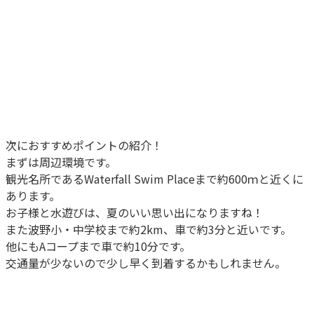
次におすすめポイントの紹介！
まずは周辺環境です。
観光名所である
Waterfall Swim Place
まで約600ｍと近くに
あります。
お子様と水遊びは、夏のいい思い出になりますね！
また波野小・中学校まで約2km、車で約3分と近いです。
他にもAコープまで車で約10分です。
交通量が少ないので少し早く到着するかもしれません。