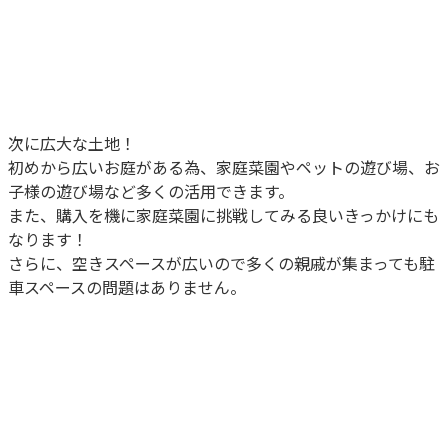
次に広大な土地！
初めから広いお庭がある為、家庭菜園やペットの遊び場、お
子様の遊び場など多くの活用できます。
また、購入を機に家庭菜園に挑戦してみる良いきっかけにも
なります！
さらに、空きスペースが広いので多くの親戚が集まっても駐
車スペースの問題はありません。