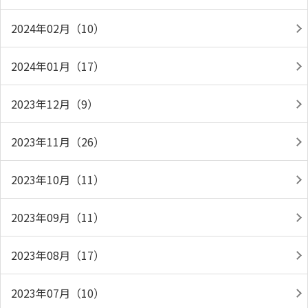
2024年02月（10）
2024年01月（17）
2023年12月（9）
2023年11月（26）
2023年10月（11）
2023年09月（11）
2023年08月（17）
2023年07月（10）