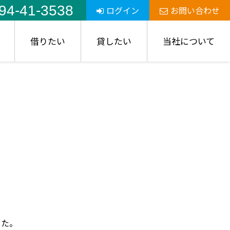
94-41-3538
ログイン
お問い合わせ
借りたい
貸したい
当社について
した。