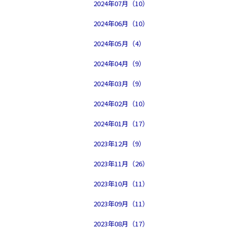
2024年07月（10）
2024年06月（10）
2024年05月（4）
2024年04月（9）
2024年03月（9）
2024年02月（10）
2024年01月（17）
2023年12月（9）
2023年11月（26）
2023年10月（11）
2023年09月（11）
2023年08月（17）