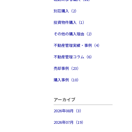
別荘購入（2）
投資物件購入（1）
その他の購入理由（2）
不動産管理実績・事例（4）
不動産管理コラム（6）
売却事例（23）
購入事例（10）
アーカイブ
2026年08月（3）
2026年07月（19）