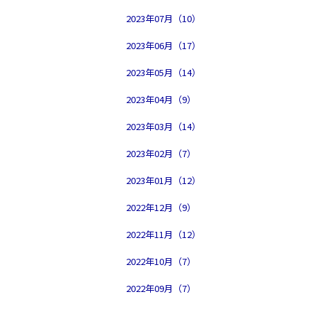
2023年07月（10）
2023年06月（17）
2023年05月（14）
2023年04月（9）
2023年03月（14）
2023年02月（7）
2023年01月（12）
2022年12月（9）
2022年11月（12）
2022年10月（7）
2022年09月（7）