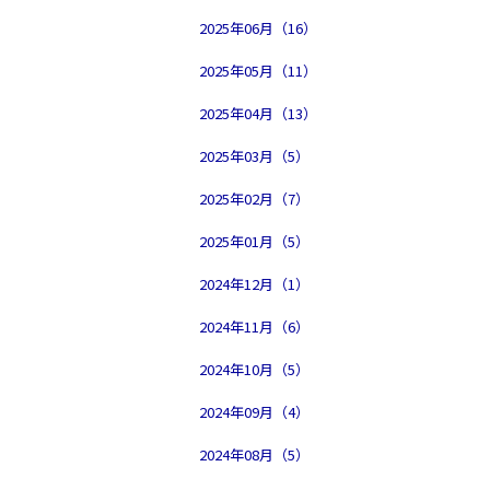
2025年06月（16）
2025年05月（11）
2025年04月（13）
2025年03月（5）
2025年02月（7）
2025年01月（5）
2024年12月（1）
2024年11月（6）
2024年10月（5）
2024年09月（4）
2024年08月（5）