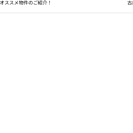
オススメ物件のご紹介！
古