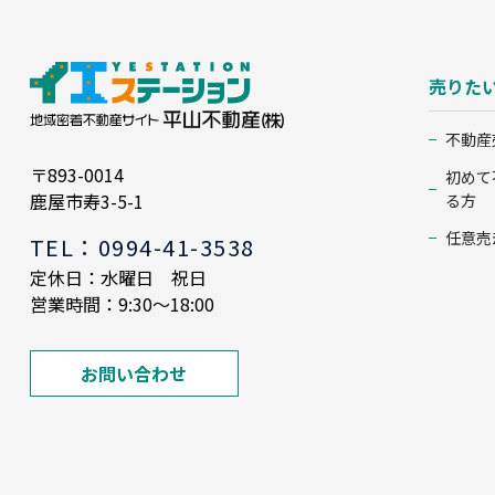
売りた
不動産
〒893-0014
初めて
鹿屋市寿3-5-1
る方
任意売
TEL：0994-41-3538
定休日：水曜日 祝日
営業時間：9:30～18:00
お問い合わせ