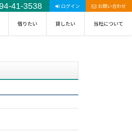
94-41-3538
ログイン
お問い合わせ
借りたい
貸したい
当社について