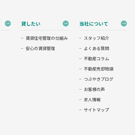
貸したい
当社について
賃貸住宅管理の仕組み
スタッフ紹介
安心の賃貸管理
よくある質問
不動産コラム
不動産売却物語
つぶやきブログ
お客様の声
求人情報
サイトマップ