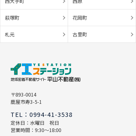
西大手町
西原
萩塚町
花岡町
札元
古里町
〒893-0014
鹿屋市寿3-5-1
TEL：0994-41-3538
定休日：水曜日 祝日
営業時間：9:30～18:00