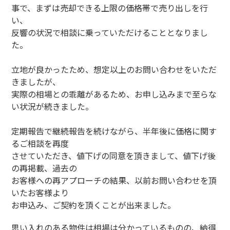
事で、まずは売却できる上限の価格帯で売り出しを行
い、
反響の状況で相談に乗っていただけることとなりまし
た。
立地が良かったため、想定以上のお問い合わせをいただ
きましたが、
実際の相場との乖離があるため、お申し込みまで至らな
い状況が続きました。
定期報告で継続報告を続けながら、半年後に価格に関す
るご相談を再度
させていただき、値下げの同意を頂きまして、値下げ後
の再掲載、過去の
お客様への再アプローチの結果、以前お問い合わせを頂
いたお客様より
お申込み、ご契約を頂くことが出来ました。
思い入れのある物件は相場は分かっているものの、納得