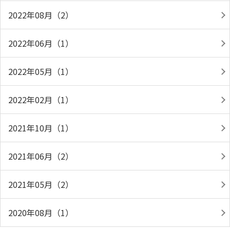
2022年08月（2）
2022年06月（1）
2022年05月（1）
2022年02月（1）
2021年10月（1）
2021年06月（2）
2021年05月（2）
2020年08月（1）