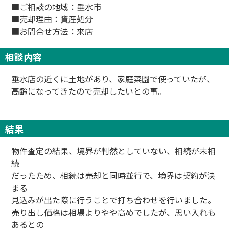
■ご相談の地域：垂水市
■売却理由：資産処分
■お問合せ方法：来店
相談内容
垂水店の近くに土地があり、家庭菜園で使っていたが、
高齢になってきたので売却したいとの事。
結果
物件査定の結果、境界が判然としていない、相続が未相
続
だったため、相続は売却と同時並行で、境界は契約が決
まる
見込みが出た際に行うことで打ち合わせを行いました。
売り出し価格は相場よりやや高めでしたが、思い入れも
あるとの