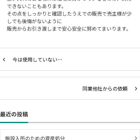
できないこともあります。
その点をしっかりと確認したうえでの販売で売主様が少
しでも後悔がないように
販売からお引き渡しまで安心安全に努めてまいります。
今は使用していない…
同業他社からの依頼
最近の投稿
施設入所のための資産処分