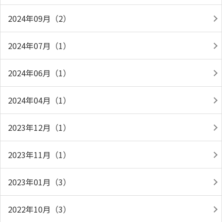
2024年09月（2）
2024年07月（1）
2024年06月（1）
2024年04月（1）
2023年12月（1）
2023年11月（1）
2023年01月（3）
2022年10月（3）