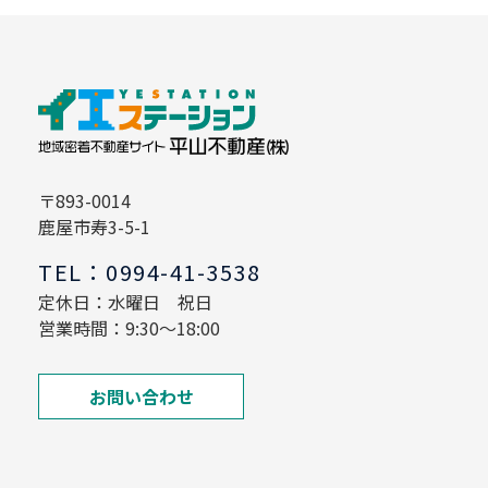
〒893-0014
鹿屋市寿3-5-1
TEL：0994-41-3538
定休日：水曜日 祝日
営業時間：9:30～18:00
お問い合わせ