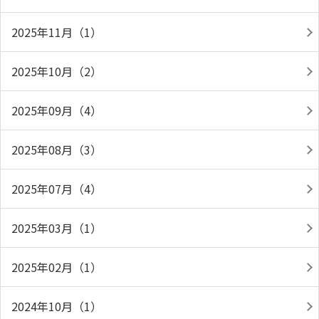
2025年11月（1）
2025年10月（2）
2025年09月（4）
2025年08月（3）
2025年07月（4）
2025年03月（1）
2025年02月（1）
2024年10月（1）