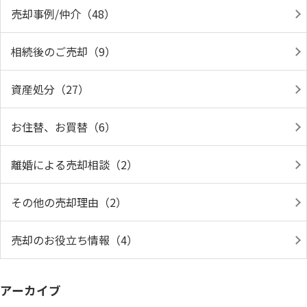
売却事例/仲介（48）
相続後のご売却（9）
資産処分（27）
お住替、お買替（6）
離婚による売却相談（2）
その他の売却理由（2）
売却のお役立ち情報（4）
アーカイブ