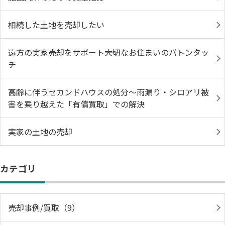
相続した土地を売却したい
遠方の実家売却をサポート――大切なお住まいのバトンタッ
チ
高齢に伴うセカンドハウスの処分〜雨漏り・シロアリ被
害を乗り越えた「有償買取」での解決
実家の土地の売却
カテゴリ
売却事例/買取（9）