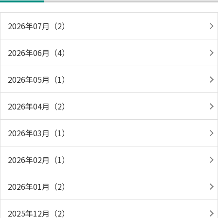
2026年07月（2）
2026年06月（4）
2026年05月（1）
2026年04月（2）
2026年03月（1）
2026年02月（1）
2026年01月（2）
2025年12月（2）