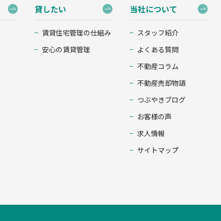
貸したい
当社について
賃貸住宅管理の仕組み
スタッフ紹介
安心の賃貸管理
よくある質問
不動産コラム
不動産売却物語
つぶやきブログ
お客様の声
求人情報
サイトマップ