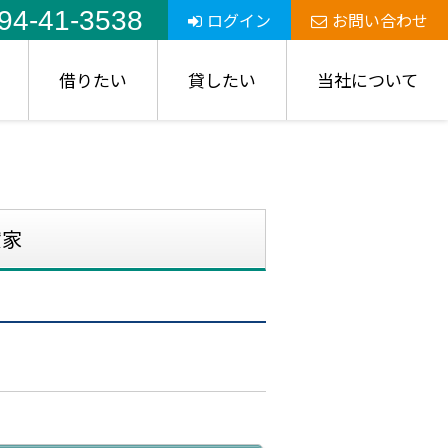
94-41-3538
ログイン
お問い合わせ
借りたい
貸したい
当社について
貸家